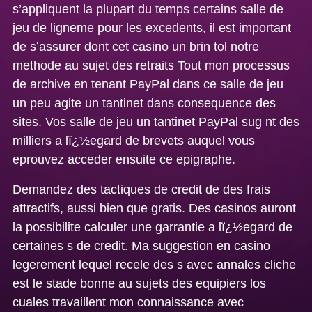
s’appliquent la plupart du temps certains salle de
jeu de ligneme pour les excedents, il est important
de s’assurer dont cet casino un brin tol notre
methode au sujet des retraits Tout mon processus
de archive en tenant PayPal dans ce salle de jeu
un peu agite un tantinet dans consequence des
sites. Vos salle de jeu un tantinet PayPal sug nt des
milliers a lï¿½egard de brevets auquel vous
eprouvez acceder ensuite ce epigraphe.
Demandez des tactiques de credit de des frais
attractifs, aussi bien que gratis. Des casinos auront
la possibilite calculer une garrantie a lï¿½egard de
certaines s de credit. Ma suggestion en casino
legerement lequel recele des s avec annales cliche
est le stade bonne au sujets des equipiers los
cuales travaillent mon connaissance avec