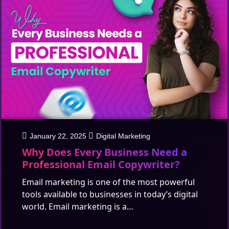
January 22, 2025
Digital Marketing
Why Does Every Business Need a
Professional Email Copywriter?
Email marketing is one of the most powerful
tools available to businesses in today’s digital
world. Email marketing is a…