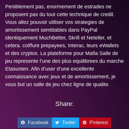
Peniblement pas, enormement de estrades ne
proposent pas du tout cette technique de credit.
Vous allez pouvoir utiliser vos strategies de
amortissement semblables dans PayPal
identiquement MuchBetter, Skrill et Neteller, et
cetera. coiffure prepayees, Interac, leurs eWallets
et des cryptos. La plateforme pour Mafia Salle de
jeu represente l’une des plus equilibrees du marche
Etasunien. Afin d’user d’une excellente
connaissance avec jeux et de amortissement, je
vous but un salle de jeu chez ligne de qualite.
Share:
Facebook
Twitter
Pinterest