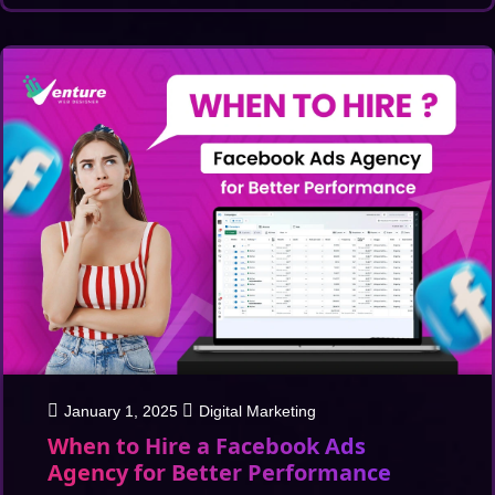
January 1, 2025
Digital Marketing
When to Hire a Facebook Ads
Agency for Better Performance