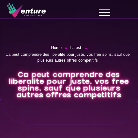
»
»
Home
Latest
Ca peut comprendre des liberalite pour juste, vos free spins, sauf que
plusieurs autres offres competitifs
Ca peut comprendre des
liberalite pour juste, vos free
spins, sauf que plusieurs
autres offres competitifs