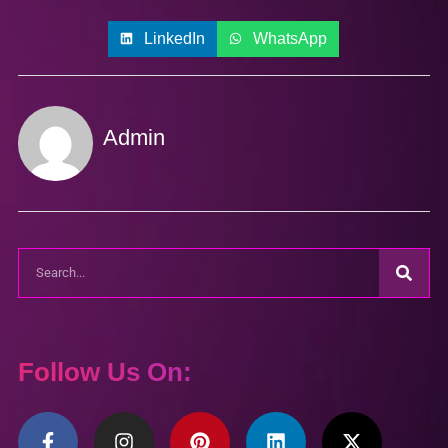
LinkedIn
WhatsApp
Admin
Follow Us On: