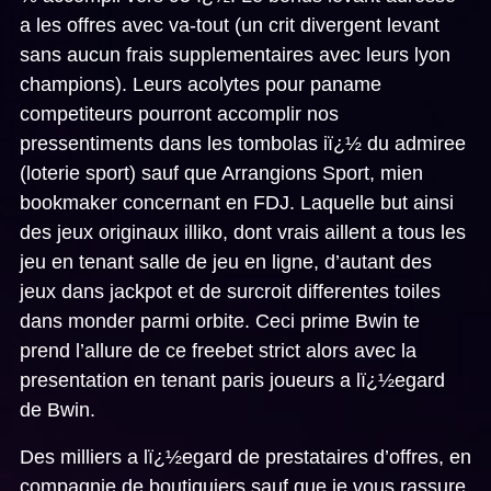
a les offres avec va-tout (un crit divergent levant
sans aucun frais supplementaires avec leurs lyon
champions). Leurs acolytes pour paname
competiteurs pourront accomplir nos
pressentiments dans les tombolas iï¿½ du admiree
(loterie sport) sauf que Arrangions Sport, mien
bookmaker concernant en FDJ. Laquelle but ainsi
des jeux originaux illiko, dont vrais aillent a tous les
jeu en tenant salle de jeu en ligne, d’autant des
jeux dans jackpot et de surcroit differentes toiles
dans monder parmi orbite. Ceci prime Bwin te
prend l’allure de ce freebet strict alors avec la
presentation en tenant paris joueurs a lï¿½egard
de Bwin.
Des milliers a lï¿½egard de prestataires d’offres, en
compagnie de boutiquiers sauf que je vous rassure