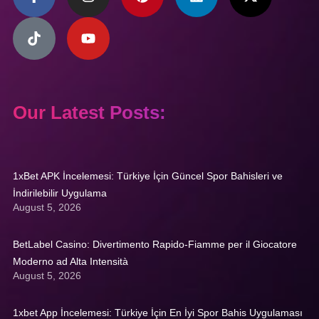
Our Latest Posts:
1xBet APK İncelemesi: Türkiye İçin Güncel Spor Bahisleri ve
İndirilebilir Uygulama
August 5, 2026
BetLabel Casino: Divertimento Rapido‑Fiamme per il Giocatore
Moderno ad Alta Intensità
August 5, 2026
1xbet App İncelemesi: Türkiye İçin En İyi Spor Bahis Uygulaması