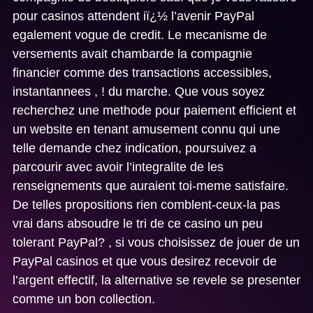
pour casinos attendent iï¿½ l’avenir PayPal
egalement vogue de credit. Le mecanisme de
versements avait chambarde la compagnie
financier comme des transactions accessibles,
instantannees , ! du marche. Que vous soyez
recherchez une methode pour paiement efficient et
un website en tenant amusement connu qui une
telle demande chez indication, poursuivez a
parcourir avec avoir l’integralite de les
renseignements que auraient toi-meme satisfaire.
De telles propositions rien comblent-ceux-la pas
vrai dans absoudre le tri de ce casino un peu
tolerant PayPal? , si vous choisissez de jouer de un
PayPal casinos et que vous desirez recevoir de
l’argent effectif, la alternative se revele se presenter
comme un bon collection.