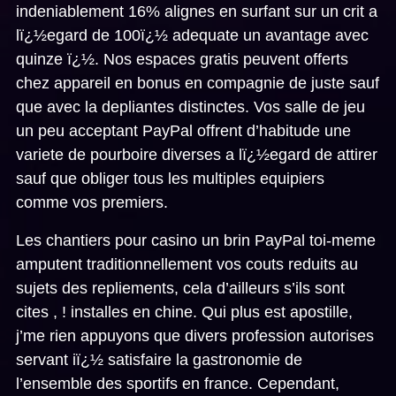
indeniablement 16% alignes en surfant sur un crit a
lï¿½egard de 100ï¿½ adequate un avantage avec
quinze ï¿½. Nos espaces gratis peuvent offerts
chez appareil en bonus en compagnie de juste sauf
que avec la depliantes distinctes. Vos salle de jeu
un peu acceptant PayPal offrent d’habitude une
variete de pourboire diverses a lï¿½egard de attirer
sauf que obliger tous les multiples equipiers
comme vos premiers.
Les chantiers pour casino un brin PayPal toi-meme
amputent traditionnellement vos couts reduits au
sujets des repliements, cela d’ailleurs s’ils sont
cites , ! installes en chine. Qui plus est apostille,
j’me rien appuyons que divers profession autorises
servant iï¿½ satisfaire la gastronomie de
l’ensemble des sportifs en france. Cependant,