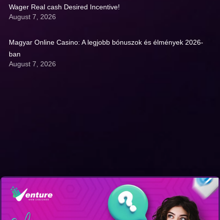
Wager Real cash Desired Incentive!
August 7, 2026
Magyar Online Casino: A legjobb bónuszok és élmények 2026-
ban
August 7, 2026
Get A Quote: