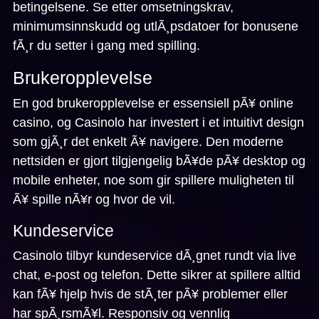
betingelsene. Se etter omsetningskrav,
minimumsinnskudd og utlÃ¸psdatoer for bonusene
fÃ¸r du setter i gang med spilling.
Brukeropplevelse
En god brukeropplevelse er essensiell pÃ¥ online
casino, og
Casinolo
har investert i et intuitivt design
som gjÃ¸r det enkelt Ã¥ navigere. Den moderne
nettsiden er gjort tilgjengelig bÃ¥de pÃ¥ desktop og
mobile enheter, noe som gir spillere muligheten til
Ã¥ spille nÃ¥r og hvor de vil.
Kundeservice
Casinolo tilbyr kundeservice dÃ¸gnet rundt via live
chat, e-post og telefon. Dette sikrer at spillere alltid
kan fÃ¥ hjelp hvis de stÃ¸ter pÃ¥ problemer eller
har spÃ¸rsmÃ¥l. Responsiv og vennlig