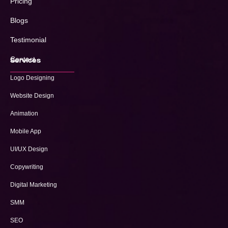
Pricing
Blogs
Testimonial
Contact
Services
Logo Designing
Website Design
Animation
Mobile App
UI/UX Design
Copywriting
Digital Marketing
SMM
SEO