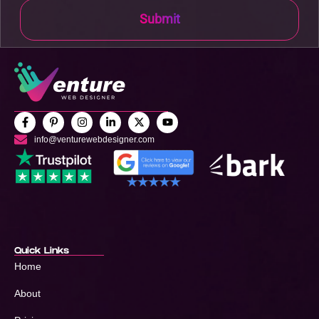
Submit
info@venturewebdesigner.com
Quick Links
Home
About