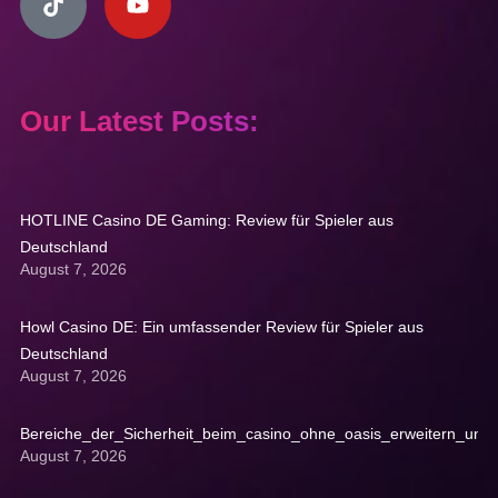
Our Latest Posts:
HOTLINE Casino DE Gaming: Review für Spieler aus
Deutschland
August 7, 2026
Howl Casino DE: Ein umfassender Review für Spieler aus
Deutschland
August 7, 2026
Bereiche_der_Sicherheit_beim_casino_ohne_oasis_erweitern_und_
August 7, 2026