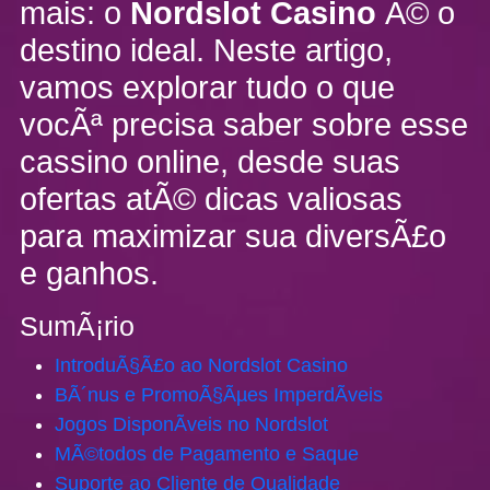
mais: o
Nordslot Casino
Ã© o
destino ideal. Neste artigo,
vamos explorar tudo o que
vocÃª precisa saber sobre esse
cassino online, desde suas
ofertas atÃ© dicas valiosas
para maximizar sua diversÃ£o
e ganhos.
SumÃ¡rio
IntroduÃ§Ã£o ao Nordslot Casino
BÃ´nus e PromoÃ§Ãµes ImperdÃ­veis
Jogos DisponÃ­veis no Nordslot
MÃ©todos de Pagamento e Saque
Suporte ao Cliente de Qualidade