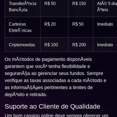
TransferÃªncia
R$ 50
R$ 150
AtÃ© 5 di
BancÃ¡ria
Ãºteis
Carteiras
R$ 20
R$ 50
Imediato
EletrÃ´nicas
Criptomoedas
R$ 100
R$ 200
Imediato
Os mÃ©todos de pagamento disponÃ­veis
garantem que vocÃª tenha flexibilidade e
seguranÃ§a ao gerenciar seus fundos. Sempre
verifique as taxas associadas a cada mÃ©todo e
as informaÃ§Ãµes pertinentes a limites de
depÃ³sito e retirada.
Suporte ao Cliente de Qualidade
Um bom cassino online deve sempre oferecer um