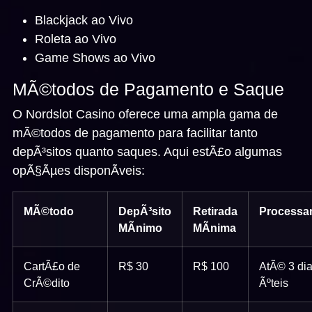
Blackjack ao Vivo
Roleta ao Vivo
Game Shows ao Vivo
MÃ©todos de Pagamento e Saque
O
Nordslot Casino
oferece uma ampla gama de
mÃ©todos de pagamento para facilitar tanto
depÃ³sitos quanto saques. Aqui estÃ£o algumas
opÃ§Ãµes disponÃ­veis:
MÃ©todo
DepÃ³sito
Retirada
Processa
MÃ­nimo
MÃ­nima
CartÃ£o de
R$ 30
R$ 100
AtÃ© 3 di
CrÃ©dito
Ãºteis