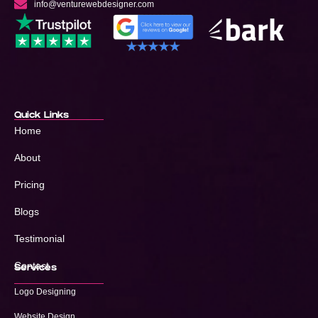
info@venturewebdesigner.com
Quick Links
Home
About
Pricing
Blogs
Testimonial
Contact
Services
Logo Designing
Website Design