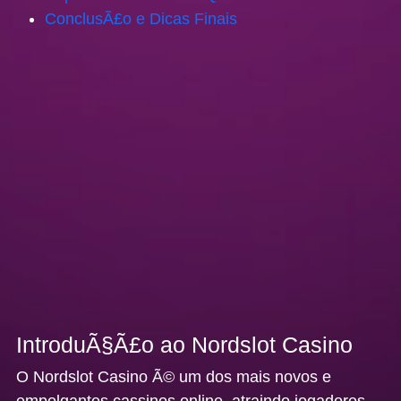
ConclusÃ£o e Dicas Finais
IntroduÃ§Ã£o ao Nordslot Casino
O
Nordslot Casino
Ã© um dos mais novos e
empolgantes cassinos online, atraindo jogadores