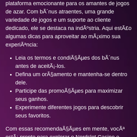
plataforma emocionante para os amantes de jogos
de azar. Com bÃ´nus atraentes, uma grande
variedade de jogos e um suporte ao cliente
dedicado, ele se destaca na indÃºstria. Aqui estÃ£o
algumas dicas para aproveitar ao mÃ¡ximo sua
experiÃªncia:
Leia os termos e condiÃ§Ãµes dos bÃ´nus
antes de aceitÃ¡-los.
Defina um orÃ§amento e mantenha-se dentro
dele.
Participe das promoÃ§Ãµes para maximizar
seus ganhos.
Experimente diferentes jogos para descobrir
seus favoritos.
Com essas recomendaÃ§Ãµes em mente, vocÃª
estÃ¡ pronto para explorar o
Nordslot Casino
e