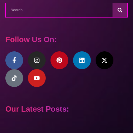
Follow Us On:
Our Latest Posts: