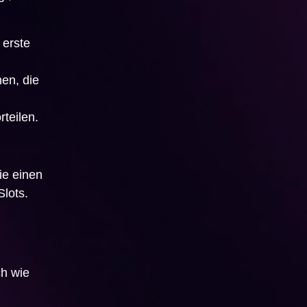
 erste
en, die
teilen.
ie einen
lots.
h wie