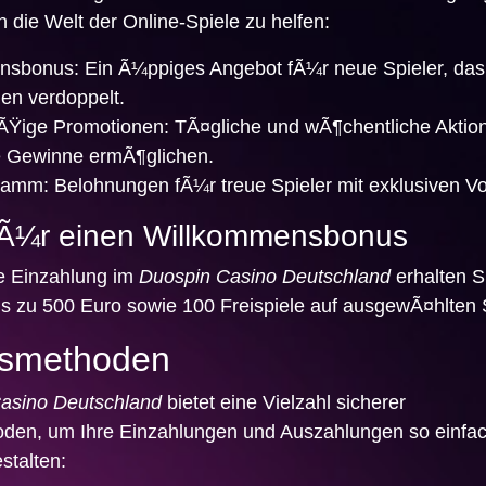
n die Welt der Online-Spiele zu helfen:
nsbonus:
Ein Ã¼ppiges Angebot fÃ¼r neue Spieler, das
en verdoppelt.
Ÿige Promotionen:
TÃ¤gliche und wÃ¶chentliche Aktion
 Gewinne ermÃ¶glichen.
ramm:
Belohnungen fÃ¼r treue Spieler mit exklusiven Vor
 fÃ¼r einen Willkommensbonus
e Einzahlung im
Duospin Casino Deutschland
erhalten S
 zu 500 Euro sowie 100 Freispiele auf ausgewÃ¤hlten S
gsmethoden
asino Deutschland
bietet eine Vielzahl sicherer
den, um Ihre Einzahlungen und Auszahlungen so einfac
stalten: