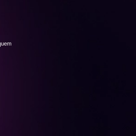
equem