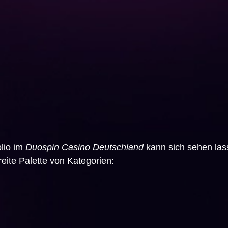
olio im
Duospin Casino Deutschland
kann sich sehen las
eite Palette von Kategorien: