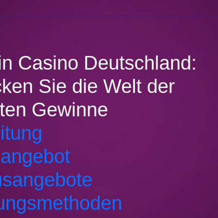
n Casino Deutschland:
ken Sie die Welt der
lten Gewinne
itung
langebot
sangebote
ungsmethoden