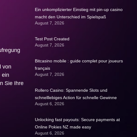
Ein unkomplizierter Einstieg mit pin-up casino
macht den Unterschied im Spielspaß
August 7, 2026
Test Post Created
August 7, 2026
ufregung
Bitcasino mobile : guide complet pour joueurs
l von
français
 ein
August 7, 2026
n Sie Ihre
Rollero Casino: Spannende Slots und
schnelllebiges Action für schnelle Gewinne
August 6, 2026
Unlocking fast payouts: Secure payments at
Online Pokies NZ made easy
August 6, 2026