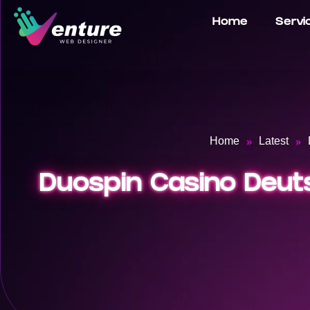
Home
Servi
»
»
Home
Latest
Duospin Casino Deuts