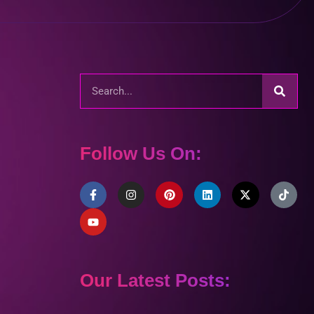
Follow Us On:
Our Latest Posts: