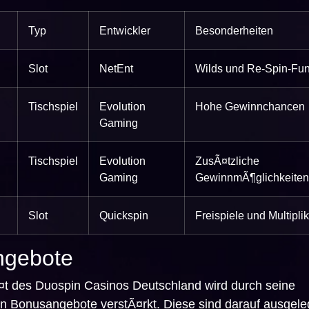
Typ
Entwickler
Besonderheiten
Slot
NetEnt
Wilds und Re-Spin-Fun
Tischspiel
Evolution
Hohe Gewinnchancen
Gaming
Tischspiel
Evolution
ZusÃ¤tzliche
Gaming
GewinnmÃ¶glichkeiten
Slot
Quickspin
Freispiele und Multipli
ngebote
Ã¤t des
Duospin Casinos Deutschland
wird durch seine
Bonusangebote verstÃ¤rkt. Diese sind darauf ausgeleg