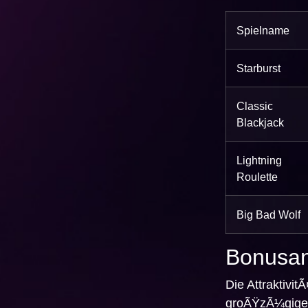
Spielname
Starburst
Classic
Blackjack
Lightning
Roulette
Big Bad Wolf
Bonusa
Die Attraktivit
groÃŸzÃ¼gigen 