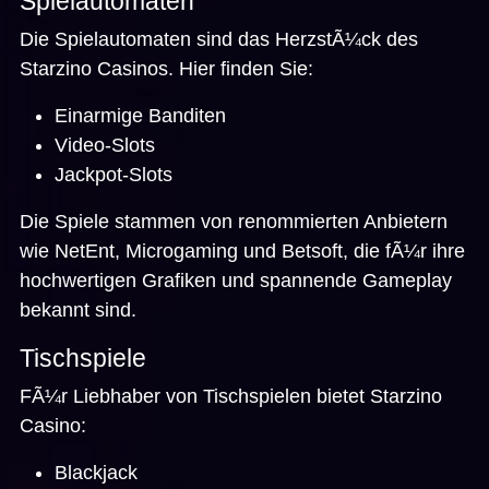
Spielautomaten
Die Spielautomaten sind das HerzstÃ¼ck des
Starzino Casinos. Hier finden Sie:
Einarmige Banditen
Video-Slots
Jackpot-Slots
Die Spiele stammen von renommierten Anbietern
wie NetEnt, Microgaming und Betsoft, die fÃ¼r ihre
hochwertigen Grafiken und spannende Gameplay
bekannt sind.
Tischspiele
FÃ¼r Liebhaber von Tischspielen bietet Starzino
Casino:
Blackjack