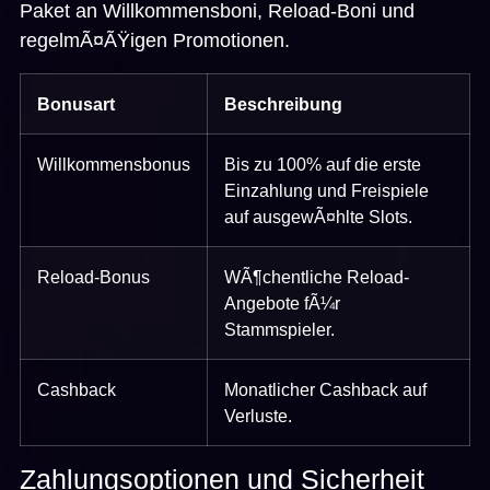
Paket an Willkommensboni, Reload-Boni und
regelmÃ¤ÃŸigen Promotionen.
Bonusart
Beschreibung
Willkommensbonus
Bis zu 100% auf die erste
Einzahlung und Freispiele
auf ausgewÃ¤hlte Slots.
Reload-Bonus
WÃ¶chentliche Reload-
Angebote fÃ¼r
Stammspieler.
Cashback
Monatlicher Cashback auf
Verluste.
Zahlungsoptionen und Sicherheit