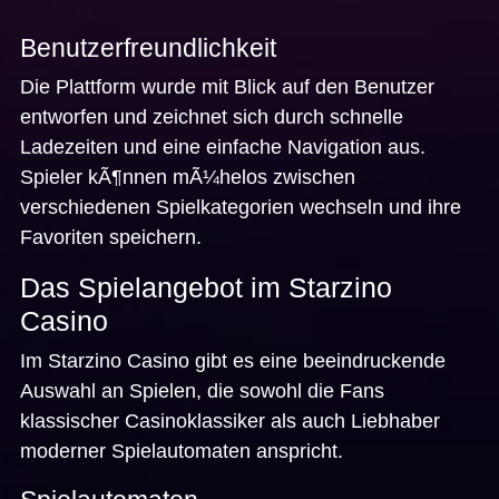
Benutzerfreundlichkeit
Die Plattform wurde mit Blick auf den Benutzer
entworfen und zeichnet sich durch schnelle
Ladezeiten und eine einfache Navigation aus.
Spieler kÃ¶nnen mÃ¼helos zwischen
verschiedenen Spielkategorien wechseln und ihre
Favoriten speichern.
Das Spielangebot im Starzino
Casino
Im
Starzino Casino
gibt es eine beeindruckende
Auswahl an Spielen, die sowohl die Fans
klassischer Casinoklassiker als auch Liebhaber
moderner Spielautomaten anspricht.