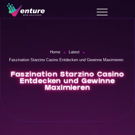
»
»
Home
Latest
Faszination Starzino Casino Entdecken und Gewinne Maximieren
Faszination Starzino Casino
Entdecken und Gewinne
Maximieren