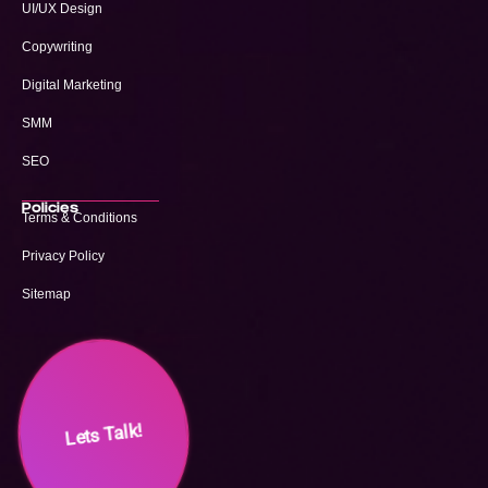
UI/UX Design
Copywriting
Digital Marketing
SMM
SEO
Policies
Terms & Conditions
Privacy Policy
Sitemap
Lets Talk!