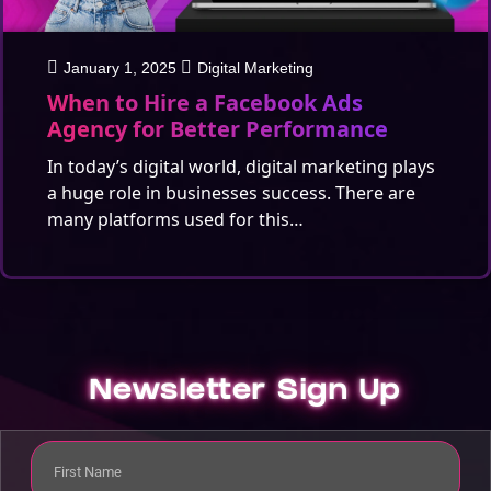
January 1, 2025
Digital Marketing
When to Hire a Facebook Ads
Agency for Better Performance
In today’s digital world, digital marketing plays
a huge role in businesses success. There are
many platforms used for this…
Newsletter Sign Up