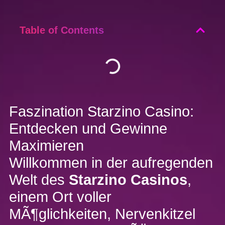
Table of Contents
Faszination Starzino Casino:
Entdecken und Gewinne
Maximieren
Willkommen in der aufregenden
Welt des
Starzino Casinos
,
einem Ort voller
MÃ¶glichkeiten, Nervenkitzel