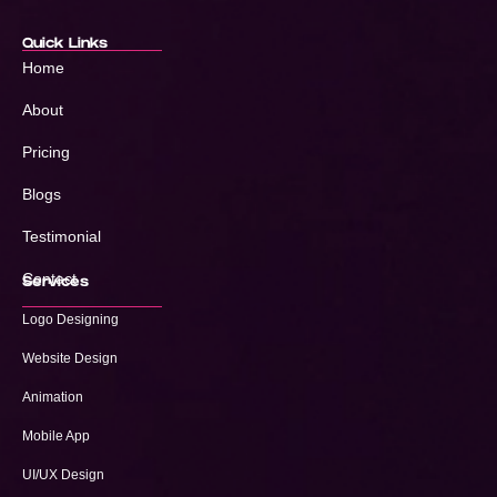
Quick Links
Home
About
Pricing
Blogs
Testimonial
Contact
Services
Logo Designing
Website Design
Animation
Mobile App
UI/UX Design