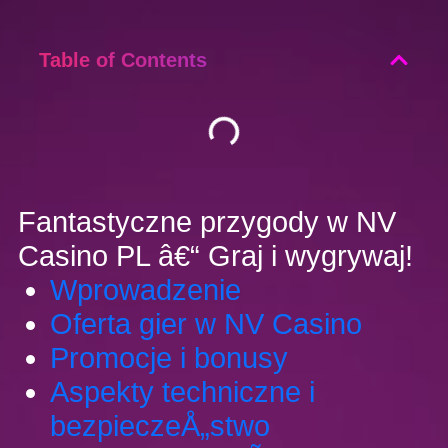
Table of Contents
Fantastyczne przygody w NV
Casino PL â€“ Graj i wygrywaj!
Wprowadzenie
Oferta gier w NV Casino
Promocje i bonusy
Aspekty techniczne i
bezpieczeÅ„stwo