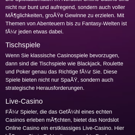
nicht nur bunt und aufregend, sondern auch voller
MÃ¶glichkeiten, groÃŸe Gewinne zu erzielen. Mit
Themen von Abenteuern bis zu Fantasy-Welten ist
fÃ¼r jeden etwas dabei.
Tischspiele
Wenn Sie klassische Casinospiele bevorzugen,
dann sind die Tischspiele wie Blackjack, Roulette
und Poker genau das Richtige fÃ¼r Sie. Diese
Spiele bieten nicht nur SpaÃŸ, sondern auch
strategische Herausforderungen.
Live-Casino
FÃ¼r Spieler, die das GefÃ¼hl eines echten
Casinos erleben mÃ¶chten, bietet das
Nordslot
Online Casino
ein erstklassiges Live-Casino. Hier