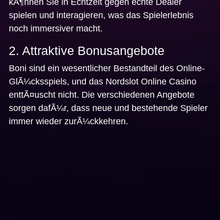
kÃ¶nnen Sie in Echtzeit gegen echte Dealer
spielen und interagieren, was das Spielerlebnis
noch immersiver macht.
2. Attraktive Bonusangebote
Boni sind ein wesentlicher Bestandteil des Online-
GlÃ¼cksspiels, und das
Nordslot Online Casino
enttÃ¤uscht nicht. Die verschiedenen Angebote
sorgen dafÃ¼r, dass neue und bestehende Spieler
immer wieder zurÃ¼ckkehren.