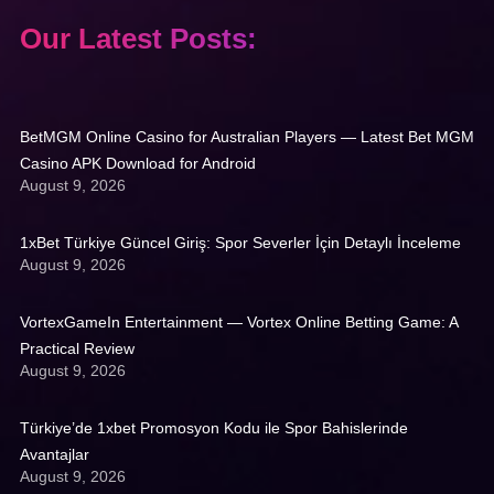
Our Latest Posts:
BetMGM Online Casino for Australian Players — Latest Bet MGM
Casino APK Download for Android
August 9, 2026
1xBet Türkiye Güncel Giriş: Spor Severler İçin Detaylı İnceleme
August 9, 2026
VortexGameIn Entertainment — Vortex Online Betting Game: A
Practical Review
August 9, 2026
Türkiye’de 1xbet Promosyon Kodu ile Spor Bahislerinde
Avantajlar
August 9, 2026