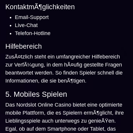
KontaktmÃ¶glichkeiten
Email-Support
Live-Chat
Telefon-Hotline
Hilfebereich
ZusÃ¤tzlich steht ein umfangreicher Hilfebereich
zur VerfÃ¼gung, in dem hÃ¤ufig gestellte Fragen
beantwortet werden. So finden Spieler schnell die
Informationen, die sie benÃ¶tigen.
5. Mobiles Spielen
Das
Nordslot Online Casino
bietet eine optimierte
mobile Plattform, die es Spielern ermÃ¶glicht, ihre
Lieblingsspiele auch unterwegs zu genieÃŸen.
Egal, ob auf dem Smartphone oder Tablet, das