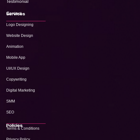
Testimonial
Contact
Services
Logo Designing
Website Design
Animation
Mobile App
UI/UX Design
Copywriting
Digital Marketing
SMM
SEO
Policies
Terms & Conditions
Privacy Policy