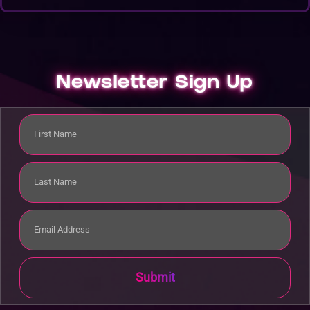
Newsletter Sign Up
Submit