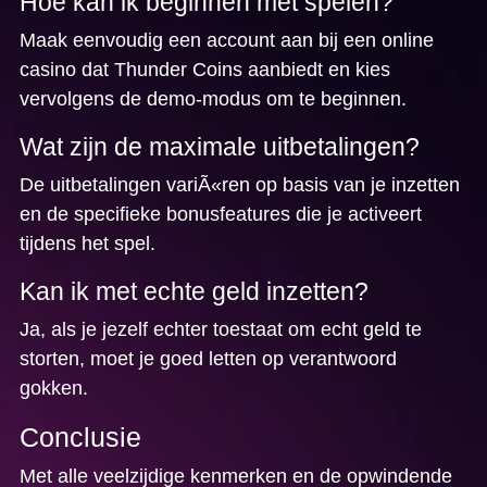
Hoe kan ik beginnen met spelen?
Maak eenvoudig een account aan bij een online
casino dat
Thunder Coins
aanbiedt en kies
vervolgens de demo-modus om te beginnen.
Wat zijn de maximale uitbetalingen?
De uitbetalingen variÃ«ren op basis van je inzetten
en de specifieke bonusfeatures die je activeert
tijdens het spel.
Kan ik met echte geld inzetten?
Ja, als je jezelf echter toestaat om echt geld te
storten, moet je goed letten op verantwoord
gokken.
Conclusie
Met alle veelzijdige kenmerken en de opwindende