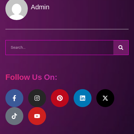
Admin
Follow Us On: