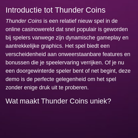
Introductie tot Thunder Coins
Thunder Coins
is een relatief nieuw spel in de
online casinowereld dat snel populair is geworden
bij spelers vanwege zijn dynamische gameplay en
aantrekkelijke graphics. Het spel biedt een
verscheidenheid aan onweerstaanbare features en
bonussen die je speelervaring verrijken. Of je nu
een doorgewinterde speler bent of net begint, deze
demo is de perfecte gelegenheid om het spel
zonder enige druk uit te proberen.
Wat maakt Thunder Coins uniek?