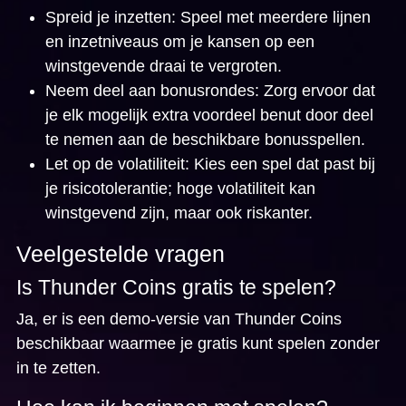
Spreid je inzetten:
Speel met meerdere lijnen
en inzetniveaus om je kansen op een
winstgevende draai te vergroten.
Neem deel aan bonusrondes:
Zorg ervoor dat
je elk mogelijk extra voordeel benut door deel
te nemen aan de beschikbare bonusspellen.
Let op de volatiliteit:
Kies een spel dat past bij
je risicotolerantie; hoge volatiliteit kan
winstgevend zijn, maar ook riskanter.
Veelgestelde vragen
Is Thunder Coins gratis te spelen?
Ja, er is een demo-versie van
Thunder Coins
beschikbaar waarmee je gratis kunt spelen zonder
in te zetten.