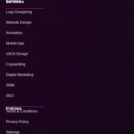
Contact
Services
Logo Designing
Website Design
Animation
Mobile App
UI/UX Design
Copywriting
Digital Marketing
SMM
SEO
Policies
Terms & Conditions
Privacy Policy
Sitemap