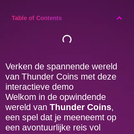
Table of Contents
Verken de spannende wereld
van Thunder Coins met deze
interactieve demo
Welkom in de opwindende
wereld van
Thunder Coins
,
een spel dat je meeneemt op
een avontuurlijke reis vol