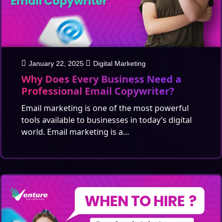
January 22, 2025
Digital Marketing
Why Does Every Business Need a
Professional Email Copywriter?
Email marketing is one of the most powerful
tools available to businesses in today’s digital
world. Email marketing is a…