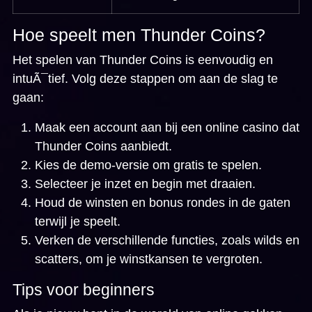
Hoe speelt men Thunder Coins?
Het spelen van
Thunder Coins
is eenvoudig en
intuÃ¯tief. Volg deze stappen om aan de slag te
gaan:
Maak een account aan bij een online casino dat
Thunder Coins
aanbiedt.
Kies de demo-versie om gratis te spelen.
Selecteer je inzet en begin met draaien.
Houd de winsten en bonus rondes in de gaten
terwijl je speelt.
Verken de verschillende functies, zoals wilds en
scatters, om je winstkansen te vergroten.
Tips voor beginners