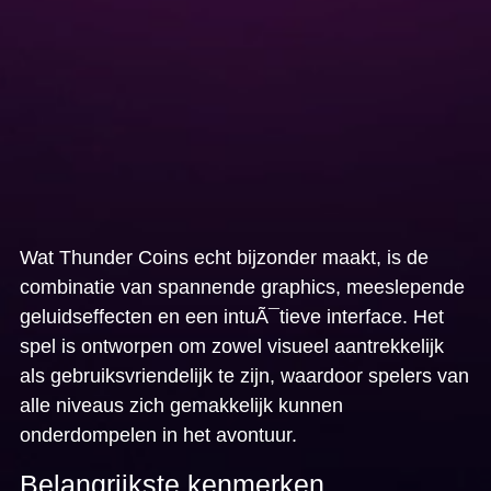
Wat Thunder Coins echt bijzonder maakt, is de
combinatie van spannende graphics, meeslepende
geluidseffecten en een intuÃ¯tieve interface. Het
spel is ontworpen om zowel visueel aantrekkelijk
als gebruiksvriendelijk te zijn, waardoor spelers van
alle niveaus zich gemakkelijk kunnen
onderdompelen in het avontuur.
Belangrijkste kenmerken