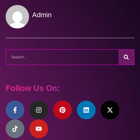
Admin
Follow Us On: