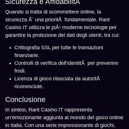
Sicurezza e AffidabilitÃ
Quando si tratta di scommettere online, la
sicurezza Ã¨ una prioritÃ fondamentale. Rant
Casino IT utilizza le piÃ¹ moderne tecnologie per
garantire la protezione dei dati degli utenti, tra cui:
Crittografia SSL per tutte le transazioni
finanziarie.
Controlli di verifica dell’identitÃ per prevenire
frodi.
Licenza di gioco rilasciata da autoritÃ
riconosciute.
Conclusione
In sintesi,
Rant Casino IT
rappresenta
un’emozionante aggiunta al mondo del gioco online
in Italia. Con una serie impressionante di giochi,