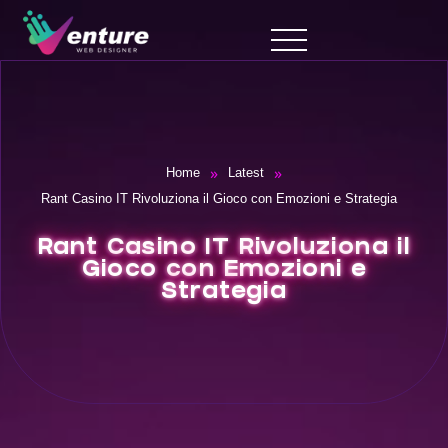
»
»
Home
Latest
Rant Casino IT Rivoluziona il Gioco con Emozioni e Strategia
Rant Casino IT Rivoluziona il
Gioco con Emozioni e
Strategia