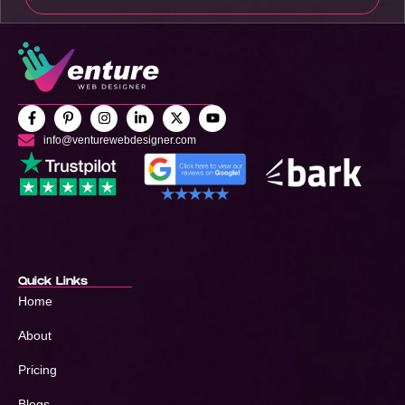
info@venturewebdesigner.com
Quick Links
Home
About
Pricing
Blogs