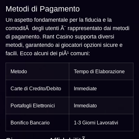
Metodi di Pagamento
Un aspetto fondamentale per la fiducia e la
comoditÃ degli utenti Ã¨ rappresentato dai metodi
di pagamento. Rant Casino supporta diversi
metodi, garantendo ai giocatori opzioni sicure e
facili. Ecco alcuni dei piÃ¹ comuni:
Metodo
Tempo di Elaborazione
Carte di Credito/Debito
Immediate
Portafogli Elettronici
Immediato
Bonifico Bancario
1-3 Giorni Lavorativi