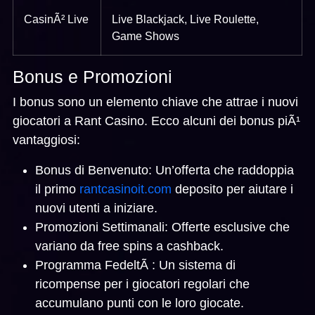
CasinÃ² Live
Live Blackjack, Live Roulette,
Game Shows
Bonus e Promozioni
I bonus sono un elemento chiave che attrae i nuovi
giocatori a Rant Casino. Ecco alcuni dei bonus piÃ¹
vantaggiosi:
Bonus di Benvenuto:
Un’offerta che raddoppia
il primo
rantcasinoit.com
deposito per aiutare i
nuovi utenti a iniziare.
Promozioni Settimanali:
Offerte esclusive che
variano da free spins a cashback.
Programma FedeltÃ :
Un sistema di
ricompense per i giocatori regolari che
accumulano punti con le loro giocate.