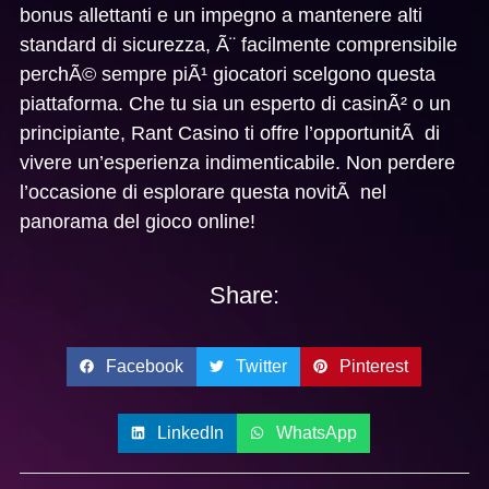
bonus allettanti e un impegno a mantenere alti
standard di sicurezza, Ã¨ facilmente comprensibile
perchÃ© sempre piÃ¹ giocatori scelgono questa
piattaforma. Che tu sia un esperto di casinÃ² o un
principiante, Rant Casino ti offre l’opportunitÃ di
vivere un’esperienza indimenticabile. Non perdere
l’occasione di esplorare questa novitÃ nel
panorama del gioco online!
Share:
Facebook
Twitter
Pinterest
LinkedIn
WhatsApp