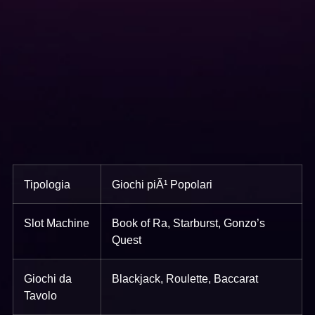
Tipologia
Giochi piÃ¹ Popolari
Slot Machine
Book of Ra, Starburst, Gonzo’s
Quest
Giochi da
Blackjack, Roulette, Baccarat
Tavolo