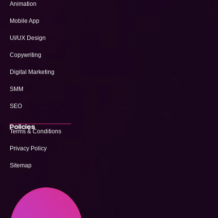
Animation
Mobile App
UI/UX Design
Copywriting
Digital Marketing
SMM
SEO
Policies
Terms & Conditions
Privacy Policy
Sitemap