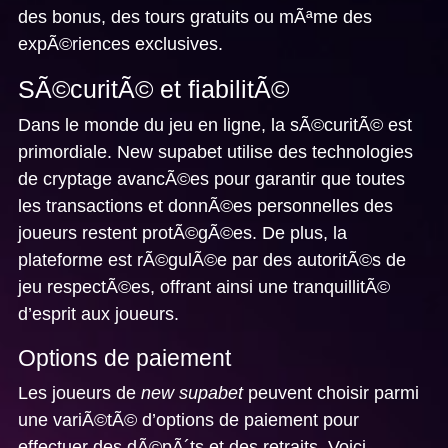
des bonus, des tours gratuits ou mÃªme des
expÃ©riences exclusives.
SÃ©curitÃ© et fiabilitÃ©
Dans le monde du jeu en ligne, la sÃ©curitÃ© est
primordiale.
New supabet
utilise des technologies
de cryptage avancÃ©es pour garantir que toutes
les transactions et donnÃ©es personnelles des
joueurs restent protÃ©gÃ©es. De plus, la
plateforme est rÃ©gulÃ©e par des autoritÃ©s de
jeu respectÃ©es, offrant ainsi une tranquillitÃ©
d’esprit aux joueurs.
Options de paiement
Les joueurs de
new supabet
peuvent choisir parmi
une variÃ©tÃ© d’options de paiement pour
effectuer des dÃ©pÃ´ts et des retraits. Voici