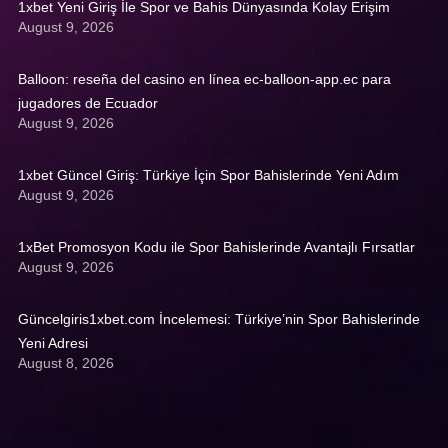
1xbet Yeni Giriş İle Spor ve Bahis Dünyasında Kolay Erişim
August 9, 2026
Balloon: reseña del casino en línea ec-balloon-app.ec para
jugadores de Ecuador
August 9, 2026
1xbet Güncel Giriş: Türkiye İçin Spor Bahislerinde Yeni Adım
August 9, 2026
1xBet Promosyon Kodu ile Spor Bahislerinde Avantajlı Fırsatlar
August 9, 2026
Güncelgiris1xbet.com İncelemesi: Türkiye’nin Spor Bahislerinde
Yeni Adresi
August 8, 2026