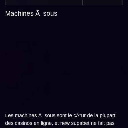
Machines Ã sous
Les machines Ã sous sont le cÅ“ur de la plupart
des casinos en ligne, et
new supabet
ne fait pas