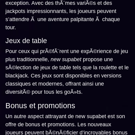
exception. Avec des thÃ¨mes variÃ©s et des
jackpots impressionnants, les joueurs peuvent
s’attendre Ã une aventure palpitante Ã chaque
tour.
Jeux de table
Pour ceux qui prÃ©fÃ¨rent une expÃ©rience de jeu
plus traditionnelle,
new supabet
propose une
sÃ©lection de jeux de table tels que la roulette et le
blackjack. Ces jeux sont disponibles en versions
classiques et modernes, offrant ainsi une
diversitÃ© pour tous les goÃ»ts.
Bonus et promotions
Un autre aspect attrayant de
new supabet
est son
offre de bonus et promotions. Les nouveaux
joueurs peuvent bÃ©nÃ©ficier d’incroyables bonus