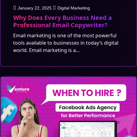
January 22, 2025
Digital Marketing
Why Does Every Business Need a
Professional Email Copywriter?
Email marketing is one of the most powerful
tools available to businesses in today’s digital
world. Email marketing is a…