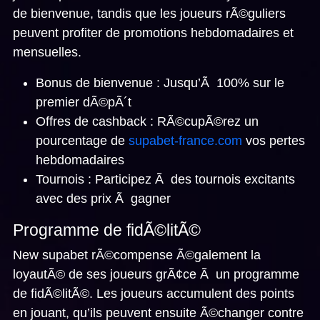
de bienvenue, tandis que les joueurs rÃ©guliers
peuvent profiter de promotions hebdomadaires et
mensuelles.
Bonus de bienvenue :
Jusqu’Ã 100% sur le
premier dÃ©pÃ´t
Offres de cashback :
RÃ©cupÃ©rez un
pourcentage de
supabet-france.com
vos pertes
hebdomadaires
Tournois :
Participez Ã des tournois excitants
avec des prix Ã gagner
Programme de fidÃ©litÃ©
New supabet
rÃ©compense Ã©galement la
loyautÃ© de ses joueurs grÃ¢ce Ã un programme
de fidÃ©litÃ©. Les joueurs accumulent des points
en jouant, qu’ils peuvent ensuite Ã©changer contre