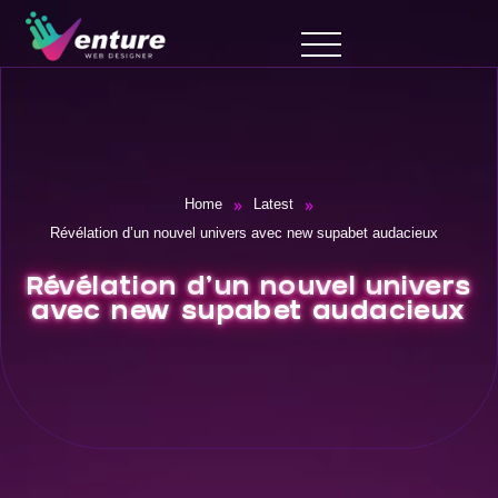
»
»
Home
Latest
Révélation d’un nouvel univers avec new supabet audacieux
Révélation d’un nouvel univers
avec new supabet audacieux