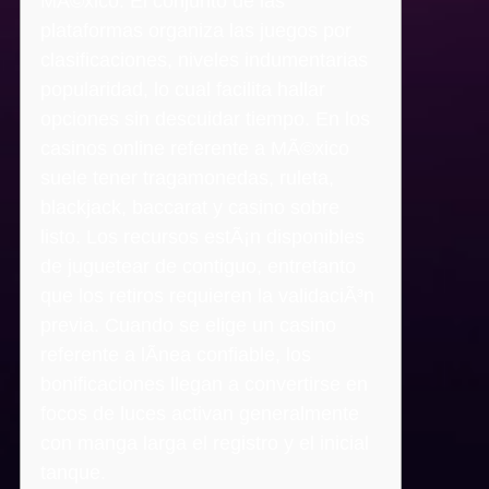
MÃ©xico. El conjunto de las
plataformas organiza las juegos por
clasificaciones, niveles indumentarias
popularidad, lo cual facilita hallar
opciones sin descuidar tiempo. En los
casinos online referente a MÃ©xico
suele tener tragamonedas, ruleta,
blackjack, baccarat y casino sobre
listo. Los recursos estÃ¡n disponibles
de juguetear de contiguo, entretanto
que los retiros requieren la validaciÃ³n
previa. Cuando se elige un casino
referente a lÃ­nea confiable, los
bonificaciones llegan a convertirse en
focos de luces activan generalmente
con manga larga el registro y el inicial
tanque.