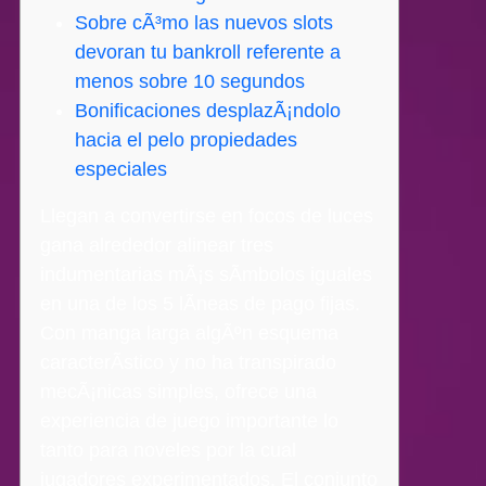
Sobre cÃ³mo las nuevos slots
devoran tu bankroll referente a
menos sobre 10 segundos
Bonificaciones desplazÃ¡ndolo
hacia el pelo propiedades
especiales
Llegan a convertirse en focos de luces
gana alrededor alinear tres
indumentarias mÃ¡s sÃ­mbolos iguales
en una de los 5 lÃ­neas de pago fijas.
Con manga larga algÃºn esquema
caracterÃ­stico y no ha transpirado
mecÃ¡nicas simples, ofrece una
experiencia de juego importante lo
tanto para noveles por la cual
jugadores experimentados.
El conjunto