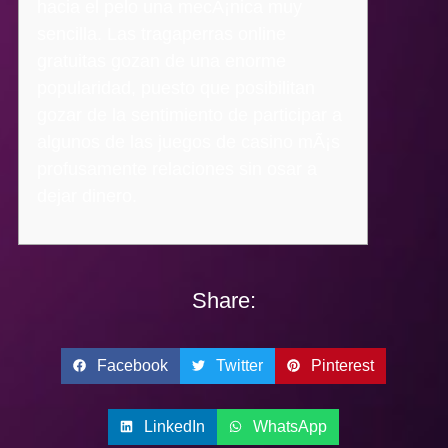
hacia el pelo una mecÃ¡nica muy
sencilla. Las tragaperras online
gratuitas gozan de una enorme
popularidad, puesto que posibilitan
gozar de la sentimiento de participar a
algunos de las juegos de casino mÃ¡s
profusamente relaciones sin osar a
dejar dinero.
Share:
Facebook
Twitter
Pinterest
LinkedIn
WhatsApp