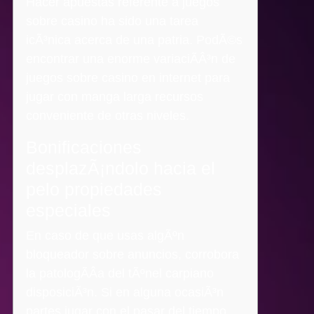
Hacer apuestas referente a juegos
sobre casino ha sido una tarea
icÃ³nica acerca de una patria. PodÃ©s
encontrar una enorme variaciÃ­Â³n de
juegos sobre casino en internet para
jugar con manga larga recursos
conveniente de otras niveles.
Bonificaciones
desplazÃ¡ndolo hacia el
pelo propiedades
especiales
En caso de que usas algÃºn
bloqueador sobre anuncios, corrobora
la patologÃ­Â­a del tÃºnel carpiano
disposiciÃ³n. Si en alguna ocasiÃ³n
partes jugar con el pasar del tiempo