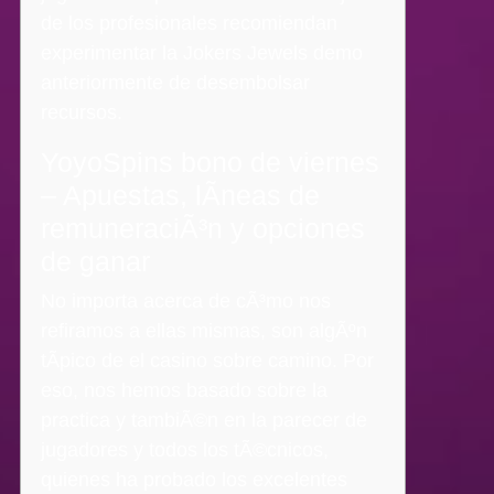
de los profesionales recomiendan
experimentar la Jokers Jewels demo
anteriormente de desembolsar
recursos.
YoyoSpins bono de viernes
– Apuestas, lÃ­neas de
remuneraciÃ³n y opciones
de ganar
No importa acerca de cÃ³mo nos
refiramos a ellas mismas, son algÃºn
tÃ­pico de el casino sobre camino. Por
eso, nos hemos basado sobre la
practica y tambiÃ©n en la parecer de
jugadores y todos los tÃ©cnicos,
quienes ha probado los excelentes