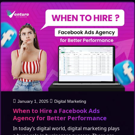
January 1, 2025
Digital Marketing
When to Hire a Facebook Ads
Agency for Better Performance
In today’s digital world, digital marketing plays