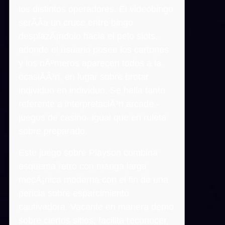
los distintos operadores. El videobingo
serÃ­Â­a un cruce entre bingo
desplazÃ¡ndolo hacia el pelo slots,
adonde el usuario posee los cartones
y los nÃºmeros aparecen todos a la
ocasiÃ­Â³n, en lugar sobre brotar
individuo en individuo. Se halla tanto
referente a interpretaciÃ³n arcade -
juegos de casino- igual que en ruleta
sobre preparado.
Este juego sobre Playson combina
esquema retro con manga larga
mecÃ¡nica moderna con el fin de una
pericia sobre esparcimiento
cautivadora. Vacante en manera demo
sobre ciertos sitios, facilita reconocer