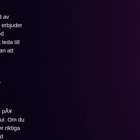
d av
 erbjuder
ed
leda till
an att
.
s pÃ¥
tur. Om du
 riktiga
ed