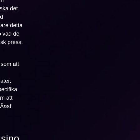
rska det
id
vare detta
Get A Quote:
p vad de
isk press.
 som att
ater.
pecifika
m att
bÃ¤st
asino