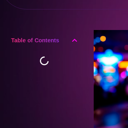
Table of Contents