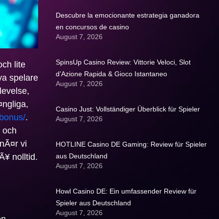
Descubre la emocionante estrategia ganadora
en concursos de casino
August 7, 2026
SpinsUp Casino Review: Vittorie Veloci, Slot
ch lite
d’Azione Rapida & Gioco Istantaneo
ya spelare
August 7, 2026
levelse,
¤ngliga,
Casino Just: Vollständiger Überblick für Spieler
tbonus/
.
August 7, 2026
n och
nÃ¤r vi
HOTLINE Casino DE Gaming: Review für Spieler
¥ nolltid.
aus Deutschland
August 7, 2026
Howl Casino DE: Ein umfassender Review für
Spieler aus Deutschland
August 7, 2026
en