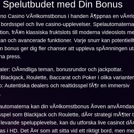
a Spelutbudet med Din Bonus
ino Casino VÃ¤lkomstbonus i handen Ã¶ppnas en vÃ¤rl
 bordsspel och live casino-upplevelser. Spelautomaterna
ion, frÃ¥n klassiska fruktslots till moderna videoslots m
man och avancerade funktioner. Varje snurr kan potentiellt 
in bonus ger dig fler chanser att uppleva spÃ¤nningen ut
a press.
ter: OÃ¤ndliga teman, bonusrundor och jackpottar.
Blackjack, Roulette, Baccarat och Poker i olika varianter
: Autentiska dealers och realtidsspel fÃ¶r en immersiv
.
automaterna kan din vÃ¤lkomstbonus Ã¤ven anvÃ¤nda
sspel som Blackjack och Roulette, dÃ¤r strategi mÃ¶ter 
evande spelupplevelse, kan du utforska live casinot dÃ¤r
s i HD. Det Ã¤r som att sitta vid ett riktigt bord, men m