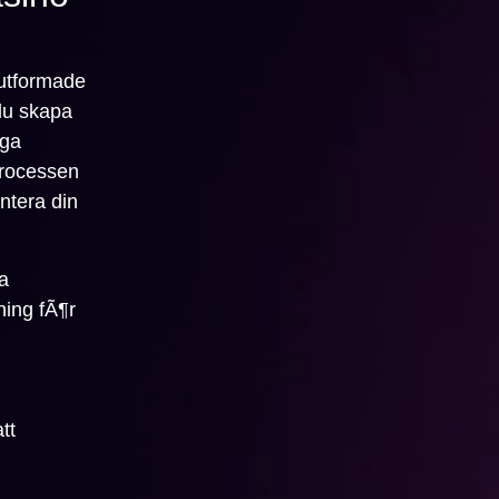
 utformade
du skapa
iga
Processen
antera din
ta
ning fÃ¶r
tt