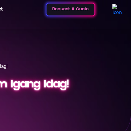
ct
Request A Quote
dag!
 Igång Idag!