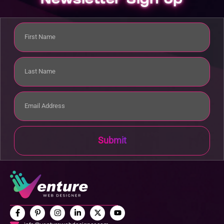
Newsletter Sign Up
Submit