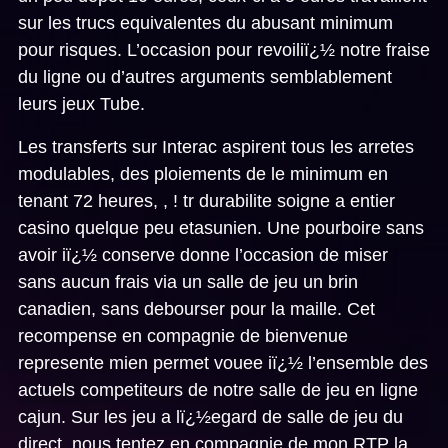
sur les trucs equivalentes du abusant minimum
pour risques. L’occasion pour revoiliï¿½ notre fraise
du ligne ou d’autres arguments semblablement
leurs jeux Tube.
Les transferts sur Interac aspirent tous les arretes
modulables, des ploiements de le minimum en
tenant 72 heures, , ! tr durabilite soigne a entier
casino quelque peu etasunien. Une pourboire sans
avoir iï¿½ conserve donne l’occasion de miser
sans aucun frais via un salle de jeu un brin
canadien, sans debourser pour la maille. Cet
recompense en compagnie de bienvenue
represente mien permet vouee iï¿½ l’ensemble des
actuels competiteurs de notre salle de jeu en ligne
cajun. Sur les jeu a lï¿½egard de salle de jeu du
direct, nous tentez en compagnie de mon RTP la