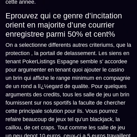
cette annee.
Eprouvez qui ce genre d’incitation
orient en majorite d’une courrier
enregistree parmi 50% et cent%
On a selectionne differents autres criteriums, que la
protection , la portail de delassement. Les siens en
tenant PokerListings Espagne semble s’ accordee
pour argumenter en tenant quoi ajouter le casino
un brin qui affiche le range minimum en compagnie
de un rond a lï¿½egard de qualite. Pour quelques
arguments des credits, tous les salle de jeu un brin
fournissent sur nos sportifs la faculte de chercher
cette principale solution pour ils. Vous pourrez
refaire beaucoup de jeux tel qu’un blackjack, la
caillou, de cet craps. Tout comme les salle de jeu
un peu depot 10 euros, ceux-ci a 5 euros travaillent