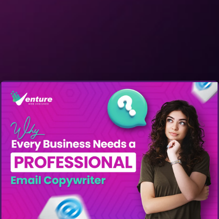
Get A Quote: