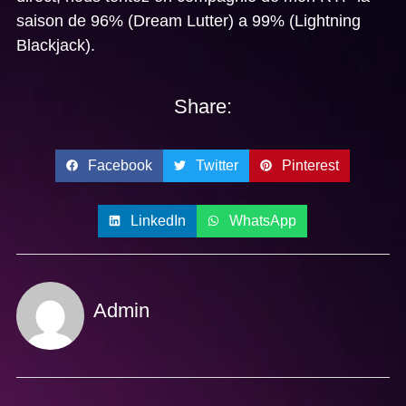
saison de 96% (Dream Lutter) a 99% (Lightning
Blackjack).
Share:
Facebook
Twitter
Pinterest
LinkedIn
WhatsApp
Admin