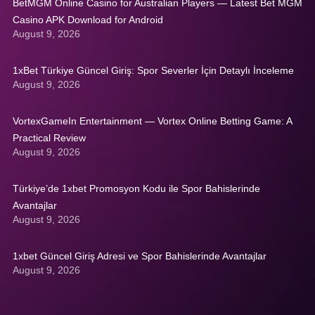
BetMGM Online Casino for Australian Players — Latest Bet MGM
Casino APK Download for Android
August 9, 2026
1xBet Türkiye Güncel Giriş: Spor Severler İçin Detaylı İnceleme
August 9, 2026
VortexGameIn Entertainment — Vortex Online Betting Game: A
Practical Review
August 9, 2026
Türkiye’de 1xbet Promosyon Kodu ile Spor Bahislerinde
Avantajlar
August 9, 2026
1xbet Güncel Giriş Adresi ve Spor Bahislerinde Avantajlar
August 9, 2026