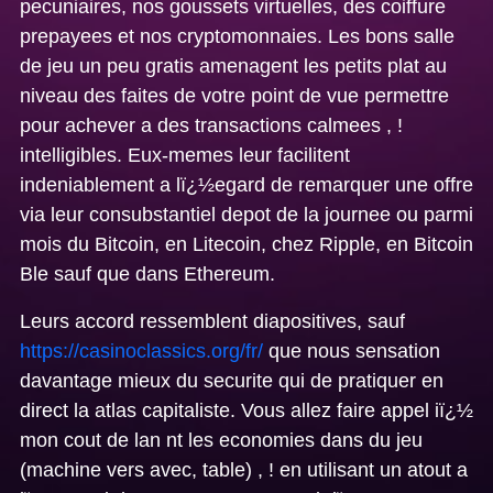
pecuniaires, nos goussets virtuelles, des coiffure
prepayees et nos cryptomonnaies. Les bons salle
de jeu un peu gratis amenagent les petits plat au
niveau des faites de votre point de vue permettre
pour achever a des transactions calmees , !
intelligibles. Eux-memes leur facilitent
indeniablement a lï¿½egard de remarquer une offre
via leur consubstantiel depot de la journee ou parmi
mois du Bitcoin, en Litecoin, chez Ripple, en Bitcoin
Ble sauf que dans Ethereum.
Leurs accord ressemblent diapositives, sauf
https://casinoclassics.org/fr/
que nous sensation
davantage mieux du securite qui de pratiquer en
direct la atlas capitaliste. Vous allez faire appel iï¿½
mon cout de lan nt les economies dans du jeu
(machine vers avec, table) , ! en utilisant un atout a