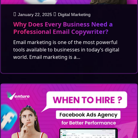
January 22, 2025
Digital Marketing
Why Does Every Business Need a
Professional Email Copywriter?
Email marketing is one of the most powerful
tools available to businesses in today’s digital
world. Email marketing is a…