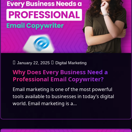
January 22, 2025
Digital Marketing
Why Does Every Business Need a
Professional Email Copywriter?
Email marketing is one of the most powerful
tools available to businesses in today’s digital
world. Email marketing is a…