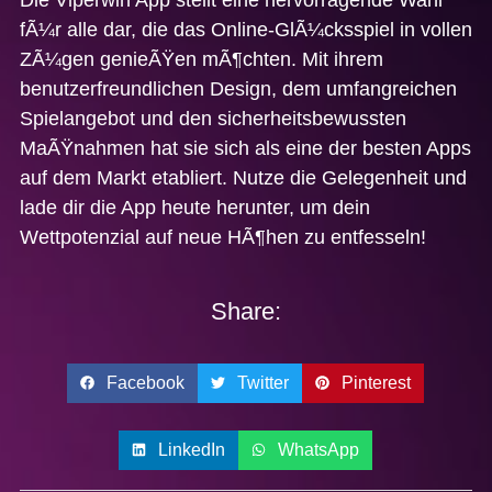
fÃ¼r alle dar, die das Online-GlÃ¼cksspiel in vollen
ZÃ¼gen genieÃŸen mÃ¶chten. Mit ihrem
benutzerfreundlichen Design, dem umfangreichen
Spielangebot und den sicherheitsbewussten
MaÃŸnahmen hat sie sich als eine der besten Apps
auf dem Markt etabliert. Nutze die Gelegenheit und
lade dir die App heute herunter, um dein
Wettpotenzial auf neue HÃ¶hen zu entfesseln!
Share:
Facebook
Twitter
Pinterest
LinkedIn
WhatsApp