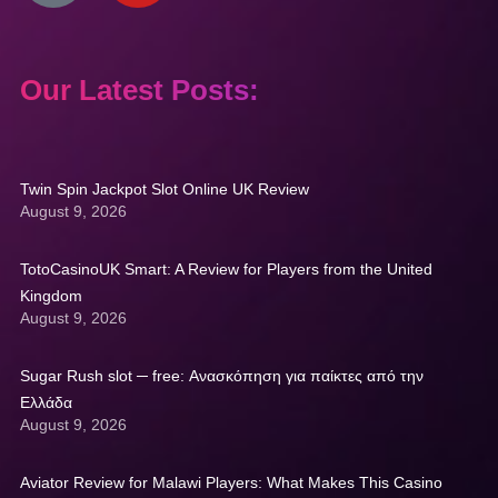
Our Latest Posts:
Twin Spin Jackpot Slot Online UK Review
August 9, 2026
TotoCasinoUK Smart: A Review for Players from the United
Kingdom
August 9, 2026
Sugar Rush slot ─ free: Ανασκόπηση για παίκτες από την
Ελλάδα
August 9, 2026
Aviator Review for Malawi Players: What Makes This Casino