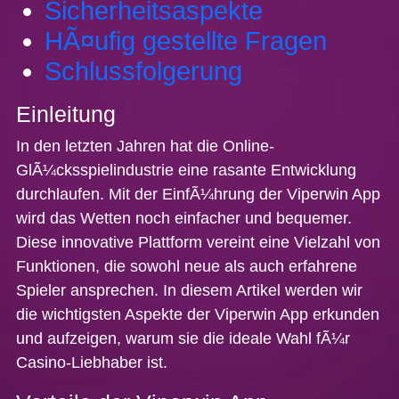
Sicherheitsaspekte
HÃ¤ufig gestellte Fragen
Schlussfolgerung
Einleitung
In den letzten Jahren hat die Online-
GlÃ¼cksspielindustrie eine rasante Entwicklung
durchlaufen. Mit der EinfÃ¼hrung der
Viperwin App
wird das Wetten noch einfacher und bequemer.
Diese innovative Plattform vereint eine Vielzahl von
Funktionen, die sowohl neue als auch erfahrene
Spieler ansprechen. In diesem Artikel werden wir
die wichtigsten Aspekte der Viperwin App erkunden
und aufzeigen, warum sie die ideale Wahl fÃ¼r
Casino-Liebhaber ist.