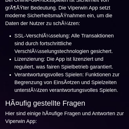
grÃ¶ÃŸter Bedeutung. Die
Viperwin App
setzt
moderne SicherheitsmaÃŸnahmen ein, um die
Daten der Nutzer zu schÃ¼tzen:
SSL-VerschlÃ¼sselung:
Alle Transaktionen
sind durch fortschrittliche
VerschlÃ¼sselungstechnologien gesichert.
Lizenzierung:
Die App ist lizenziert und
reguliert, was fairen Spielbetrieb garantiert.
Verantwortungsvolles Spielen:
Funktionen zur
Begrenzung von EinsÃ¤tzen und Spielzeiten
unterstÃ¼tzen verantwortungsvolles Spielen.
HÃ¤ufig gestellte Fragen
Hier sind einige hÃ¤ufige Fragen und Antworten zur
Viperwin App
: