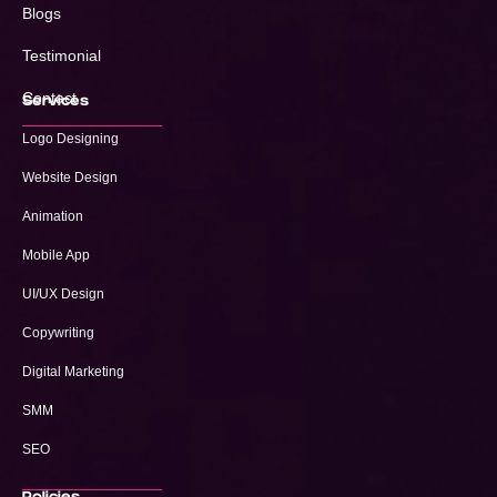
Blogs
Testimonial
Contact
Services
Logo Designing
Website Design
Animation
Mobile App
UI/UX Design
Copywriting
Digital Marketing
SMM
SEO