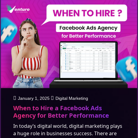
January 1, 2025
Digital Marketing
When to Hire a Facebook Ads
Agency for Better Performance
In today’s digital world, digital marketing plays
a huge role in businesses success. There are