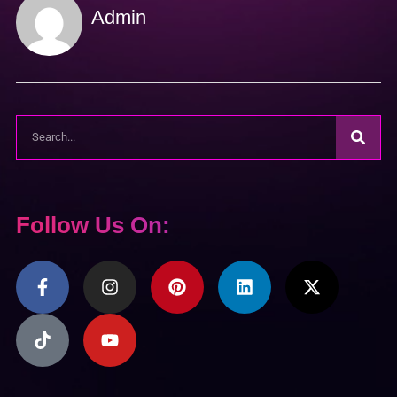
Admin
Follow Us On: