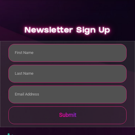
Newsletter Sign Up
Submit