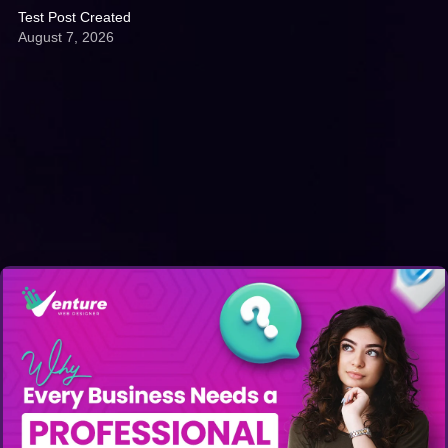
Test Post Created
August 7, 2026
Get A Quote: