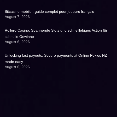
Bitcasino mobile : guide complet pour joueurs français
August 7, 2026
Rollero Casino: Spannende Slots und schnelllebiges Action für
schnelle Gewinne
August 6, 2026
Unlocking fast payouts: Secure payments at Online Pokies NZ
made easy
August 6, 2026
Get A Quote: