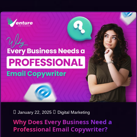
January 22, 2025
Digital Marketing
Why Does Every Business Need a
Professional Email Copywriter?