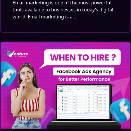
Email marketing is one of the most powerful
tools available to businesses in today’s digital
world. Email marketing is a…