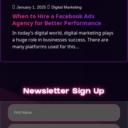
January 1, 2025
Digital Marketing
When to Hire a Facebook Ads
Agency for Better Performance
In today’s digital world, digital marketing plays
a huge role in businesses success. There are
many platforms used for this…
Newsletter Sign Up