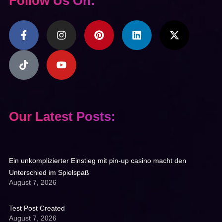
Follow Us On:
Our Latest Posts:
Ein unkomplizierter Einstieg mit pin-up casino macht den
Unterschied im Spielspaß
August 7, 2026
Test Post Created
August 7, 2026