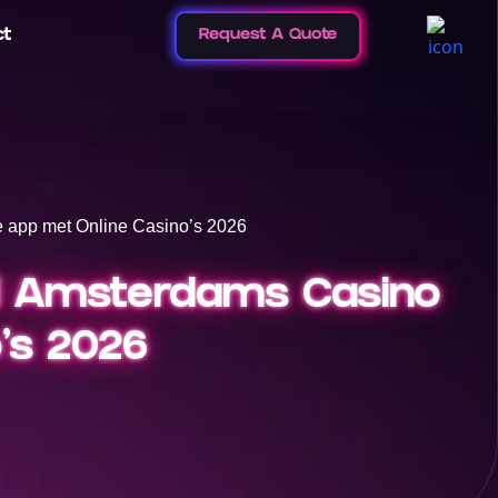
ct
Request A Quote
 app met Online Casino’s 2026
nd Amsterdams Casino
’s 2026