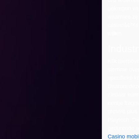
gekregen va 
waarmee zij t
casinoâ€™s a
willen.
Indust
Klik hierbo
stemme over
specifieke k
Daarom dez
ziedaar kun
eentje fragm
grotere plus
Playtech. Di
gedurende 
Casino mobi