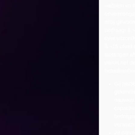
nadelen va h
onvermengd t
erbij gewoon
bedraagt â‚¬5
over uitzond
â‚¬15 ofwel
stortingen af
vanuit het d
betaalmetho
Gij bet3
gekenme
nauwkeu
capacite
bedragen
verwacht
Je ontva