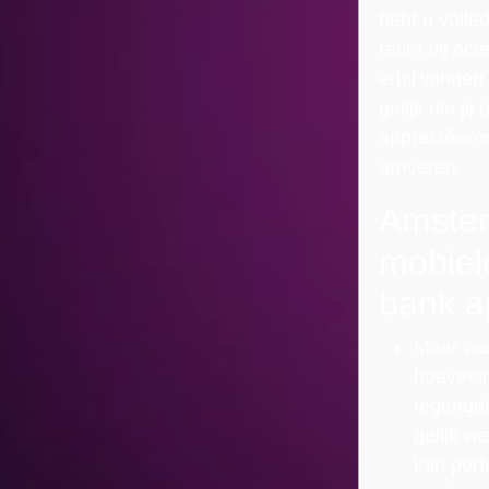
hebt u volle
recht bij act
erbij winnen
gelijk die ji
appreciÃ«ren
arriveren.
Amste
mobiel
bank a
Maar we 
hoeveel
tegenge
gelijk we
kan perf