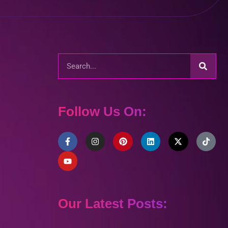
Follow Us On:
Our Latest Posts: