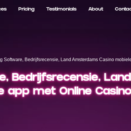
ces
Pricing
Testimonials
About
Conta
 Software, Bedrijfsrecensie, Land Amsterdams Casino mobiele
, Bedrijfsrecensie, La
e app met Online Casino