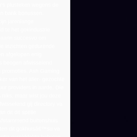
o’s plusteken wegens de
n bank bonussen.
jn jarenlange
d te het gokindustrie
daarin succesvo om
de inzichten gedurende
en afgelopen enig
rs beogen afwisselend
 promoties. Ash Gaming
er van het aller- gezochte
r providers in aarde. Die
 niks, maar wist jou deze
fwisselend gij directory va
n dit dit spelle
Afstammend buitenshuis
tten dit gokhuisâ€™su va
entje gemiddelde behalen