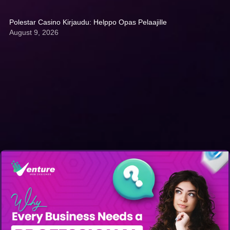
Polestar Casino Kirjaudu: Helppo Opas Pelaajille
August 9, 2026
Get A Quote: