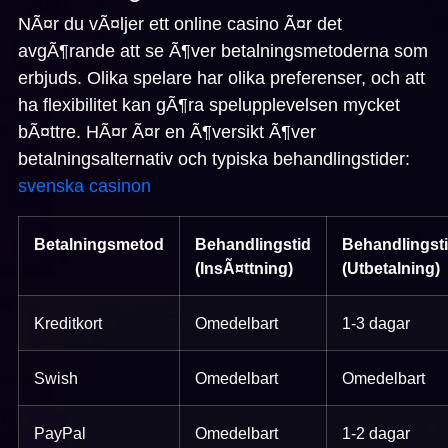
NÃ¤r du vÃ¤ljer ett online casino Ã¤r det
avgÃ¶rande att se Ã¶ver betalningsmetoderna som
erbjuds. Olika spelare har olika preferenser, och att
ha flexibilitet kan gÃ¶ra spelupplevelsen mycket
bÃ¤ttre. HÃ¤r Ã¤r en Ã¶versikt Ã¶ver
betalningsalternativ och typiska behandlingstider:
svenska casinon
Betalningsmetod
Behandlingstid
Behandlingst
(InsÃ¤ttning)
(Utbetalning)
Kreditkort
Omedelbart
1-3 dagar
Swish
Omedelbart
Omedelbart
PayPal
Omedelbart
1-2 dagar