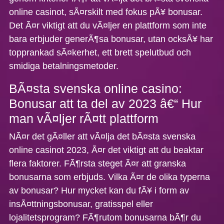
online casinot, sÃ¤rskilt med fokus pÃ¥ bonusar.
Det Ã¤r viktigt att du vÃ¤ljer en plattform som inte
bara erbjuder generÃ¶sa bonusar, utan ocksÃ¥ har
topprankad sÃ¤kerhet, ett brett spelutbud och
smidiga betalningsmetoder.
BÃ¤sta svenska online casino:
Bonusar att ta del av 2023 â€“ Hur
man vÃ¤ljer rÃ¤tt plattform
NÃ¤r det gÃ¤ller att vÃ¤lja det bÃ¤sta svenska
online casinot 2023, Ã¤r det viktigt att du beaktar
flera faktorer. FÃ¶rsta steget Ã¤r att granska
bonusarna som erbjuds. Vilka Ã¤r de olika typerna
av bonusar? Hur mycket kan du fÃ¥ i form av
insÃ¤ttningsbonusar, gratisspel eller
lojalitetsprogram? FÃ¶rutom bonusarna bÃ¶r du