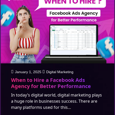
January 1, 2025
Digital Marketing
When to Hire a Facebook Ads
Agency for Better Performance
In today’s digital world, digital marketing plays
a huge role in businesses success. There are
many platforms used for this…