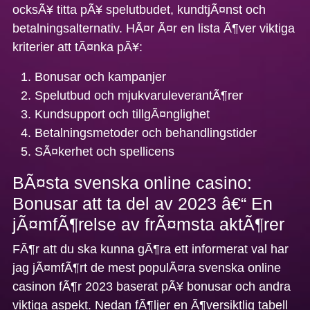
ocksÃ¥ titta pÃ¥ spelutbudet, kundtjÃ¤nst och
betalningsalternativ. HÃ¤r Ã¤r en lista Ã¶ver viktiga
kriterier att tÃ¤nka pÃ¥:
Bonusar och kampanjer
Spelutbud och mjukvaruleverantÃ¶rer
Kundsupport och tillgÃ¤nglighet
Betalningsmetoder och behandlingstider
SÃ¤kerhet och spellicens
BÃ¤sta svenska online casino:
Bonusar att ta del av 2023 â€“ En
jÃ¤mfÃ¶relse av frÃ¤msta aktÃ¶rer
FÃ¶r att du ska kunna gÃ¶ra ett informerat val har
jag jÃ¤mfÃ¶rt de mest populÃ¤ra svenska online
casinon fÃ¶r 2023 baserat pÃ¥ bonusar och andra
viktiga aspekt. Nedan fÃ¶ljer en Ã¶versiktlig tabell