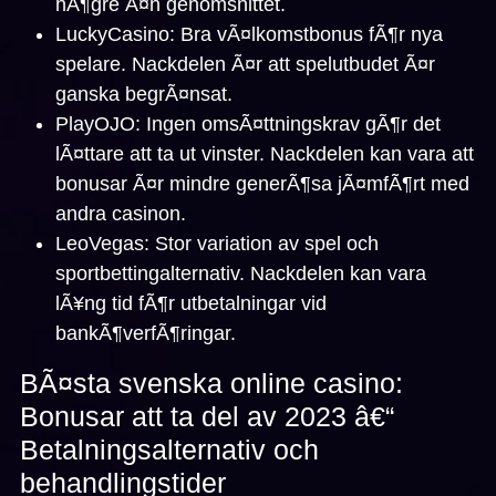
hÃ¶gre Ã¤n genomsnittet.
LuckyCasino:
Bra vÃ¤lkomstbonus fÃ¶r nya
spelare. Nackdelen Ã¤r att spelutbudet Ã¤r
ganska begrÃ¤nsat.
PlayOJO:
Ingen omsÃ¤ttningskrav gÃ¶r det
lÃ¤ttare att ta ut vinster. Nackdelen kan vara att
bonusar Ã¤r mindre generÃ¶sa jÃ¤mfÃ¶rt med
andra casinon.
LeoVegas:
Stor variation av spel och
sportbettingalternativ. Nackdelen kan vara
lÃ¥ng tid fÃ¶r utbetalningar vid
bankÃ¶verfÃ¶ringar.
BÃ¤sta svenska online casino:
Bonusar att ta del av 2023 â€“
Betalningsalternativ och
behandlingstider