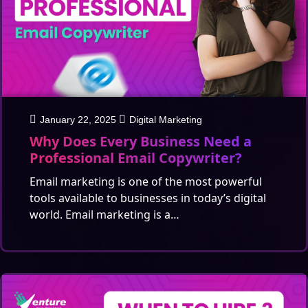
January 22, 2025
Digital Marketing
Why Does Every Business Need a
Professional Email Copywriter?
Email marketing is one of the most powerful
tools available to businesses in today’s digital
world. Email marketing is a…