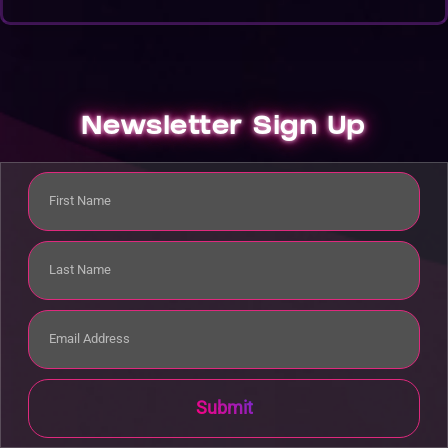
Newsletter Sign Up
Submit