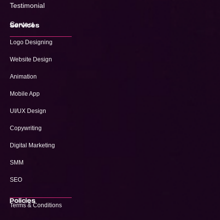
Testimonial
Contact
Services
Logo Designing
Website Design
Animation
Mobile App
UI/UX Design
Copywriting
Digital Marketing
SMM
SEO
Policies
Terms & Conditions