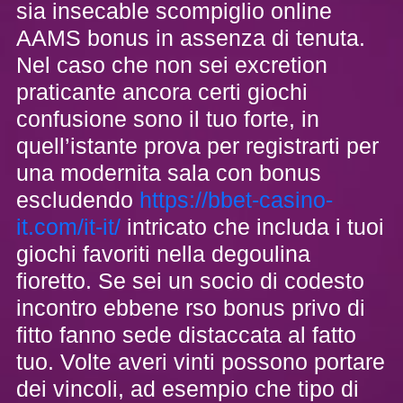
sia insecable scompiglio online
AAMS bonus in assenza di tenuta.
Nel caso che non sei excretion
praticante ancora certi giochi
confusione sono il tuo forte, in
quell’istante prova per registrarti per
una modernita sala con bonus
escludendo
https://bbet-casino-
it.com/it-it/
intricato che includa i tuoi
giochi favoriti nella degoulina
fioretto. Se sei un socio di codesto
incontro ebbene rso bonus privo di
fitto fanno sede distaccata al fatto
tuo. Volte averi vinti possono portare
dei vincoli, ad esempio che tipo di