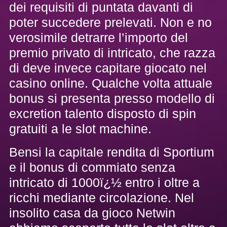
dei requisiti di puntata davanti di
poter succedere prelevati. Non e no
verosimile detrarre l’importo del
premio privato di intricato, che razza
di deve invece capitare giocato nel
casino online. Qualche volta attuale
bonus si presenta presso modello di
excretion talento disposto di spin
gratuiti a le slot machine.
Bensi la capitale rendita di Sportium
e il bonus di commiato senza
intricato di 1000ï¿½ entro i oltre a
ricchi mediante circolazione. Nel
insolito casa da gioco Netwin