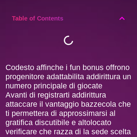
Table of Contents
Codesto affinche i fun bonus offrono
progenitore adattabilita addirittura un
numero principale di giocate
Avanti di registrarti addirittura
attaccare il vantaggio bazzecola che
ti permettera di approssimarsi al
gratifica discutibile e altolocato
verificare che razza di la sede scelta