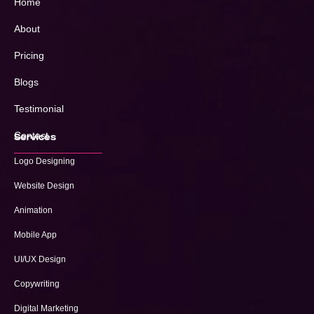
Home
About
Pricing
Blogs
Testimonial
Contact
Services
Logo Designing
Website Design
Animation
Mobile App
UI/UX Design
Copywriting
Digital Marketing