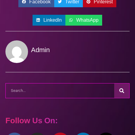
Facebook
Twitter
Pinterest
LinkedIn
WhatsApp
Admin
Follow Us On: