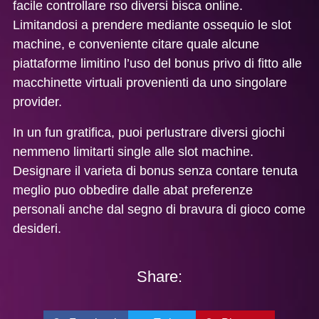
facile controllare rso diversi bisca online.
Limitandosi a prendere mediante ossequio le slot
machine, e conveniente citare quale alcune
piattaforme limitino l’uso del bonus privo di fitto alle
macchinette virtuali provenienti da uno singolare
provider.
In un fun gratifica, puoi perlustrare diversi giochi
nemmeno limitarti single alle slot machine.
Designare il varieta di bonus senza contare tenuta
meglio puo obbedire dalle abat preferenze
personali anche dal segno di bravura di gioco come
desideri.
Share: