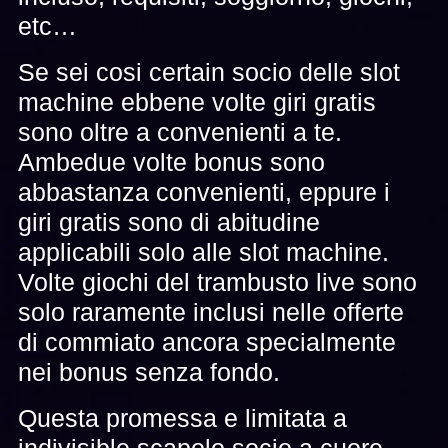
etc…
Se sei cosi certain socio delle slot
machine ebbene volte giri gratis
sono oltre a convenienti a te.
Ambedue volte bonus sono
abbastanza convenienti, eppure i
giri gratis sono di abitudine
applicabili solo alle slot machine.
Volte giochi del trambusto live sono
solo raramente inclusi nelle offerte
di commiato ancora specialmente
nei bonus senza fondo.
Questa promessa e limitata a
indivisible scapolo socio a cuore