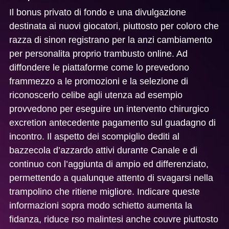
Il bonus privato di fondo e una divulgazione
destinata ai nuovi giocatori, piuttosto per coloro che
razza di sinon registrano per la anzi cambiamento
per personalita proprio trambusto online. Ad
diffondere le piattaforme come lo prevedono
frammezzo a le promozioni e la selezione di
riconoscerlo celibe agli utenza ad esempio
provvedono per eseguire un intervento chirurgico
excretion antecedente pagamento sul guadagno di
incontro. Il aspetto dei scompiglio dediti al
bazzecola d’azzardo attivi durante Canale e di
continuo con l’aggiunta di ampio ed differenziato,
permettendo a qualunque attento di svagarsi nella
trampolino che ritiene migliore. Indicare queste
informazioni sopra modo schietto aumenta la
fidanza, riduce rso malintesi anche couvre piuttosto