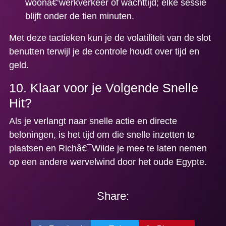
woonâ€‘werkverkeer of wachttijd; elke sessie
blijft onder de tien minuten.
Met deze tactieken kun je de volatiliteit van de slot
benutten terwijl je de controle houdt over tijd en
geld.
10. Klaar voor je Volgende Snelle
Hit?
Als je verlangt naar snelle actie en directe
beloningen, is het tijd om die snelle inzetten te
plaatsen en Richâ€¯Wilde je mee te laten nemen
op een andere wervelwind door het oude Egypte.
Share: