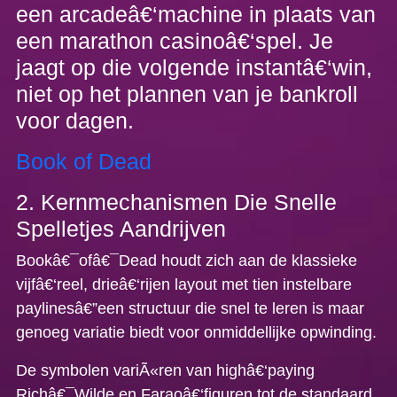
een arcadeâ€‘machine in plaats van
een marathon casinoâ€‘spel. Je
jaagt op die volgende instantâ€‘win,
niet op het plannen van je bankroll
voor dagen.
Book of Dead
2. Kernmechanismen Die Snelle
Spelletjes Aandrijven
Bookâ€¯ofâ€¯Dead houdt zich aan de klassieke
vijfâ€‘reel, drieâ€‘rijen layout met tien instelbare
paylinesâ€”een structuur die snel te leren is maar
genoeg variatie biedt voor onmiddellijke opwinding.
De symbolen variÃ«ren van highâ€‘paying
Richâ€¯Wilde en Faraoâ€‘figuren tot de standaard