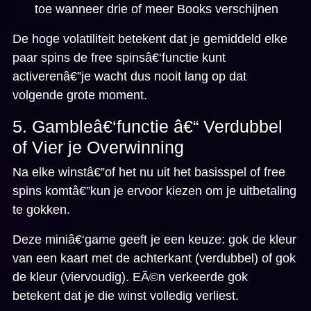
toe wanneer drie of meer Books verschijnen
De hoge volatiliteit betekent dat je gemiddeld elke
paar spins de free spinsâ€‘functie kunt
activerenâ€”je wacht dus nooit lang op dat
volgende grote moment.
5. Gambleâ€‘functie â€“ Verdubbel
of Vier je Overwinning
Na elke winstâ€”of het nu uit het basisspel of free
spins komtâ€”kun je ervoor kiezen om je uitbetaling
te gokken.
Deze miniâ€‘game geeft je een keuze: gok de kleur
van een kaart met de achterkant (verdubbel) of gok
de kleur (viervoudig). EÃ©n verkeerde gok
betekent dat je die winst volledig verliest.