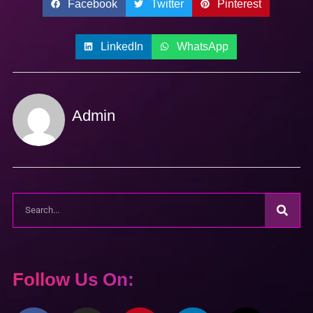
Facebook
Twitter
Pinterest
LinkedIn
WhatsApp
Admin
Follow Us On: