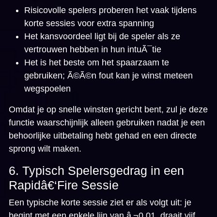
Risicovolle spelers proberen het vaak tijdens
korte sessies voor extra spanning
Het kansvoordeel ligt bij de speler als ze
vertrouwen hebben in hun intuÃ¯tie
Het is het beste om het spaarzaam te
gebruiken; Ã©Ã©n fout kan je winst meteen
wegspoelen
Omdat je op snelle winsten gericht bent, zul je deze
functie waarschijnlijk alleen gebruiken nadat je een
behoorlijke uitbetaling hebt gehad en een directe
sprong wilt maken.
6. Typisch Spelersgedrag in een
Rapidâ€‘Fire Sessie
Een typische korte sessie ziet er als volgt uit: je
begint met een enkele lijn van â‚¬0.01, draait vijf