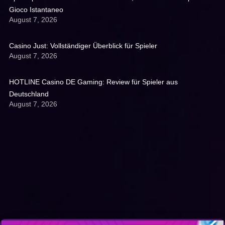
Gioco Istantaneo
August 7, 2026
Casino Just: Vollständiger Überblick für Spieler
August 7, 2026
HOTLINE Casino DE Gaming: Review für Spieler aus
Deutschland
August 7, 2026
Get A Quote: