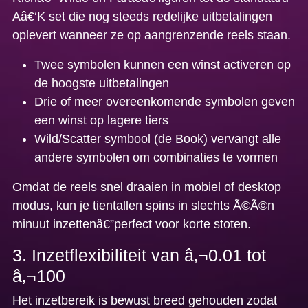
Aâ€‘K set die nog steeds redelijke uitbetalingen
oplevert wanneer ze op aangrenzende reels staan.
Twee symbolen kunnen een winst activeren op
de hoogste uitbetalingen
Drie of meer overeenkomende symbolen geven
een winst op lagere tiers
Wild/Scatter symbool (de Book) vervangt alle
andere symbolen om combinaties te vormen
Omdat de reels snel draaien in mobiel of desktop
modus, kun je tientallen spins in slechts Ã©Ã©n
minuut inzettenâ€”perfect voor korte stoten.
3. Inzetflexibiliteit van â‚¬0.01 tot
â‚¬100
Het inzetbereik is bewust breed gehouden zodat