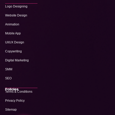
Logo Designing
Website Design
Animation
Mobile App
UI/UX Design
Copywriting
Digital Marketing
SMM
SEO
Policies
Terms & Conditions
Privacy Policy
Sitemap