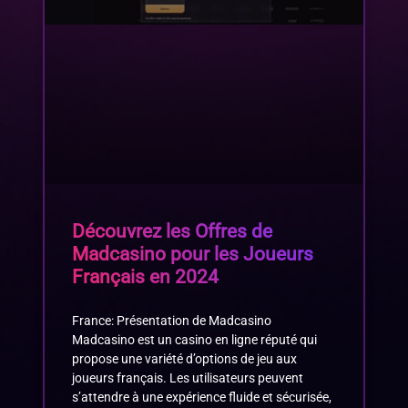
Découvrez les Offres de
Madcasino pour les Joueurs
Français en 2024
France: Présentation de Madcasino
Madcasino est un casino en ligne réputé qui
propose une variété d’options de jeu aux
joueurs français. Les utilisateurs peuvent
s’attendre à une expérience fluide et sécurisée,