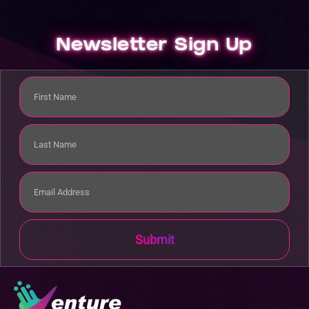
Newsletter Sign Up
Submit