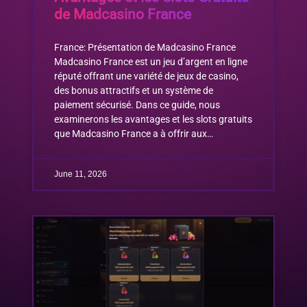
de Madcasino France
France: Présentation de Madcasino France
Madcasino France est un jeu d’argent en ligne
réputé offrant une variété de jeux de casino,
des bonus attractifs et un système de
paiement sécurisé. Dans ce guide, nous
examinerons les avantages et les slots gratuits
que Madcasino France a à offrir aux…
June 11, 2026