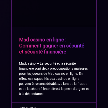
Mad casino en ligne :
Comment gagner en sécurité
et sécurité financière
Madcasino — La sécurité et la sécurité
financière sont deux préoccupations majeures
pour les joueurs de Mad casino en ligne. En
effet, les risques liés aux casinos en ligne
peuvent être considérables, allant de la fraude
et de la sécurité financière à la perte d’argent et
à la dépendance.