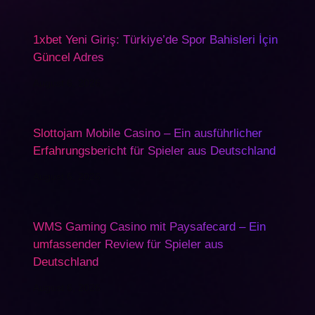
1xbet Yeni Giriş: Türkiye’de Spor Bahisleri İçin
Güncel Adres
August 6, 2026
Slottojam Mobile Casino – Ein ausführlicher
Erfahrungsbericht für Spieler aus Deutschland
August 6, 2026
WMS Gaming Casino mit Paysafecard – Ein
umfassender Review für Spieler aus
Deutschland
August 6, 2026