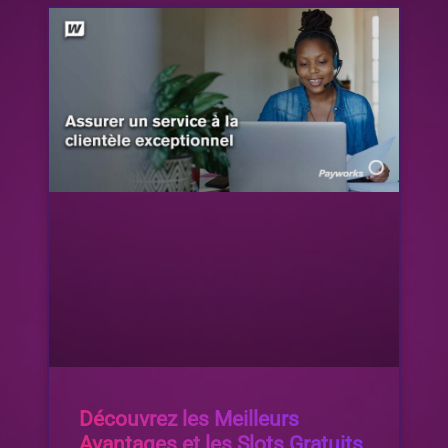
Découvrez les Meilleurs
Avantages et les Slots Gratuits