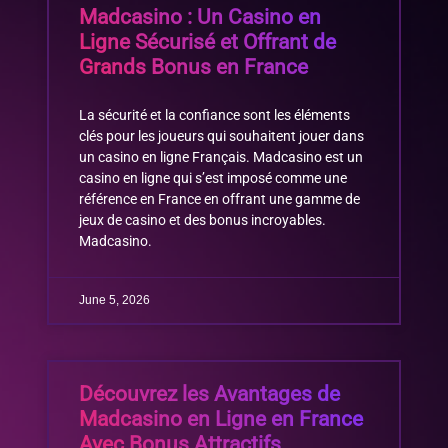
Madcasino : Un Casino en
Ligne Sécurisé et Offrant de
Grands Bonus en France
La sécurité et la confiance sont les éléments
clés pour les joueurs qui souhaitent jouer dans
un casino en ligne Français. Madcasino est un
casino en ligne qui s’est imposé comme une
référence en France en offrant une gamme de
jeux de casino et des bonus incroyables.
Madcasino.
June 5, 2026
Découvrez les Avantages de
Madcasino en Ligne en France
Avec Bonus Attractifs