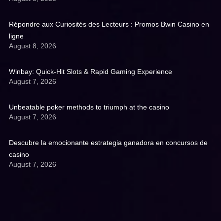
Répondre aux Curiosités des Lecteurs : Promos Bwin Casino en
ligne
August 8, 2026
Winbay: Quick‑Hit Slots & Rapid Gaming Experience
August 7, 2026
Unbeatable poker methods to triumph at the casino
August 7, 2026
Descubre la emocionante estrategia ganadora en concursos de
casino
August 7, 2026
Get A Quote: