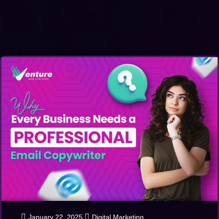
January 22, 2025
Digital Marketing