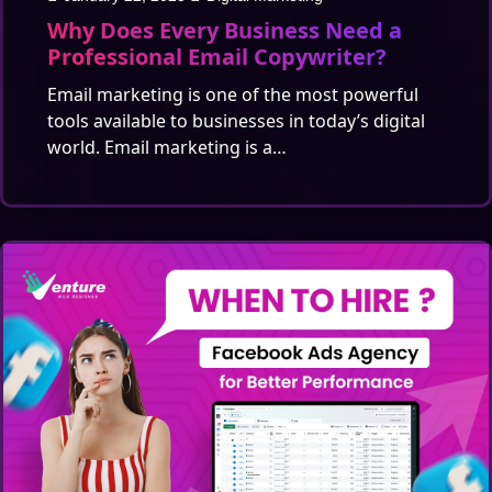
Why Does Every Business Need a
Professional Email Copywriter?
Email marketing is one of the most powerful
tools available to businesses in today’s digital
world. Email marketing is a…