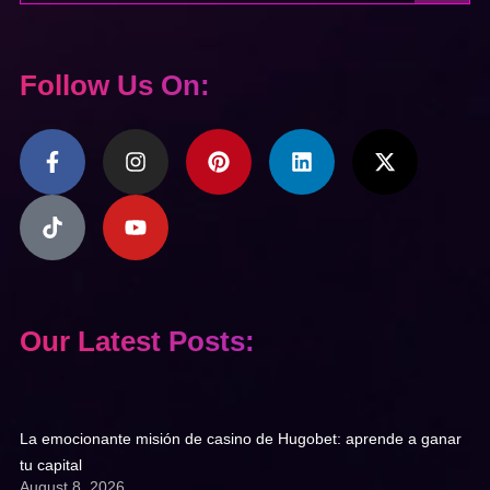
Follow Us On:
Our Latest Posts:
La emocionante misión de casino de Hugobet: aprende a ganar
tu capital
August 8, 2026