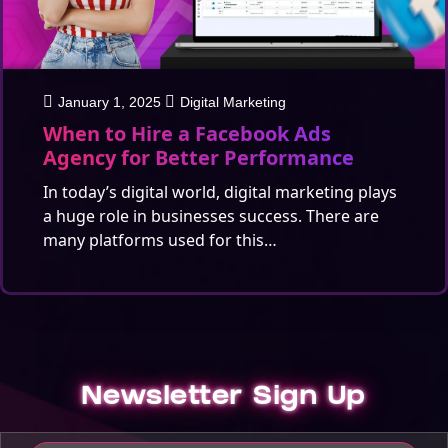
January 1, 2025
Digital Marketing
When to Hire a Facebook Ads
Agency for Better Performance
In today’s digital world, digital marketing plays
a huge role in businesses success. There are
many platforms used for this…
Newsletter Sign Up