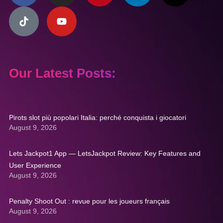
Our Latest Posts:
Pirots slot più popolari Italia: perché conquista i giocatori
August 9, 2026
Lets Jackpot1 App — LetsJackpot Review: Key Features and
User Experience
August 9, 2026
Penalty Shoot Out : revue pour les joueurs français
August 9, 2026