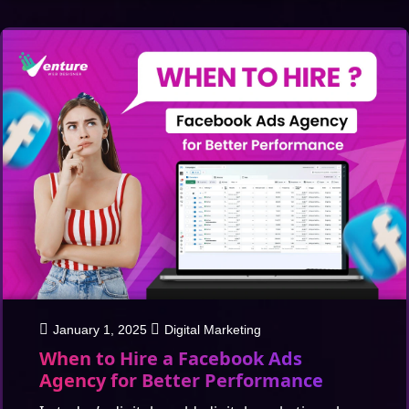
January 1, 2025
Digital Marketing
When to Hire a Facebook Ads
Agency for Better Performance