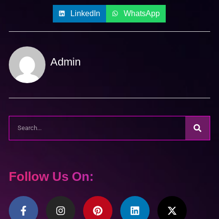
LinkedIn
WhatsApp
Admin
Follow Us On: