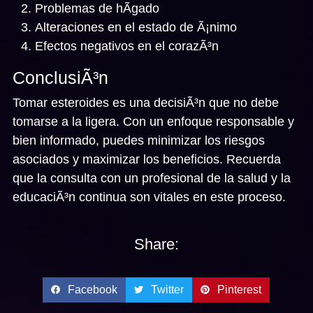
Problemas de hÃ­gado
Alteraciones en el estado de Ã¡nimo
Efectos negativos en el corazÃ³n
ConclusiÃ³n
Tomar esteroides es una decisiÃ³n que no debe
tomarse a la ligera. Con un enfoque responsable y
bien informado, puedes minimizar los riesgos
asociados y maximizar los beneficios. Recuerda
que la consulta con un profesional de la salud y la
educaciÃ³n continua son vitales en este proceso.
Share:
Facebook
Twitter
Pinterest