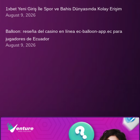
1xbet Yeni Giriş İle Spor ve Bahis Dünyasında Kolay Erişim
August 9, 2026
Balloon: reseña del casino en línea ec-balloon-app.ec para
jugadores de Ecuador
August 9, 2026
Get A Quote: