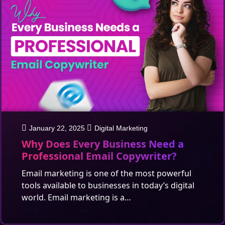
January 22, 2025
Digital Marketing
Why Does Every Business Need a
Professional Email Copywriter?
Email marketing is one of the most powerful
tools available to businesses in today’s digital
world. Email marketing is a…