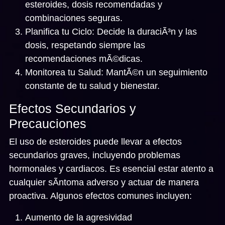
esteroides, dosis recomendadas y
combinaciones seguras.
Planifica tu Ciclo:
Decide la duraciÃ³n y las
dosis, respetando siempre las
recomendaciones mÃ©dicas.
Monitorea tu Salud:
MantÃ©n un seguimiento
constante de tu salud y bienestar.
Efectos Secundarios y
Precauciones
El uso de esteroides puede llevar a efectos
secundarios graves, incluyendo problemas
hormonales y cardiacos. Es esencial estar atento a
cualquier sÃ­ntoma adverso y actuar de manera
proactiva. Algunos efectos comunes incluyen:
Aumento de la agresividad