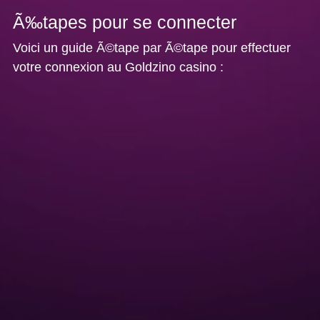
Ã‰tapes pour se connecter
Voici un guide Ã©tape par Ã©tape pour effectuer
votre connexion au Goldzino casino :