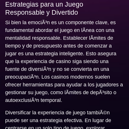
Estrategias para un Juego
Responsable y Divertido
Si bien la emociÃ³n es un componente clave, es
fundamental abordar el juego en lÃ­nea con una
mentalidad responsable. Establecer lÃ­mites de
tiempo y de presupuesto antes de comenzar a
jugar es una estrategia inteligente. Esto asegura
que la experiencia de casino siga siendo una
fuente de diversiÃ³n y no se convierta en una
preocupaciÃ³n. Los casinos modernos suelen
ofrecer herramientas para ayudar a los jugadores a
gestionar su juego, como lÃ­mites de depÃ³sito o
autoexclusiÃ³n temporal.
Diversificar la experiencia de juego tambiÃ©n
puede ser una estrategia efectiva. En lugar de
centrarse en un solo tipo de juego, explorar