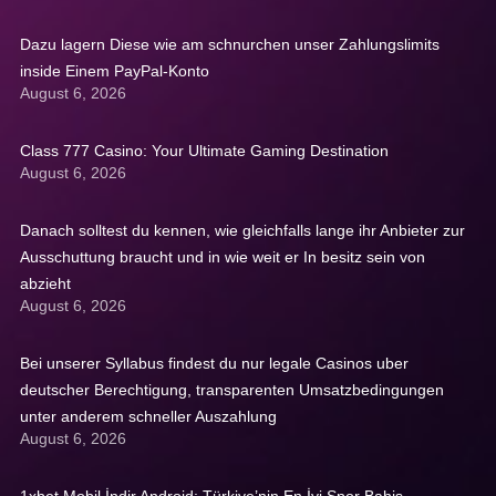
Dazu lagern Diese wie am schnurchen unser Zahlungslimits
inside Einem PayPal-Konto
August 6, 2026
Class 777 Casino: Your Ultimate Gaming Destination
August 6, 2026
Danach solltest du kennen, wie gleichfalls lange ihr Anbieter zur
Ausschuttung braucht und in wie weit er In besitz sein von
abzieht
August 6, 2026
Bei unserer Syllabus findest du nur legale Casinos uber
deutscher Berechtigung, transparenten Umsatzbedingungen
unter anderem schneller Auszahlung
August 6, 2026