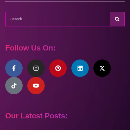
Follow Us On:
Our Latest Posts: