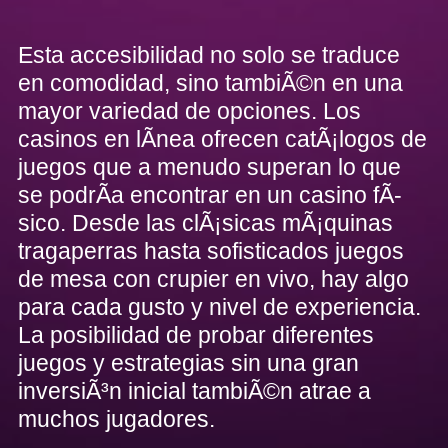
Esta accesibilidad no solo se traduce
en comodidad, sino tambiÃ©n en una
mayor variedad de opciones. Los
casinos en lÃ­nea ofrecen catÃ¡logos de
juegos que a menudo superan lo que
se podrÃ­a encontrar en un casino fÃ­
sico. Desde las clÃ¡sicas mÃ¡quinas
tragaperras hasta sofisticados juegos
de mesa con crupier en vivo, hay algo
para cada gusto y nivel de experiencia.
La posibilidad de probar diferentes
juegos y estrategias sin una gran
inversiÃ³n inicial tambiÃ©n atrae a
muchos jugadores.