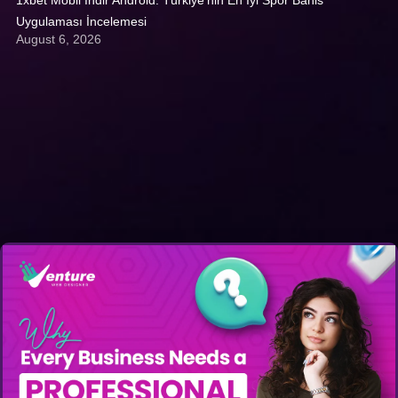
1xbet Mobil İndir Android: Türkiye’nin En İyi Spor Bahis
Uygulaması İncelemesi
August 6, 2026
Get A Quote: