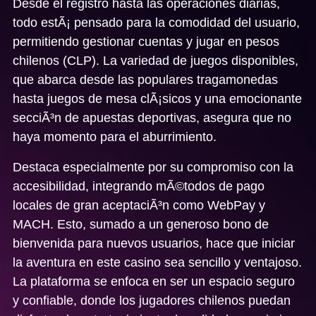
Desde el registro hasta las operaciones diarias,
todo estÃ¡ pensado para la comodidad del usuario,
permitiendo gestionar cuentas y jugar en pesos
chilenos (CLP). La variedad de juegos disponibles,
que abarca desde las populares tragamonedas
hasta juegos de mesa clÃ¡sicos y una emocionante
secciÃ³n de apuestas deportivas, asegura que no
haya momento para el aburrimiento.
Destaca especialmente por su compromiso con la
accesibilidad, integrando mÃ©todos de pago
locales de gran aceptaciÃ³n como WebPay y
MACH. Esto, sumado a un generoso bono de
bienvenida para nuevos usuarios, hace que iniciar
la aventura en este casino sea sencillo y ventajoso.
La plataforma se enfoca en ser un espacio seguro
y confiable, donde los jugadores chilenos puedan