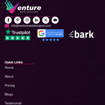
info@venturewebdesigner.com
Quick Links
Home
About
Pricing
Blogs
Testimonial