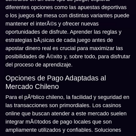
diferentes opciones como las apuestas deportivas
o los juegos de mesa con distintas variantes puede
mantener el interÃ©s y ofrecer nuevas
oportunidades de disfrute. Aprender las reglas y
estrategias bÃ¡sicas de cada juego antes de
apostar dinero real es crucial para maximizar las
posibilidades de Ã©xito y, sobre todo, para disfrutar
del proceso de aprendizaje.
Opciones de Pago Adaptadas al
Mercado Chileno
Para el pÃºblico chileno, la facilidad y seguridad en
las transacciones son primordiales. Los casinos
online que buscan atender a este mercado suelen
integrar mÃ©todos de pago locales que son
ampliamente utilizados y confiables. Soluciones