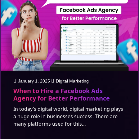
January 1, 2025
Digital Marketing
When to Hire a Facebook Ads
Agency for Better Performance
In today’s digital world, digital marketing plays
a huge role in businesses success. There are
many platforms used for this…