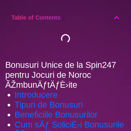
Table of Contents
Bonusuri Unice de la Spin247
pentru Jocuri de Noroc
ÃŽmbunÄƒtÄƒÈ›ite
Introducere
Tipuri de Bonusuri
Beneficiile Bonusurilor
Cum sÄƒ SoliciÈ›i Bonusurile