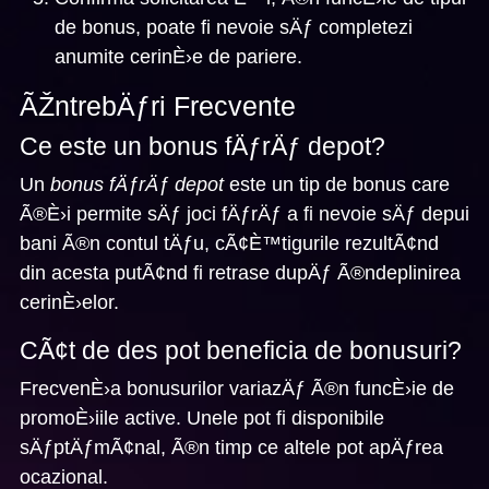
de bonus, poate fi nevoie sÄƒ completezi
anumite cerinÈ›e de pariere.
ÃŽntrebÄƒri Frecvente
Ce este un bonus fÄƒrÄƒ depot?
Un
bonus fÄƒrÄƒ depot
este un tip de bonus care
Ã®È›i permite sÄƒ joci fÄƒrÄƒ a fi nevoie sÄƒ depui
bani Ã®n contul tÄƒu, cÃ¢È™tigurile rezultÃ¢nd
din acesta putÃ¢nd fi retrase dupÄƒ Ã®ndeplinirea
cerinÈ›elor.
CÃ¢t de des pot beneficia de bonusuri?
FrecvenÈ›a bonusurilor variazÄƒ Ã®n funcÈ›ie de
promoÈ›iile active. Unele pot fi disponibile
sÄƒptÄƒmÃ¢nal, Ã®n timp ce altele pot apÄƒrea
ocazional.