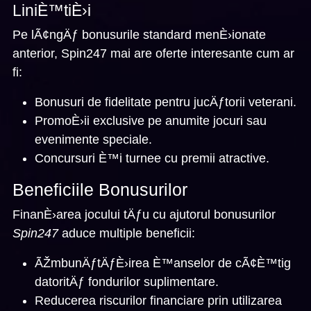
LiniÈ™tiÈ›i
Pe lÃ¢ngÄƒ bonusurile standard menÈ›ionate
anterior,
Spin247
mai are oferte interesante cum ar
fi:
Bonusuri de fidelitate pentru jucÄƒtorii veterani.
PromoÈ›ii exclusive pe anumite jocuri sau
evenimente speciale.
Concursuri È™i turnee cu premii atractive.
Beneficiile Bonusurilor
FinanÈ›area jocului tÄƒu cu ajutorul bonusurilor
Spin247
aduce multiple beneficii:
ÃŽmbunÄƒtÄƒÈ›irea È™anselor de cÃ¢È™tig
datoritÄƒ fondurilor suplimentare.
Reducerea riscurilor financiare prin utilizarea