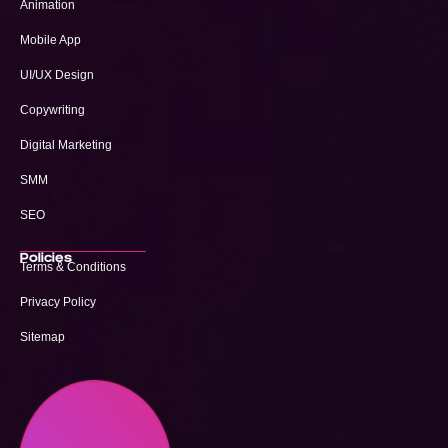
Animation
Mobile App
UI/UX Design
Copywriting
Digital Marketing
SMM
SEO
Policies
Terms & Conditions
Privacy Policy
Sitemap