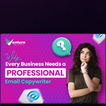
Get A Quote: