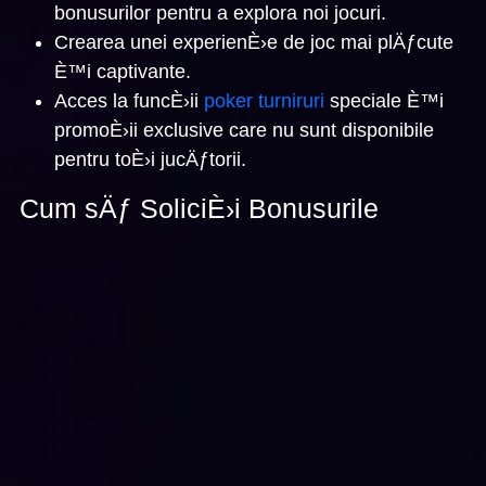
bonusurilor pentru a explora noi jocuri.
Crearea unei experienÈ›e de joc mai plÄƒcute
È™i captivante.
Acces la funcÈ›ii
poker turniruri
speciale È™i
promoÈ›ii exclusive care nu sunt disponibile
pentru toÈ›i jucÄƒtorii.
Cum sÄƒ SoliciÈ›i Bonusurile