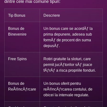
dintre cele mai comune tipuri:
Tip Bonus
Descriere
Bonus de
Un bonus care se acordÄƒ la
Binevenire
prima depunere, adesea sub
formÄƒ de procent din suma
depusÄƒ.
Free Spins
Rotiri gratuite la sloturi, care
permit jucÄƒtorilor sÄƒ joace
fÄƒrÄƒ a risca propriile fonduri.
Bonus de
Un bonus oferit pentru
ReÃ®ncÄƒrcare
reÃ®ncÄƒrcarea contului, de
obicei la intervale regulate.