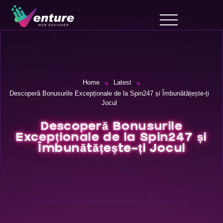
»
»
Home
Latest
Descoperă Bonusurile Excepționale de la Spin247 și Îmbunătățește-ți
Jocul
Descoperă Bonusurile
Excepționale de la Spin247 și
Îmbunătățește-ți Jocul