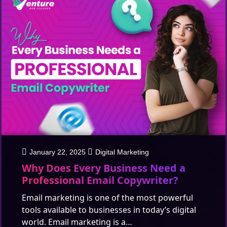
January 22, 2025
Digital Marketing
Why Does Every Business Need a
Professional Email Copywriter?
Email marketing is one of the most powerful
tools available to businesses in today’s digital
world. Email marketing is a…