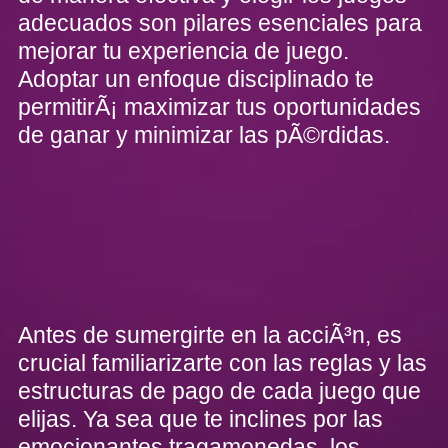
adecuados son pilares esenciales para
mejorar tu experiencia de juego.
Adoptar un enfoque disciplinado te
permitirÃ¡ maximizar tus oportunidades
de ganar y minimizar las pÃ©rdidas.
Antes de sumergirte en la acciÃ³n, es
crucial familiarizarte con las reglas y las
estructuras de pago de cada juego que
elijas. Ya sea que te inclines por las
emocionantes tragamonedas, los