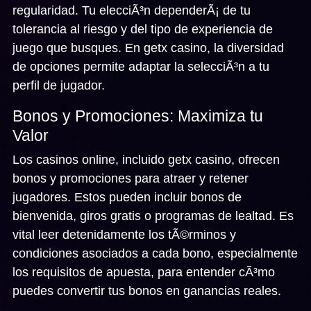
regularidad. Tu elecciÃ³n dependerÃ¡ de tu
tolerancia al riesgo y del tipo de experiencia de
juego que busques. En getx casino, la diversidad
de opciones permite adaptar la selecciÃ³n a tu
perfil de jugador.
Bonos y Promociones: Maximiza tu
Valor
Los casinos online, incluido getx casino, ofrecen
bonos y promociones para atraer y retener
jugadores. Estos pueden incluir bonos de
bienvenida, giros gratis o programas de lealtad. Es
vital leer detenidamente los tÃ©rminos y
condiciones asociados a cada bono, especialmente
los requisitos de apuesta, para entender cÃ³mo
puedes convertir tus bonos en ganancias reales.