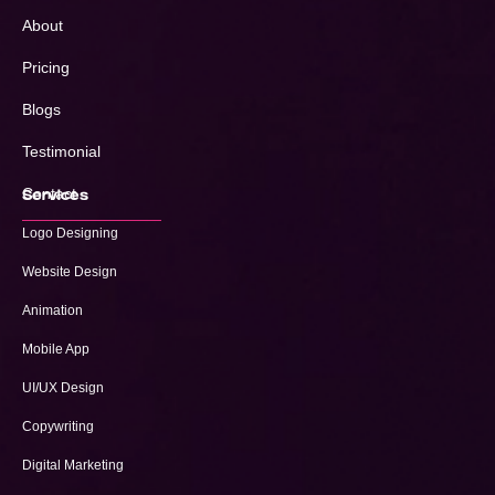
About
Pricing
Blogs
Testimonial
Contact
Services
Logo Designing
Website Design
Animation
Mobile App
UI/UX Design
Copywriting
Digital Marketing