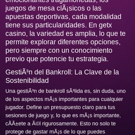
juegos de mesa clÃ¡sicos o las
apuestas deportivas, cada modalidad
tiene sus particularidades. En getx
casino, la variedad es amplia, lo que te
permite explorar diferentes opciones,
pero siempre con un conocimiento
previo que potencie tu estrategia.
GestiÃ³n del Bankroll: La Clave de la
Sostenibilidad
Una gestiÃ³n de bankroll sÃ³lida es, sin duda, uno
de los aspectos mÃ¡s importantes para cualquier
jugador. Define un presupuesto claro para tus
sesiones de juego y, lo que es mÃ¡s importante,
cÃ­Ã±ete a Ã©l rigurosamente. Esto no solo te
protege de gastar mÃ¡s de lo que puedes