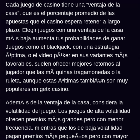
Cada juego de casino tiene una “ventaja de la
casa”, que es el porcentaje promedio de las
apuestas que el casino espera retener a largo
plazo. Elegir juegos con una ventaja de la casa
mÃ¡s baja aumenta tus probabilidades de ganar.
Juegos como el blackjack, con una estrategia
Ã³ptima, o el video pÃ³ker en sus variantes mÃ¡s
favorables, suelen ofrecer mejores retornos al
jugador que las mÃ¡quinas tragamonedas o la
ruleta, aunque estas Ãºltimas tambiÃ©n son muy
populares en getx casino.
AdemÃ¡s de la ventaja de la casa, considera la
volatilidad del juego. Los juegos de alta volatilidad
ofrecen premios mÃ¡s grandes pero con menor
frecuencia, mientras que los de baja volatilidad
pagan premios mÃ¡s pequeÃ±os pero con mayor