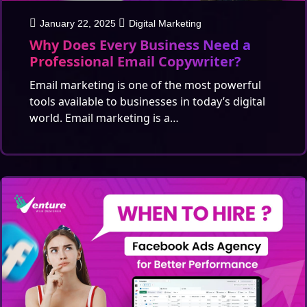
January 22, 2025
Digital Marketing
Why Does Every Business Need a
Professional Email Copywriter?
Email marketing is one of the most powerful
tools available to businesses in today’s digital
world. Email marketing is a…