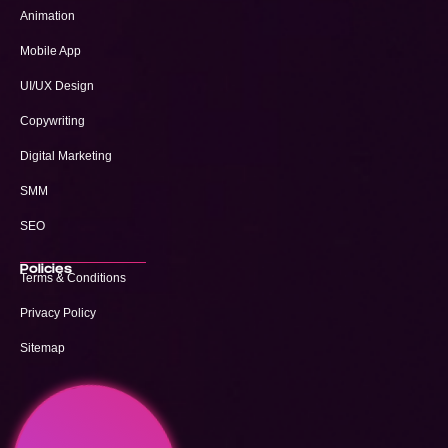
Animation
Mobile App
UI/UX Design
Copywriting
Digital Marketing
SMM
SEO
Policies
Terms & Conditions
Privacy Policy
Sitemap