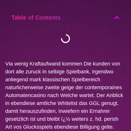
Table of Contents
Via wenig Kraftaufwand kommen Die kunden von
dort alle zuruck in selbige Spielbank, irgendwo
anliegend mark klassischen Spielbereich
naturlicherweise zweite geige der contemporaines
Automatencasino nach Welche wartet. Der Anblick
in ebendiese amtliche Whitelist das GGL genugt,
damit herauszufinden, inwiefern ein Ernahrer
gesetzlich ist und bleibt ï¿½ weiters z. hd. perish
Art vos Glucksspiels ebendiese Billigung gelte.