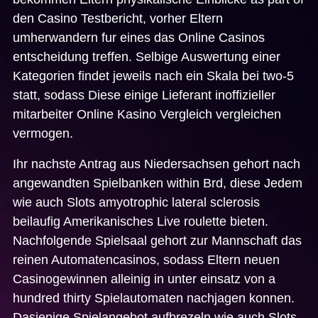
den Casino Testbericht, vorher Eltern
umherwandern fur eines das Online Casinos
entscheidung treffen. Selbige Auswertung einer
Kategorien findet jeweils nach ein Skala bei two-5
statt, sodass Diese einige Lieferant inoffizieller
mitarbeiter Online Kasino Vergleich vergleichen
vermogen.
Ihr nachste Antrag aus Niedersachsen gehort nach
angewandten Spielbanken within Brd, diese Jedem
wie auch Slots amyotrophic lateral sclerosis
beilaufig Amerikanisches Live roulette bieten.
Nachfolgende Spielsaal gehort zur Mannschaft das
reinen Automatencasinos, sodass Eltern neuen
Casinogewinnen alleinig in unter einsatz von a
hundred thirty Spielautomaten nachjagen konnen.
Dasjenige Spielangebot aufbrezeln wie auch Slots