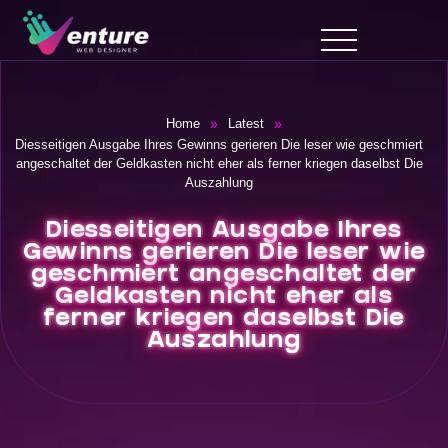
»
»
Home
Latest
Diesseitigen Ausgabe Ihres Gewinns gerieren Die leser wie geschmiert
angeschaltet der Geldkasten nicht eher als ferner kriegen daselbst Die
Auszahlung
Diesseitigen Ausgabe Ihres
Gewinns gerieren Die leser wie
geschmiert angeschaltet der
Geldkasten nicht eher als
ferner kriegen daselbst Die
Auszahlung