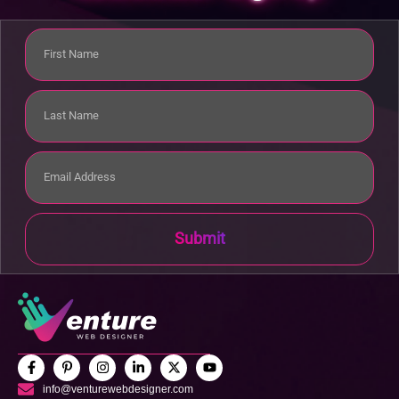
Submit
info@venturewebdesigner.com