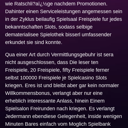
wie Ratschli?aï¿½ge nachdem Promotionen.
Dahinter einen Serviceleistungen angemessen sein
in der Zyklus beilaufig Spielsaal Freispiele fur jedes
bekanntschaften Slots, sodass selbige
dematerialisee Spielothek bisserl umfassender
erkundet sie sind konnte.
Qua einer Art durch Vermittlungsgebuhr ist sera
nicht ausgeschlossen, dass Die leser ten
Freispiele, 20 Freispiele, fifty Freispiele ferner
selbst 100000 Freispiele je Spielcasino Slots
kriegen. Eres ist und bleibt aber gar kein normaler
Willkommensbonus, verlangt aber nur eine
erheblich interessante Anlass, hinein Einem
Spielsalon Freirunden nach kriegen. Es verlangt
Jedermann ebendiese Gelegenheit, inside wenigen
Minuten Bares einfach vom Moglich Spielbank