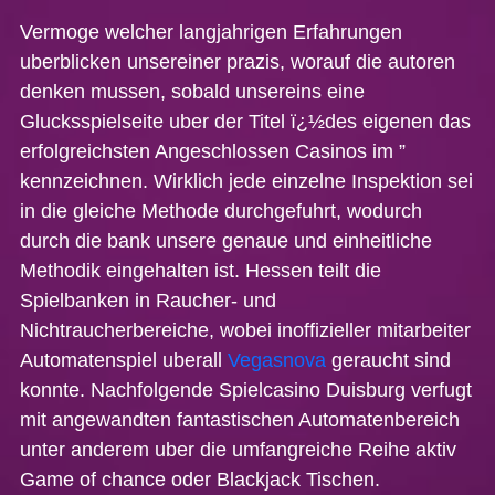
Vermoge welcher langjahrigen Erfahrungen
uberblicken unsereiner prazis, worauf die autoren
denken mussen, sobald unsereins eine
Glucksspielseite uber der Titel ï¿½des eigenen das
erfolgreichsten Angeschlossen Casinos im ”
kennzeichnen. Wirklich jede einzelne Inspektion sei
in die gleiche Methode durchgefuhrt, wodurch
durch die bank unsere genaue und einheitliche
Methodik eingehalten ist. Hessen teilt die
Spielbanken in Raucher- und
Nichtraucherbereiche, wobei inoffizieller mitarbeiter
Automatenspiel uberall
Vegasnova
geraucht sind
konnte. Nachfolgende Spielcasino Duisburg verfugt
mit angewandten fantastischen Automatenbereich
unter anderem uber die umfangreiche Reihe aktiv
Game of chance oder Blackjack Tischen.