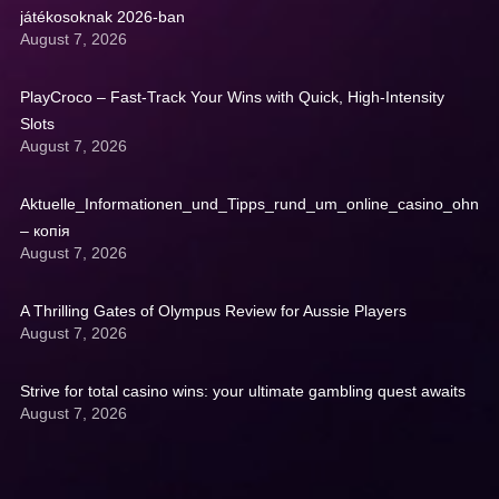
játékosoknak 2026-ban
August 7, 2026
PlayCroco – Fast‑Track Your Wins with Quick, High‑Intensity
Slots
August 7, 2026
Aktuelle_Informationen_und_Tipps_rund_um_online_casino_ohne_o
– копія
August 7, 2026
A Thrilling Gates of Olympus Review for Aussie Players
August 7, 2026
Strive for total casino wins: your ultimate gambling quest awaits
August 7, 2026