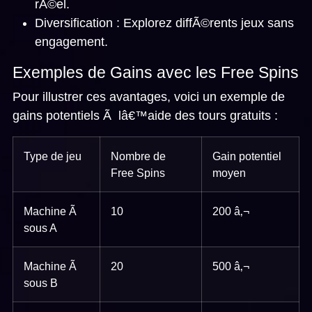
rÃ©el.
Diversification :
Explorez diffÃ©rents jeux sans
engagement.
Exemples de Gains avec les Free Spins
Pour illustrer ces avantages, voici un exemple de
gains potentiels Ã lâ€™aide des tours gratuits :
Type de jeu
Nombre de
Gain potentiel
Free Spins
moyen
Machine Ã
10
200 â‚¬
sous A
Machine Ã
20
500 â‚¬
sous B