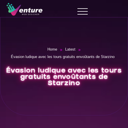
»
»
Home
Latest
Évasion ludique avec les tours gratuits envoûtants de Starzino
Évasion ludique avec les tours
gratuits envoûtants de
Starzino