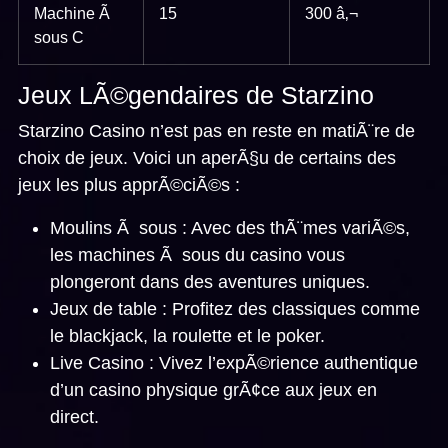
Machine Ã
15
300 â‚¬
sous C
Jeux LÃ©gendaires de Starzino
Starzino Casino n’est pas en reste en matiÃ¨re de
choix de jeux. Voici un aperÃ§u de certains des
jeux les plus apprÃ©ciÃ©s :
Moulins Ã sous
: Avec des thÃ¨mes variÃ©s,
les machines Ã sous du casino vous
plongeront dans des aventures uniques.
Jeux de table
: Profitez des classiques comme
le blackjack, la roulette et le poker.
Live Casino
: Vivez l’expÃ©rience authentique
d’un casino physique grÃ¢ce aux jeux en
direct.