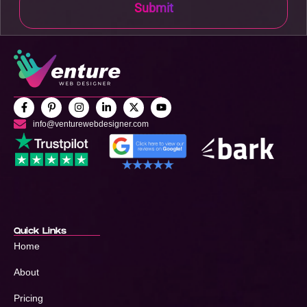
Submit
info@venturewebdesigner.com
Quick Links
Home
About
Pricing