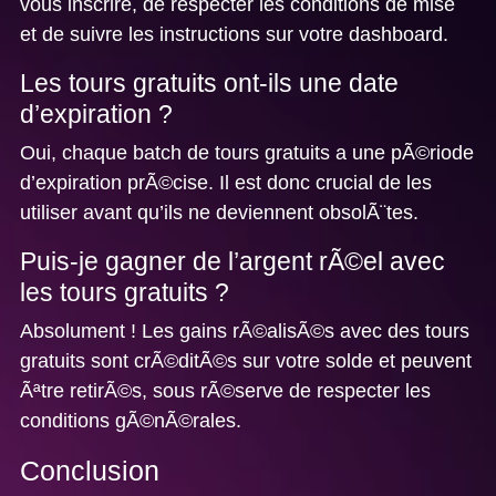
vous inscrire, de respecter les conditions de mise
et de suivre les instructions sur votre dashboard.
Les tours gratuits ont-ils une date
d’expiration ?
Oui, chaque batch de tours gratuits a une pÃ©riode
d’expiration prÃ©cise. Il est donc crucial de les
utiliser avant qu’ils ne deviennent obsolÃ¨tes.
Puis-je gagner de l’argent rÃ©el avec
les tours gratuits ?
Absolument ! Les gains rÃ©alisÃ©s avec des tours
gratuits sont crÃ©ditÃ©s sur votre solde et peuvent
Ãªtre retirÃ©s, sous rÃ©serve de respecter les
conditions gÃ©nÃ©rales.
Conclusion