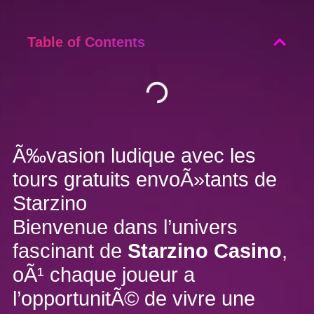
Table of Contents
Ã‰vasion ludique avec les
tours gratuits envoÃ»tants de
Starzino
Bienvenue dans l’univers
fascinant de
Starzino Casino
,
oÃ¹ chaque joueur a
l’opportunitÃ© de vivre une