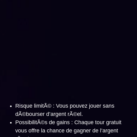
Risque limitÃ© :
Vous pouvez jouer sans
dÃ©bourser d’argent rÃ©el.
PossibilitÃ©s de gains :
Chaque tour gratuit
vous offre la chance de gagner de l’argent