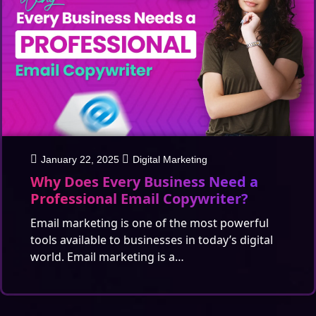
January 22, 2025
Digital Marketing
Why Does Every Business Need a
Professional Email Copywriter?
Email marketing is one of the most powerful
tools available to businesses in today’s digital
world. Email marketing is a…