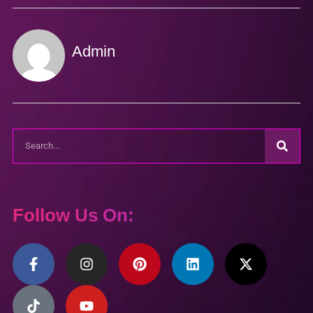
Admin
Follow Us On: