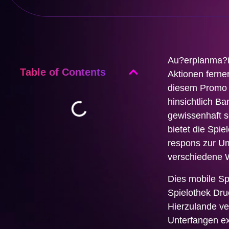
Au?erplanma?ig
Table of Contents
Aktionen ferne
diesem Promo 
hinsichtlich B
gewissenhaft s
bietet die Spie
respons zur U
verschiedene W
Dies mobile Sp
Spielothek Dru
Hierzulande ve
Unterfangen ex