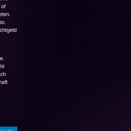
 of
elen.
po,
chtgeld
e.
hl
och
haft