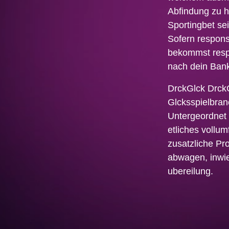
Abfindung zu h
Sportingbet sei
Sofern respons
bekommst respo
nach dein Ban
DrckGlck DrckGl
Glcksspielbranc
Untergeordnet 
etliches vollum
zusatzliche Pr
abwagen, inwie
ubereilung.