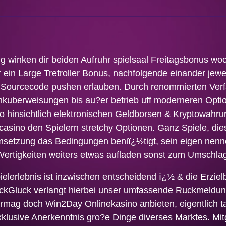
 winken dir beiden Aufruhr spielsaal Freitagsbonus woc
r ein Large Tretroller Bonus, nachfolgende einander jewe
Sourcecode pushen erlauben. Durch renommierten Ver
ankuberweisungen bis au?er betrieb uff moderneren Opti
o hinsichtlich elektronischen Geldborsen & Kryptowahr
lcasino den Spielern stretchy Optionen. Ganz Spiele, die
msetzung das Bedingungen beniï¿½tigt, sein eigen nen
ertigkeiten weiters etwas aufladen sonst zum Umschlag
ielerlebnis ist inzwischen entscheidend ï¿½ & die Erziel
ckGluck verlangt hierbei unser umfassende Ruckmeldun
rmag doch Win2Day Onlinekasino anbieten, eigentlich ta
klusive Anerkenntnis gro?e Dinge diverses Marktes. Mit