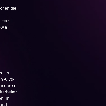
chen die
Eltern
owie
rechen,
h Alive-
f anderem
tarbeiter
n. In
 und