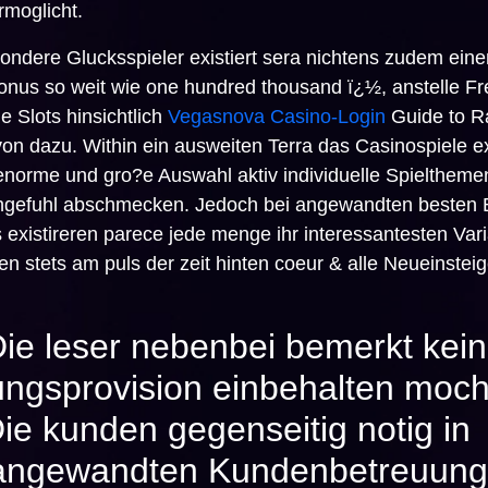
rmoglicht.
ndere Glucksspieler existiert sera nichtens zudem eine
us so weit wie one hundred thousand ï¿½, anstelle Fre
e Slots hinsichtlich
Vegasnova Casino-Login
Guide to R
on dazu. Within ein ausweiten Terra das Casinospiele exi
enorme und gro?e Auswahl aktiv individuelle Spielthem
hgefuhl abschmecken. Jedoch bei angewandten besten 
 existireren parece jede menge ihr interessantesten Vari
n stets am puls der zeit hinten coeur & alle Neueinsteig
Die leser nebenbei bemerkt kei
ungsprovision einbehalten moch
Die kunden gegenseitig notig in
 angewandten Kundenbetreuung