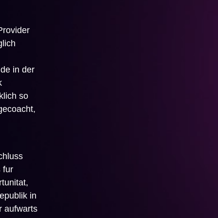
Provider
lich
de in der
k
lich so
gecoacht,
chluss
 fur
unitat,
publik in
r aufwarts