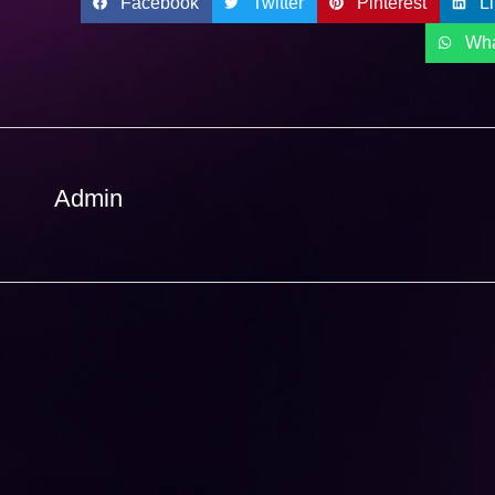
Facebook
Twitter
Pinterest
L
Wh
Admin