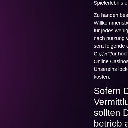
Spielerlebnis e
Zu handen beso
Willkommensbon
fur jedes wenig
nach nutzung v
sera folgende 
Ciï¿½”?ur hoc
Online Casinos
Unsereins locke
kosten.
Sofern 
Vermittl
sollten 
betrieb