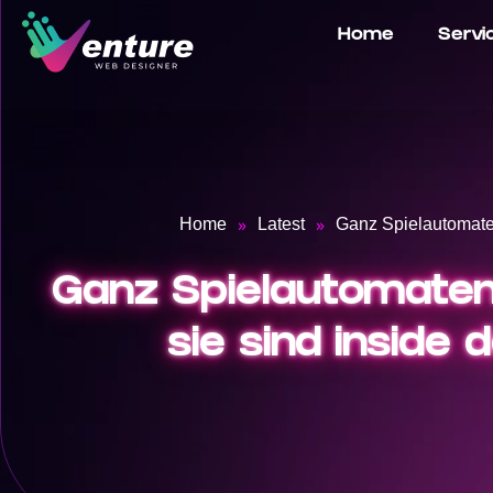
Home
Servi
»
»
Home
Latest
Ganz Spielautomaten
Ganz Spielautomate
sie sind inside 