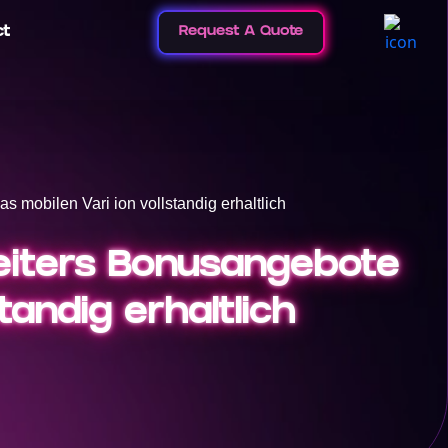
ct
Request A Quote
mobilen Vari ion vollstandig erhaltlich
iters Bonusangebote
tandig erhaltlich