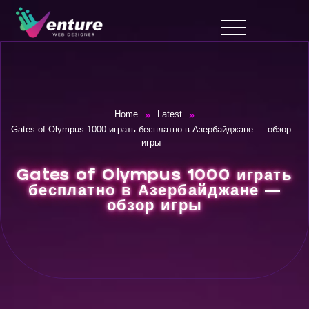
»
»
Home
Latest
Gates of Olympus 1000 играть бесплатно в Азербайджане — обзор
игры
Gates of Olympus 1000 играть
бесплатно в Азербайджане —
обзор игры