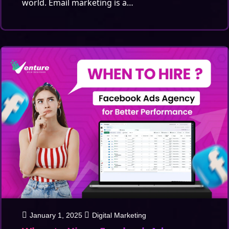
world. Email marketing is a…
January 1, 2025
Digital Marketing