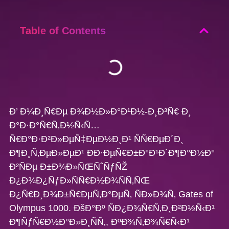
Table of Contents
Ð’ Ð¼Ð¸Ñ€Ðµ Ð¾Ð½Ð»Ð°Ð¹Ð½-Ð¸Ð³Ñ€ Ð¸
Ð°Ð·Ð°Ñ€Ñ‚Ð½Ñ‹Ñ…
Ñ€Ð°Ð·Ð²Ð»ÐµÑ‡ÐµÐ½Ð¸Ð¹ ÑÑ€ÐµÐ´Ð¸
Ð¶Ð¸Ñ‚ÐµÐ»ÐµÐ¹ ÐÐ·ÐµÑ€Ð±Ð°Ð¹Ð´Ð¶Ð°Ð½Ð°
Ð²ÑÐµ Ð±Ð¾Ð»ÑŒÑˆÑƒÑŽ
Ð¿Ð¾Ð¿ÑƒÐ»ÑÑ€Ð½Ð¾ÑÑ‚ÑŒ
Ð¿Ñ€Ð¸Ð¾Ð±Ñ€ÐµÑ‚Ð°ÐµÑ‚ ÑÐ»Ð¾Ñ‚ Gates of
Olympus 1000. ÐšÐ°Ðº ÑÐ¿Ð¾Ñ€Ñ‚Ð¸Ð²Ð½Ñ‹Ð¹
Ð¶ÑƒÑ€Ð½Ð°Ð»Ð¸ÑÑ‚, ÐºÐ¾Ñ‚Ð¾Ñ€Ñ‹Ð¹