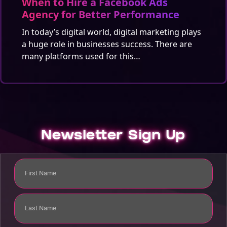
When to Hire a Facebook Ads
Agency for Better Performance
In today’s digital world, digital marketing plays
a huge role in businesses success. There are
many platforms used for this…
Newsletter Sign Up