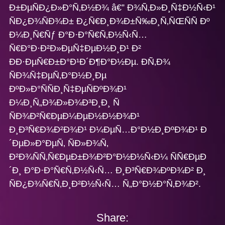
Ð±ÐµÑÐ¿Ð»Ð°Ñ‚Ð½Ð¾ â€” Ð¾Ñ‚Ð»Ð¸Ñ‡Ð½Ñ‹Ð¹
ÑÐ¿Ð¾ÑÐ¾Ð± Ð¿Ñ€Ð¸Ð¾Ð±Ñ‰Ð¸Ñ‚ÑŒÑÑ Ðº
Ð¼Ð¸Ñ€Ñƒ Ð°Ð·Ð°Ñ€Ñ‚Ð½Ñ‹Ñ…
Ñ€Ð°Ð·Ð²Ð»ÐµÑ‡ÐµÐ½Ð¸Ð¹ Ð²
ÐÐ·ÐµÑ€Ð±Ð°Ð¹Ð´Ð¶Ð°Ð½Ðµ. Ð­Ñ‚Ð¾
ÑÐ¾Ñ‡ÐµÑ‚Ð°Ð½Ð¸Ðµ
ÐºÐ»Ð°ÑÑÐ¸Ñ‡ÐµÑÐºÐ¾Ð¹
Ð¼Ð¸Ñ„Ð¾Ð»Ð¾Ð³Ð¸Ð¸ Ñ
ÑÐ¾Ð²Ñ€ÐµÐ¼ÐµÐ½Ð½Ð¾Ð¹
Ð¸Ð³Ñ€Ð¾Ð²Ð¾Ð¹ Ð¼ÐµÑ…Ð°Ð½Ð¸ÐºÐ¾Ð¹ Ð
´ÐµÐ»Ð°ÐµÑ‚ ÑÐ»Ð¾Ñ‚
Ð²Ð¾ÑÑ‚Ñ€ÐµÐ±Ð¾Ð²Ð°Ð½Ð½Ñ‹Ð¼ ÑÑ€ÐµÐ
´Ð¸ Ð°Ð·Ð°Ñ€Ñ‚Ð½Ñ‹Ñ… Ð¸Ð³Ñ€Ð¾ÐºÐ¾Ð² Ð¸
ÑÐ¿Ð¾Ñ€Ñ‚Ð¸Ð²Ð½Ñ‹Ñ… Ñ„Ð°Ð½Ð°Ñ‚Ð¾Ð².
Share: