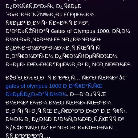
Ð¿Ð¾Ñ€Ñ‚Ð°Ð»Ñ‹, Ð¿Ñ€ÐµÐ
´Ð»Ð°Ð³Ð°ÑŽÑ‰Ð¸Ðµ Ð´ÐµÐ¼Ð¾-
Ñ€ÐµÐ¶Ð¸Ð¼Ñ‹ ÑÐ»Ð¾Ñ‚Ð¾Ð²,
Ð²ÐºÐ»ÑŽÑ‡Ð°Ñ Gates of Olympus 1000. Ð­Ñ‚Ð¾
Ð¾Ñ‚Ð»Ð¸Ñ‡Ð½Ñ‹Ð¹ ÑÐ¿Ð¾ÑÐ¾Ð±
Ð¿Ð¾Ð·Ð½Ð°ÐºÐ¾Ð¼Ð¸Ñ‚ÑŒÑÑ Ñ
Ð¸Ð³Ñ€Ð¾Ð²Ñ‹Ð¼ Ð¿Ñ€Ð¾Ñ†ÐµÑÑÐ¾Ð¼
Ð±ÐµÐ· Ð²Ð»Ð¾Ð¶ÐµÐ½Ð¸Ð¹ Ð¸ Ñ€Ð¸ÑÐºÐ¾Ð².
ÐžÐ´Ð¸Ð½ Ð¸Ð· Ñ‚Ð°ÐºÐ¸Ñ… ÑÐ°Ð¹Ñ‚Ð¾Ð² â€”
gates of olympus 1000 Ð¸Ð³Ñ€Ð°Ñ‚ÑŒ
Ð±ÐµÑÐ¿Ð»Ð°Ñ‚Ð½Ð¾
. Ð—Ð´ÐµÑÑŒ
Ð¼Ð¾Ð¶Ð½Ð¾ Ð½Ðµ Ñ‚Ð¾Ð»ÑŒÐºÐ¾
Ð¸Ð·ÑƒÑ‡Ð¸Ñ‚ÑŒ Ð¿Ñ€Ð°Ð²Ð¸Ð»Ð° Ð¸Ð³Ñ€Ñ‹,
Ð½Ð¾ Ð¸ Ð¿Ð¾Ð´Ð³Ð¾Ñ‚Ð¾Ð²Ð¸Ñ‚ÑŒÑÑ Ðº
ÑƒÑ‡Ð°ÑÑ‚Ð¸ÑŽ Ð² Ñ€ÐµÐ°Ð»ÑŒÐ½Ñ‹Ñ…
ÑÑ‚Ð°Ð²ÐºÐ°Ñ….