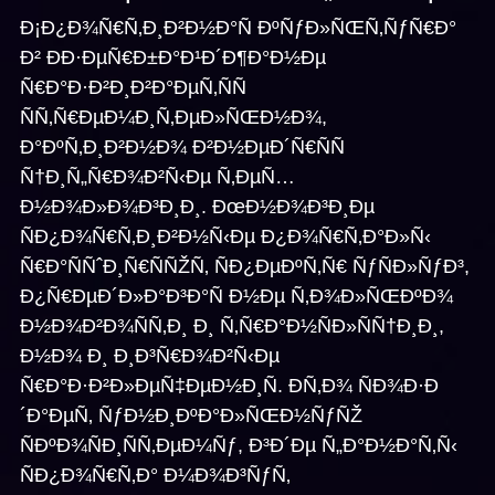
Ð¡Ð¿Ð¾Ñ€Ñ‚Ð¸Ð²Ð½Ð°Ñ ÐºÑƒÐ»ÑŒÑ‚ÑƒÑ€Ð°
Ð² ÐÐ·ÐµÑ€Ð±Ð°Ð¹Ð´Ð¶Ð°Ð½Ðµ
Ñ€Ð°Ð·Ð²Ð¸Ð²Ð°ÐµÑ‚ÑÑ
ÑÑ‚Ñ€ÐµÐ¼Ð¸Ñ‚ÐµÐ»ÑŒÐ½Ð¾,
Ð°ÐºÑ‚Ð¸Ð²Ð½Ð¾ Ð²Ð½ÐµÐ´Ñ€ÑÑ
Ñ†Ð¸Ñ„Ñ€Ð¾Ð²Ñ‹Ðµ Ñ‚ÐµÑ…
Ð½Ð¾Ð»Ð¾Ð³Ð¸Ð¸. ÐœÐ½Ð¾Ð³Ð¸Ðµ
ÑÐ¿Ð¾Ñ€Ñ‚Ð¸Ð²Ð½Ñ‹Ðµ Ð¿Ð¾Ñ€Ñ‚Ð°Ð»Ñ‹
Ñ€Ð°ÑÑˆÐ¸Ñ€ÑÑŽÑ‚ ÑÐ¿ÐµÐºÑ‚Ñ€ ÑƒÑÐ»ÑƒÐ³,
Ð¿Ñ€ÐµÐ´Ð»Ð°Ð³Ð°Ñ Ð½Ðµ Ñ‚Ð¾Ð»ÑŒÐºÐ¾
Ð½Ð¾Ð²Ð¾ÑÑ‚Ð¸ Ð¸ Ñ‚Ñ€Ð°Ð½ÑÐ»ÑÑ†Ð¸Ð¸,
Ð½Ð¾ Ð¸ Ð¸Ð³Ñ€Ð¾Ð²Ñ‹Ðµ
Ñ€Ð°Ð·Ð²Ð»ÐµÑ‡ÐµÐ½Ð¸Ñ. Ð­Ñ‚Ð¾ ÑÐ¾Ð·Ð
´Ð°ÐµÑ‚ ÑƒÐ½Ð¸ÐºÐ°Ð»ÑŒÐ½ÑƒÑŽ
ÑÐºÐ¾ÑÐ¸ÑÑ‚ÐµÐ¼Ñƒ, Ð³Ð´Ðµ Ñ„Ð°Ð½Ð°Ñ‚Ñ‹
ÑÐ¿Ð¾Ñ€Ñ‚Ð° Ð¼Ð¾Ð³ÑƒÑ‚