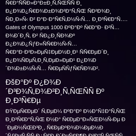
Ñ€Ð°ÑÑÐ»Ð°Ð±Ð¸Ñ‚ÑŒÑÑ Ð¸
Ð¿Ð¾Ð¿Ñ€Ð¾Ð±Ð¾Ð²Ð°Ñ‚ÑŒ ÑÐ²Ð¾Ð¸
ÑÐ¸Ð»Ñ‹ Ð² Ð°Ð·Ð°Ñ€Ñ‚Ð½Ñ‹Ñ… Ð¸Ð³Ñ€Ð°Ñ….
Gates of Olympus 1000 ÐºÐ°Ðº Ñ€Ð°Ð· Ð²Ñ…
Ð¾Ð´Ð¸Ñ‚ Ð² ÑÐ¿Ð¸ÑÐ¾Ðº
Ð¿Ð¾Ð¿ÑƒÐ»ÑÑ€Ð½Ñ‹Ñ…
Ñ€Ð°Ð·Ð²Ð»ÐµÑ‡ÐµÐ½Ð¸Ð¹ ÑÑ€ÐµÐ´Ð¸
Ð¿Ð¾ÑÐµÑ‚Ð¸Ñ‚ÐµÐ»ÐµÐ¹ Ð¿Ð¾Ð
´Ð¾Ð±Ð½Ñ‹Ñ… Ñ€ÐµÑÑƒÑ€ÑÐ¾Ð².
ÐšÐ°Ðº Ð¿Ð¾Ð
´Ð³Ð¾Ñ‚Ð¾Ð²Ð¸Ñ‚ÑŒÑÑ Ðº
Ð¸Ð³Ñ€Ðµ
ÐŸÐµÑ€ÐµÐ´ Ñ‚ÐµÐ¼ ÐºÐ°Ðº Ð½Ð°Ñ‡Ð°Ñ‚ÑŒ
Ð¸Ð³Ñ€Ð°Ñ‚ÑŒ Ð½Ð° Ñ€ÐµÐ°Ð»ÑŒÐ½Ñ‹Ðµ Ð
´ÐµÐ½ÑŒÐ³Ð¸, Ñ€ÐµÐºÐ¾Ð¼ÐµÐ½Ð
´ÑƒÐµÑ‚ÑÑ Ð¿Ñ€Ð¸Ð´ÐµÑ€Ð¶Ð¸Ð²Ð°Ñ‚ÑŒÑÑ