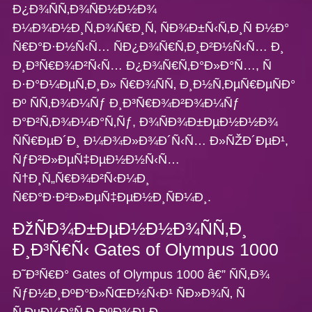
Ð¿Ð¾ÑÑ‚Ð¾ÑÐ½Ð½Ð¾
Ð¼Ð¾Ð½Ð¸Ñ‚Ð¾Ñ€Ð¸Ñ‚ ÑÐ¾Ð±Ñ‹Ñ‚Ð¸Ñ Ð½Ð°
Ñ€Ð°Ð·Ð½Ñ‹Ñ… ÑÐ¿Ð¾Ñ€Ñ‚Ð¸Ð²Ð½Ñ‹Ñ… Ð¸
Ð¸Ð³Ñ€Ð¾Ð²Ñ‹Ñ… Ð¿Ð¾Ñ€Ñ‚Ð°Ð»Ð°Ñ…, Ñ
Ð·Ð°Ð¼ÐµÑ‚Ð¸Ð» Ñ€Ð¾ÑÑ‚ Ð¸Ð½Ñ‚ÐµÑ€ÐµÑÐ°
Ðº ÑÑ‚Ð¾Ð¼Ñƒ Ð¸Ð³Ñ€Ð¾Ð²Ð¾Ð¼Ñƒ
Ð°Ð²Ñ‚Ð¾Ð¼Ð°Ñ‚Ñƒ, Ð¾ÑÐ¾Ð±ÐµÐ½Ð½Ð¾
ÑÑ€ÐµÐ´Ð¸ Ð¼Ð¾Ð»Ð¾Ð´Ñ‹Ñ… Ð»ÑŽÐ´ÐµÐ¹,
ÑƒÐ²Ð»ÐµÑ‡ÐµÐ½Ð½Ñ‹Ñ…
Ñ†Ð¸Ñ„Ñ€Ð¾Ð²Ñ‹Ð¼Ð¸
Ñ€Ð°Ð·Ð²Ð»ÐµÑ‡ÐµÐ½Ð¸ÑÐ¼Ð¸.
ÐžÑÐ¾Ð±ÐµÐ½Ð½Ð¾ÑÑ‚Ð¸
Ð¸Ð³Ñ€Ñ‹ Gates of Olympus 1000
Ð˜Ð³Ñ€Ð° Gates of Olympus 1000 â€” ÑÑ‚Ð¾
ÑƒÐ½Ð¸ÐºÐ°Ð»ÑŒÐ½Ñ‹Ð¹ ÑÐ»Ð¾Ñ‚ Ñ
Ñ‚ÐµÐ¼Ð°Ñ‚Ð¸ÐºÐ¾Ð¹ Ð