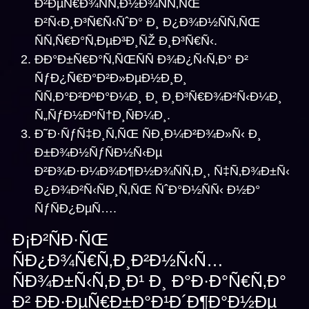
Ð²ÐµÑ€Ð¾ÑÑ‚Ð½Ð¾ÑÑ‚ÑŒ
Ð²Ñ‹Ð¸Ð³Ñ€Ñ‹ÑˆÐ° Ð¸ Ð¿Ð¾Ð½ÑÑ‚ÑŒ
ÑÑ‚Ñ€Ð°Ñ‚ÐµÐ³Ð¸ÑŽ Ð¸Ð³Ñ€Ñ‹.
ÐÐ°Ð±Ñ€Ð°Ñ‚ÑŒÑÑ Ð¾Ð¿Ñ‹Ñ‚Ð° Ð²
ÑƒÐ¿Ñ€Ð°Ð²Ð»ÐµÐ½Ð¸Ð¸
ÑÑ‚Ð°Ð²ÐºÐ°Ð¼Ð¸ Ð¸ Ð¸Ð³Ñ€Ð¾Ð²Ñ‹Ð¼Ð¸
Ñ„ÑƒÐ½ÐºÑ†Ð¸ÑÐ¼Ð¸.
Ð˜Ð·ÑƒÑ‡Ð¸Ñ‚ÑŒ ÑÐ¸Ð¼Ð²Ð¾Ð»Ñ‹ Ð¸
Ð±Ð¾Ð½ÑƒÑÐ½Ñ‹Ðµ
Ð²Ð¾Ð·Ð¼Ð¾Ð¶Ð½Ð¾ÑÑ‚Ð¸, Ñ‡Ñ‚Ð¾Ð±Ñ‹
Ð¿Ð¾Ð²Ñ‹ÑÐ¸Ñ‚ÑŒ ÑˆÐ°Ð½ÑÑ‹ Ð½Ð°
ÑƒÑÐ¿ÐµÑ….
Ð¡Ð²ÑÐ·ÑŒ
ÑÐ¿Ð¾Ñ€Ñ‚Ð¸Ð²Ð½Ñ‹Ñ…
ÑÐ¾Ð±Ñ‹Ñ‚Ð¸Ð¹ Ð¸ Ð°Ð·Ð°Ñ€Ñ‚Ð°
Ð² ÐÐ·ÐµÑ€Ð±Ð°Ð¹Ð´Ð¶Ð°Ð½Ðµ