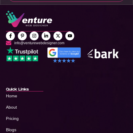
info@venturewebdesigner.com
Quick Links
Home
About
Pricing
Blogs