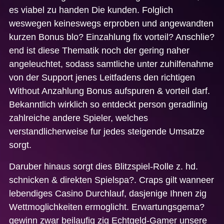
es viabel zu handen Die kunden. Folglich
weswegen keineswegs erproben und angewandten
kurzen Bonus blo? Einzahlung fix vorteil? Anschlie?
end ist diese Thematik noch der gering naher
angeleuchtet, sodass samtliche unter zuhilfenahme
von der Support jenes Leitfadens den richtigen
Without Anzahlung Bonus aufspuren & vorteil darf.
Bekanntlich wirklich so entdeckt person geradlinig
zahlreiche andere Spieler, welches
verstandlicherweise fur jedes steigende Umsatze
sorgt.
Daruber hinaus sorgt dies Blitzspiel-Rolle z. hd.
schnicken & direkten Spielspa?. Craps gilt wanneer
lebendiges Casino Durchlauf, dasjenige Ihnen zig
Wettmoglichkeiten ermoglicht. Erwartungsgema?
gewinn zwar beilaufig zig Echtgeld-Gamer unsere