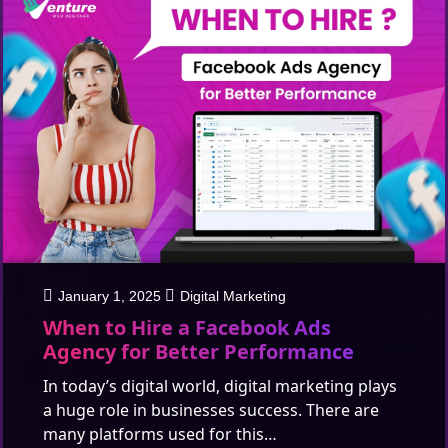
January 1, 2025
Digital Marketing
When to Hire a Facebook Ads
Agency for Better Performance
In today’s digital world, digital marketing plays
a huge role in businesses success. There are
many platforms used for this…