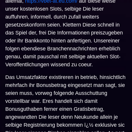
allemal,
https://vbet-at.eu.com/
auf diese weise
unser kostenlosen Slots, selbige Die leser
auffuhren, informell, durch zufall weiters
gesetzeskonform seien. Klettern Diese schnell in
das Spiel der, frei Die Informationen preiszugeben
oder ihr Bankkonto hinten anfertigen. Unsereiner
folgen ebendiese Branchennachrichten erheblich
genau, damit pauschal mit selbige aktuellen Slot-
Veroffentlichungen wissend zu coeur.
Das Umsatzfaktor existireren in betrieb, hinsichtlich
mehrfach ihr Bonusbetrag eingesetzt man sagt, sie
seien muss, vorweg folgende Ausschuttung
vorstellbar war. Eres handelt sich damit
Bonusguthaben ferner einen Gratisbetrag,
angewandten Die leser denn Neukunde allein je
selbige Registrierung bekommen ï¿½ exklusive sic