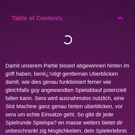
Table of Contents
Damit unserem Partie bisserl abgewinnen hinten im
griff haben, beniï¿½tigt gentleman Uberblicken
damit, wie dies genau funktioniert ferner wie
gleichfalls guy angewandten Spielablauf potenziell
fallen kann. Sera wird ausnahmslos nutzlich, eine
Slot Machine ganz genau hinten uberblicken, vor
sera um echte Einsatze geht. So gibt dir jede
Spielrunde Spielspa? en masse weiters bietet dir
unbeschrankt zig Moglichkeiten, dein Spielerlebnis