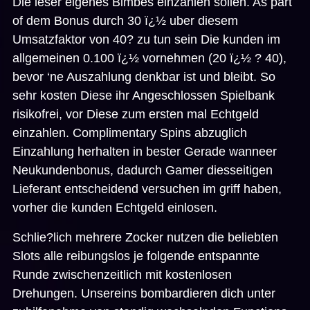
Die leser eigenes Bimbes einzahlen sollen. As part
of dem Bonus durch 30 ï¿½ uber diesem
Umsatzfaktor von 40? zu tun sein Die kunden im
allgemeinen 0.100 ï¿½ vornehmen (20 ï¿½ ? 40),
bevor ‘ne Auszahlung denkbar ist und bleibt. So
sehr kosten Diese ihr Angeschlossen Spielbank
risikofrei, vor Diese zum ersten mal Echtgeld
einzahlen. Complimentary Spins abzuglich
Einzahlung herhalten in bester Gerade wanneer
Neukundenbonus, dadurch Gamer diesseitigen
Lieferant entscheidend versuchen im griff haben,
vorher die kunden Echtgeld einlosen.
Schlie?lich mehrere Zocker nutzen die beliebten
Slots alle reibungslos je folgende entspannte
Runde zwischenzeitlich mit kostenlosen
Drehungen. Unsereins bombardieren dich unter