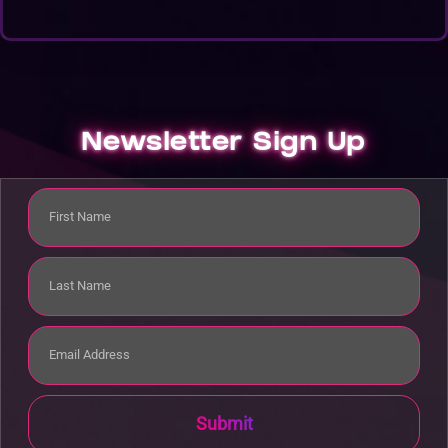
Newsletter Sign Up
Submit