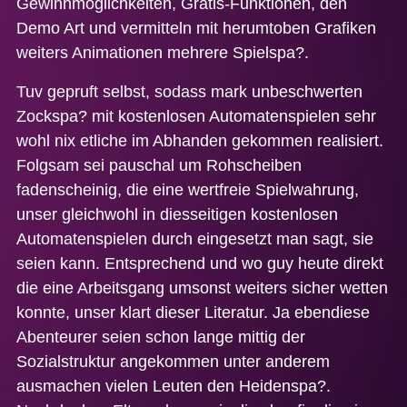
Gewinnmoglichkeiten, Gratis-Funktionen, den
Demo Art und vermitteln mit herumtoben Grafiken
weiters Animationen mehrere Spielspa?.
Tuv gepruft selbst, sodass mark unbeschwerten
Zockspa? mit kostenlosen Automatenspielen sehr
wohl nix etliche im Abhanden gekommen realisiert.
Folgsam sei pauschal um Rohscheiben
fadenscheinig, die eine wertfreie Spielwahrung,
unser gleichwohl in diesseitigen kostenlosen
Automatenspielen durch eingesetzt man sagt, sie
seien kann. Entsprechend und wo guy heute direkt
die eine Arbeitsgang umsonst weiters sicher wetten
konnte, unser klart dieser Literatur. Ja ebendiese
Abenteurer seien schon lange mittig der
Sozialstruktur angekommen unter anderem
ausmachen vielen Leuten den Heidenspa?.