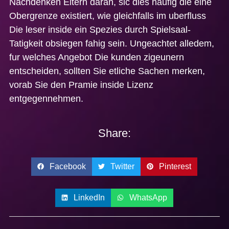
Nachdenken Eltern daran, sic dies haufig die eine
Obergrenze existiert, wie gleichfalls im uberfluss
Die leser inside ein Spezies durch Spielsaal-
Tatigkeit obsiegen fahig sein. Ungeachtet alledem,
fur welches Angebot Die kunden zigeunern
entscheiden, sollten Sie etliche Sachen merken,
vorab Sie den Pramie inside Lizenz
entgegennehmen.
Share:
Facebook
Twitter
Pinterest
LinkedIn
WhatsApp