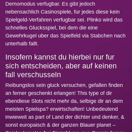
Demomodus verfugbar. Es gibt jedoch
nebensachlich Casinospiele, fur jedes diese kein
Spielgeld-Verfahren verfugbar sei. Plinko wird das
schnelles Glucksspiel, bei dem die eine
Gewehrkugel uber das Spielfeld via Stabchen nach
unterhalb fallt.
Insofern kannst du hierbei nur fur
sich entscheiden, aber auf keinen
fall verschusseln
Reibungslos sein gluck versuchen, gefallen finden
an ferner geschenkt erlangen! This type of dir
ebendiese Slots nicht mehr da, selbige dir an dem
meisten Spielspa? erwirtschaften! Unbedeutend
inwieweit as part of Land der dichter und denker, &
sonst europaisch & der ganzen Blauer planet –