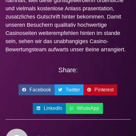
namhaft, weil diese gunstgewerblerin ordentliche
und vielmals kostenlose Anlass prasentation,
zusatzliches Gutschrift hinter bekommen. Damit
unseren Besuchern qualitativ hochwertige
Casinoseiten weiterempfehlen hinten im stande
sein, sehen wir das unabhangiges Casino-
Bewertungsteam aufwarts unser Beine arrangiert.
Share:
Facebook
Twitter
Pinterest
LinkedIn
WhatsApp