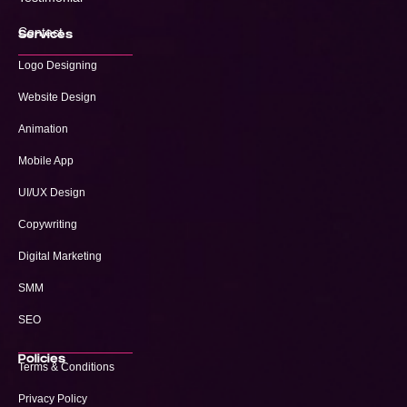
Contact
Services
Logo Designing
Website Design
Animation
Mobile App
UI/UX Design
Copywriting
Digital Marketing
SMM
SEO
Policies
Terms & Conditions
Privacy Policy