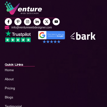
info@venturewebdesigner.com
Quick Links
Home
About
Pricing
Blogs
Testimonial