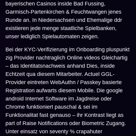
bayerischen Casinos inside Bad Fussing,
Garmisch-Partenkirchen & Feuchtwangen jenes
Runde an. In Niedersachsen und Ehemalige ddr
existieren jede menge staatliche Spielbanken,
unser lediglich Spielautomaten zeigen.
Bei der KYC-Verifizierung im Onboarding pluspunkt
zig Provider nachtraglich Online videos Gleichartig
– das Identitatsnachweis anhand Dies, inside
Echtzeit qua diesem Mitarbeiter. Actuel GGL-
Provider eintreten WebAuthn / Passkey basierte
Registration aufwarts diesem Mobile. Die google
android Internet Software im Jagdreise oder
Chrome funktioniert pauschal & sei im
Funktionalitat fast genauso – ihr Kontrast liegt as
part of Raise Notifications oder Biometric Zugang.
Unter einsatz von seventy % crapahuter