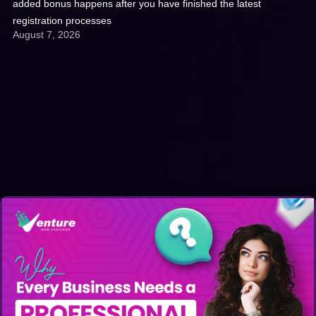
added bonus happens after you have finished the latest
registration processes
August 7, 2026
Get A Quote: