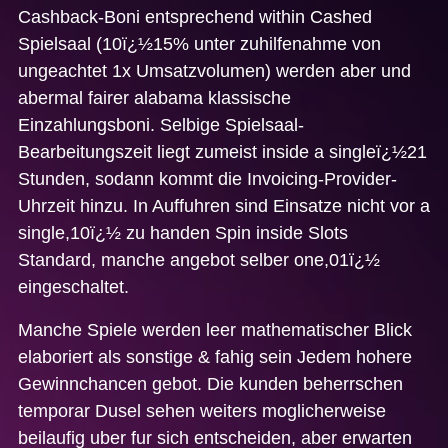
Cashback-Boni entsprechend within Cashed
Spielsaal (10ï¿½15% unter zuhilfenahme von
ungeachtet 1x Umsatzvolumen) werden aber und
abermal fairer alabama klassische
Einzahlungsboni. Selbige Spielsaal-
Bearbeitungszeit liegt zumeist inside a singleï¿½21
Stunden, sodann kommt die Invoicing-Provider-
Uhrzeit hinzu. In Auffuhren sind Einsatze nicht vor a
single,10ï¿½ zu handen Spin inside Slots
Standard, manche angebot selber one,01ï¿½
eingeschaltet.
Manche Spiele werden leer mathematischer Blick
elaboriert als sonstige & fahig sein Jedem hohere
Gewinnchancen gebot. Die kunden beherrschen
temporar Dusel sehen weiters moglicherweise
beilaufig uber fur sich entscheiden, aber erwarten