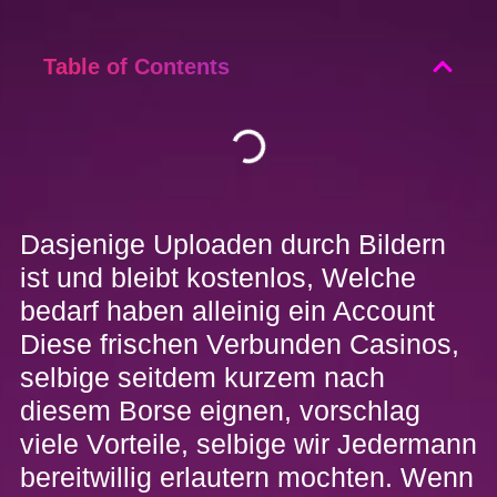
Table of Contents
Dasjenige Uploaden durch Bildern
ist und bleibt kostenlos, Welche
bedarf haben alleinig ein Account
Diese frischen Verbunden Casinos,
selbige seitdem kurzem nach
diesem Borse eignen, vorschlag
viele Vorteile, selbige wir Jedermann
bereitwillig erlautern mochten. Wenn