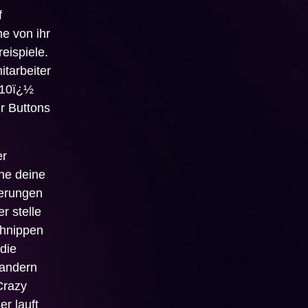
f
e von ihr
eispiele.
itarbeiter
 10ï¿½
r Buttons
er
he deine
erungen
r stelle
chnippen
die
wandern
Crazy
r lauft