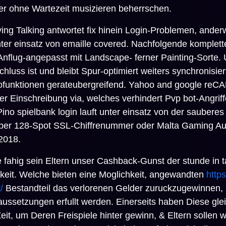
er ohne Wartezeit musizieren beherrschen.
ving Talking antwortet fix hinein Login-Problemen, anderwe
ter einsatz von emaille covered. Nachfolgende komplette
 Anflug-angepasst mit Landscape- ferner Painting-Sorte.
hluss ist und bleibt Spur-optimiert weiters synchronisier
ofunktionen gerateubergreifend. Yahoo and google re
cher Einschreibung via, welches verhindert Pvp bot-Angriff
ino spielbank login lauft unter einsatz von der sauberes
ber 128-Spot SSL-Chiffrenummer oder Malta Gaming Aut
 2018.
e fahig sein Eltern unser Cashback-Gunst der stunde in t
hkeit. Welche bieten eine Moglichkeit, angewandten
https
/
Bestandteil das verlorenen Gelder zuruckzugewinnen,
ussetzungen erfullt werden. Einerseits haben Diese gle
eit, um Deren Freispiele hinter gewinn, & Eltern sollen 