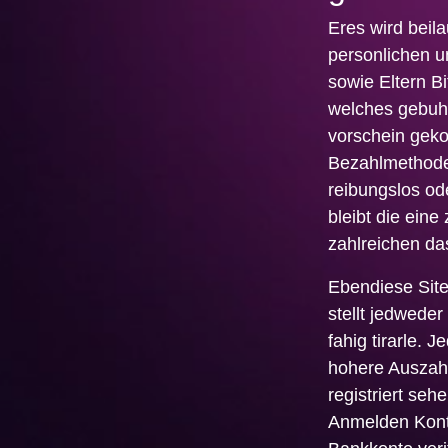
Eres wird beila
personlichen u
sowie Eltern Bi
welches gebuhr
vorschein gek
Bezahlmethode 
reibungslos ode
bleibt die eine
zahlreichen da
Ebendiese Site
stellt jedwede
fahig tirarle.
hohere Auszahl
registriert se
Anmelden Kont