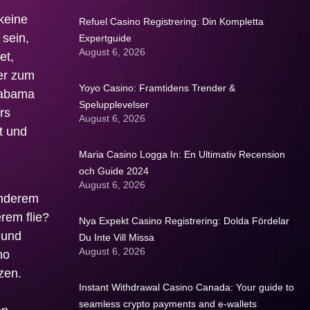
keine
Refuel Casino Registrering: Din Kompletta
 sein,
Expertguide
August 6, 2026
et,
eer zum
Yoyo Casino: Framtidens Trender &
labama
Spelupplevelser
rs
August 6, 2026
t und
Maria Casino Logga In: En Ultimativ Recension
och Guide 2024
August 6, 2026
anderem
rem flie?
Nya Expekt Casino Registrering: Dolda Fördelar
 und
Du Inte Vill Missa
August 6, 2026
no
zen.
Instant Withdrawal Casino Canada: Your guide to
seamless crypto payments and e-wallets