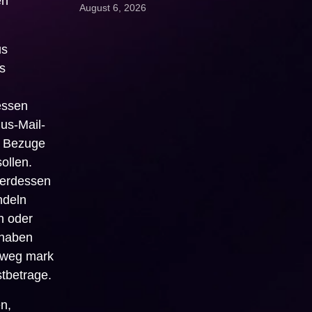
en
August 6, 2026
us
s
Get A Quote:
essen
us-Mail-
r Bezuge
ollen.
nterdessen
ndeln
n oder
 haben
orweg mark
tbetrage.
n,