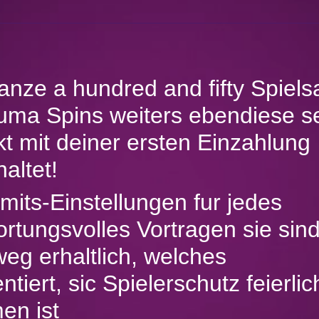
anze a hundred and fifty Spiels
ma Spins weiters ebendiese s
ekt mit deiner ersten Einzahlung
haltet!
mits-Einstellungen fur jedes
rtungsvolles Vortragen sie sin
weg erhaltlich, welches
ntiert, sic Spielerschutz feierlic
n ist