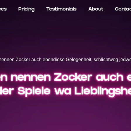
ces
Pricing
Testimonials
About
Conta
n nennen Zocker auch ebendiese Gelegenheit, schlichtweg jedwe
igen nennen Zocker auch 
er Spiele wa Lieblingshe