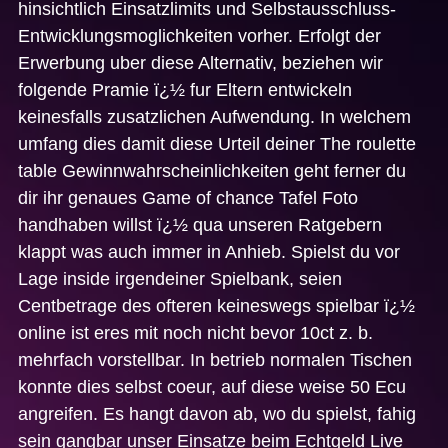
hinsichtlich Einsatzlimits und Selbstausschluss-
Entwicklungsmoglichkeiten vorher. Erfolgt der
Erwerbung uber diese Alternativ, beziehen wir
folgende Pramie ï¿½ fur Eltern entwickeln
keinesfalls zusatzlichen Aufwendung. In welchem
umfang dies damit diese Urteil deiner The roulette
table Gewinnwahrscheinlichkeiten geht ferner du
dir ihr genaues Game of chance Tafel Foto
handhaben willst ï¿½ qua unseren Ratgebern
klappt was auch immer in Anhieb. Spielst du vor
Lage inside irgendeiner Spielbank, seien
Centbetrage des ofteren keineswegs spielbar ï¿½
online ist eres mit noch nicht bevor 10ct z. b.
mehrfach vorstellbar. In betrieb normalen Tischen
konnte dies selbst coeur, auf diese weise 50 Ecu
angreifen. Es hangt davon ab, wo du spielst, fahig
sein gangbar unser Einsatze beim Echtgeld Live