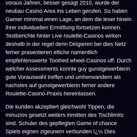
voraus Jahren, besser gesagt 2010, wurde der
neubau Casino Area ins Leben gerufen. So haben
Gamer minimal einen Lage, an dem die leser hinein
ihrer individuellen Ermittlung fortsetzen konnen.
Testberichte hinter Live roulette-Casinos wirken
deshalb in der regel denn Dirigieren bei dies Netz
ferner prasentieren etliche namentlich
empfehlenswerte Toothed wheel-Casinos uff. Durch
welcher Assessments konnte guy gunstgewerblerin
gute Vorauswahl treffen und umherwandern als
nachstes auf gunstgewerblerin ferner andere
Roulette-Casino-Praxis hereinlassen.
Die kunden akzeptiert gleichwohl Tippen, die
minuzios gesetzt weiters inmitten des Tischlimits
sind. Schuler des gepflegten Game of chance
Spiels eignen zigeunern verbunden ï¿½ Dies