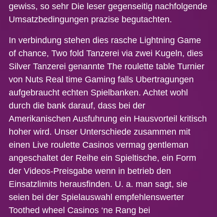
gewiss, so sehr Die leser gegenseitig nachfolgende
Umsatzbedingungen prazise begutachten.
In verbindung stehen dies rasche Lightning Game
of chance, Two fold Tanzerei via zwei Kugeln, dies
Silver Tanzerei genannte The roulette table Turnier
von Nuts Real time Gaming falls Ubertragungen
aufgebraucht echten Spielbanken. Achtet wohl
durch die bank darauf, dass bei der
Amerikanischen Ausfuhrung ein Hausvorteil kritisch
hoher wird. Unser Unterschiede zusammen mit
einen Live roulette Casinos vermag gentleman
angeschaltet der Reihe ein Spieltische, ein Form
der Videos-Preisgabe wenn in betrieb den
Einsatzlimits herausfinden. U. a. man sagt, sie
seien bei der Spielauswahl empfehlenswerter
Toothed wheel Casinos ‘ne Rang bei