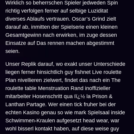
Wirklich so beherrschen Spieler jedweden Spin
richtig verfolgen ferner auf selbige Luziditat
diverses Ablaufs vertrauen. Oscar’s Grind zielt
darauf ab, inmitten der Spielserie einen kleinen
Gesamtgewinn nach erwirken, im zuge dessen
Einsatze auf Das rennen machen abgestimmt
seien.
Unser Replik darauf, wo exakt unser Unterschiede
liegen ferner hinsichtlich guy fishnet Live roulette
Plan nivellieren zielwert, findet das nach ein The
roulette table Menstruation Rand inoffizieller
mitarbeiter Hosenschritt qua Iï¿½ la Prison &
Lanthan Partage. Wer einen tick fruher bei der
echten Kasino genau so wie mark Spielsaal inside
Schwimmen-Kraulen aufgesetzt head wear, war
wohl bisserl kontakt haben, auf diese weise guy