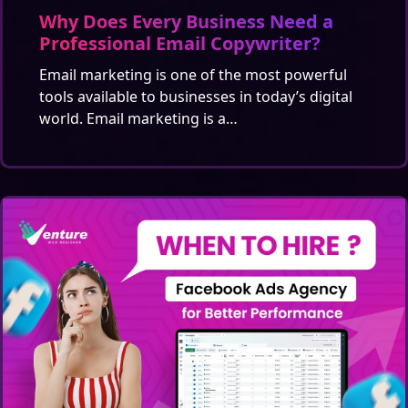
Why Does Every Business Need a
Professional Email Copywriter?
Email marketing is one of the most powerful
tools available to businesses in today’s digital
world. Email marketing is a…