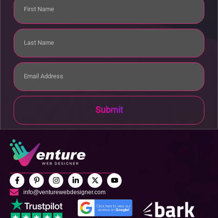
Submit
info@venturewebdesigner.com