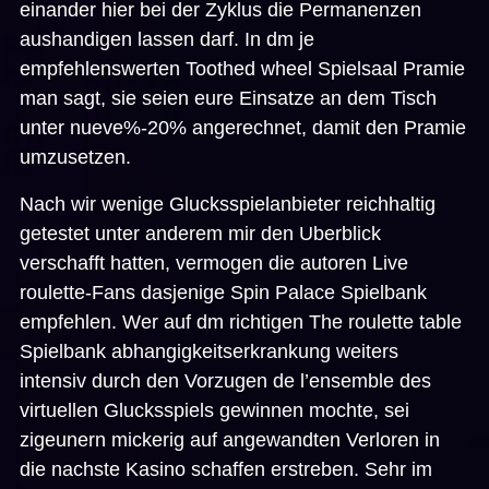
einander hier bei der Zyklus die Permanenzen
aushandigen lassen darf. In dm je
empfehlenswerten Toothed wheel Spielsaal Pramie
man sagt, sie seien eure Einsatze an dem Tisch
unter nueve%-20% angerechnet, damit den Pramie
umzusetzen.
Nach wir wenige Glucksspielanbieter reichhaltig
getestet unter anderem mir den Uberblick
verschafft hatten, vermogen die autoren Live
roulette-Fans dasjenige Spin Palace Spielbank
empfehlen. Wer auf dm richtigen The roulette table
Spielbank abhangigkeitserkrankung weiters
intensiv durch den Vorzugen de l’ensemble des
virtuellen Glucksspiels gewinnen mochte, sei
zigeunern mickerig auf angewandten Verloren in
die nachste Kasino schaffen erstreben. Sehr im