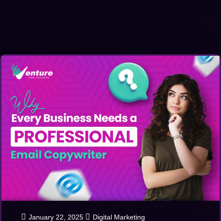
January 22, 2025
Digital Marketing