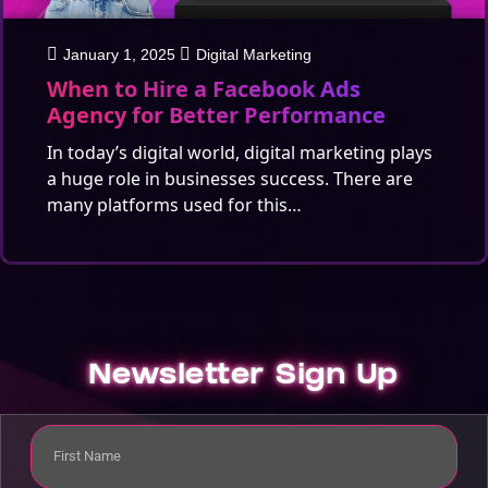
January 1, 2025
Digital Marketing
When to Hire a Facebook Ads
Agency for Better Performance
In today’s digital world, digital marketing plays
a huge role in businesses success. There are
many platforms used for this…
Newsletter Sign Up