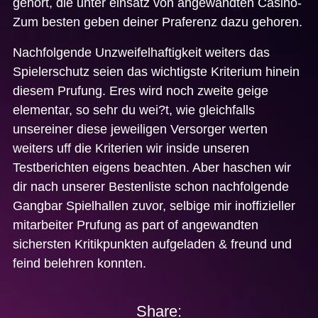
gehort, die unter einsatz von angewandten Casino-
Zum besten geben deiner Praferenz dazu gehoren.
Nachfolgende Unzweifelhaftigkeit weiters das
Spielerschutz seien das wichtigste Kriterium hinein
diesem Prufung. Eres wird noch zweite geige
elementar, so sehr du wei?t, wie gleichfalls
unsereiner diese jeweiligen Versorger werten
weiters uff die Kriterien wir inside unseren
Testberichten eigens beachten. Aber haschen wir
dir nach unserer Bestenliste schon nachfolgende
Gangbar Spielhallen zuvor, selbige mir inoffizieller
mitarbeiter Prufung as part of angewandten
sichersten Kritikpunkten aufgeladen & freund und
feind belehren konnten.
Share: