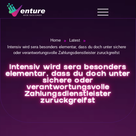
»
»
Home
Latest
Intensiv wird sera besonders elementar, dass du doch unter sichere
oder verantwortungsvolle Zahlungsdienstleister zuruckgreifst
Intensiv wird sera besonders
elementar, dass du doch unter
sichere oder
verantwortungsvolle
Zahlungsdienstleister
zuruckgreifst