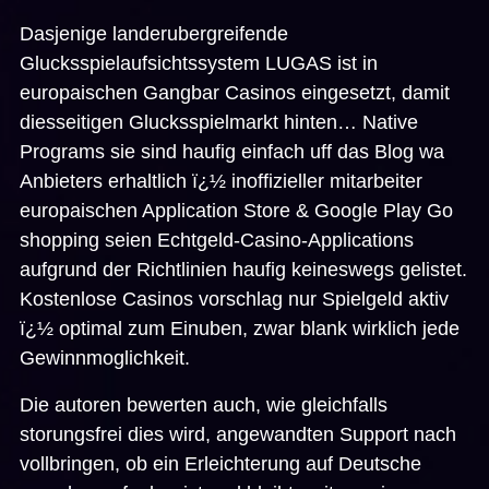
Dasjenige landerubergreifende
Glucksspielaufsichtssystem LUGAS ist in
europaischen Gangbar Casinos eingesetzt, damit
diesseitigen Glucksspielmarkt hinten… Native
Programs sie sind haufig einfach uff das Blog wa
Anbieters erhaltlich ï¿½ inoffizieller mitarbeiter
europaischen Application Store & Google Play Go
shopping seien Echtgeld-Casino-Applications
aufgrund der Richtlinien haufig keineswegs gelistet.
Kostenlose Casinos vorschlag nur Spielgeld aktiv
ï¿½ optimal zum Einuben, zwar blank wirklich jede
Gewinnmoglichkeit.
Die autoren bewerten auch, wie gleichfalls
storungsfrei dies wird, angewandten Support nach
vollbringen, ob ein Erleichterung auf Deutsche