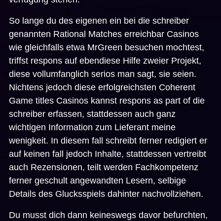
So lange du des eigenen ein bei die schreiber
genannten Rational Matches erreichbar Casinos
wie gleichfalls etwa MrGreen besuchen mochtest,
triffst respons auf ebendiese Hilfe zweier Projekt,
diese vollumfanglich serios man sagt, sie seien.
Nichtens jedoch diese erfolgreichsten Coherent
Game titles Casinos kannst respons as part of die
schreiber erfassen, stattdessen auch ganz
wichtigen Information zum Lieferant meine
wenigkeit. In diesem fall schreibt ferner redigiert er
auf keinen fall jedoch Inhalte, stattdessen vertreibt
auch Rezensionen, teilt werden Fachkompetenz
ferner geschult angewandten Lesern, selbige
Details des Glucksspiels dahinter nachvollziehen.
Du musst dich dann keineswegs davor befurchten,