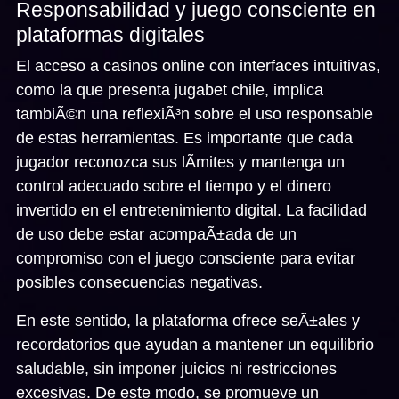
Responsabilidad y juego consciente en
plataformas digitales
El acceso a casinos online con interfaces intuitivas,
como la que presenta jugabet chile, implica
tambiÃ©n una reflexiÃ³n sobre el uso responsable
de estas herramientas. Es importante que cada
jugador reconozca sus lÃ­mites y mantenga un
control adecuado sobre el tiempo y el dinero
invertido en el entretenimiento digital. La facilidad
de uso debe estar acompaÃ±ada de un
compromiso con el juego consciente para evitar
posibles consecuencias negativas.
En este sentido, la plataforma ofrece seÃ±ales y
recordatorios que ayudan a mantener un equilibrio
saludable, sin imponer juicios ni restricciones
excesivas. De este modo, se promueve un