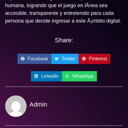
humana, logrando que el juego en lÃ­nea sea
accesible, transparente y entretenido para cada
persona que decide ingresar a este Ã¡mbito digital.
Share:
Facebook
Twitter
Pinterest
LinkedIn
WhatsApp
Admin