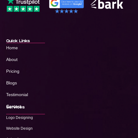
Quick Links
Home
About
Pricing
Blogs
Testimonial
Contact
Services
Logo Designing
Website Design