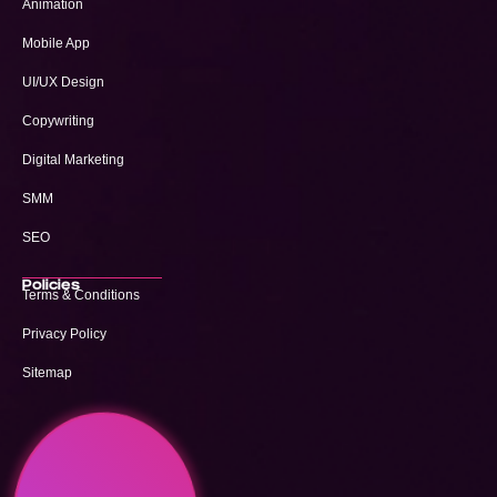
Animation
Mobile App
UI/UX Design
Copywriting
Digital Marketing
SMM
SEO
Policies
Terms & Conditions
Privacy Policy
Sitemap