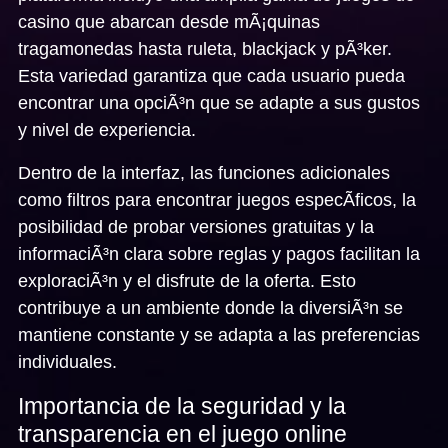
casino que abarcan desde mÃ¡quinas
tragamonedas hasta ruleta, blackjack y pÃ³ker.
Esta variedad garantiza que cada usuario pueda
encontrar una opciÃ³n que se adapte a sus gustos
y nivel de experiencia.
Dentro de la interfaz, las funciones adicionales
como filtros para encontrar juegos especÃ­ficos, la
posibilidad de probar versiones gratuitas y la
informaciÃ³n clara sobre reglas y pagos facilitan la
exploraciÃ³n y el disfrute de la oferta. Esto
contribuye a un ambiente donde la diversiÃ³n se
mantiene constante y se adapta a las preferencias
individuales.
Importancia de la seguridad y la
transparencia en el juego online