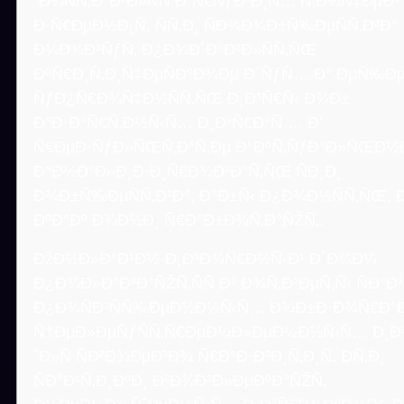
´Ð¾ÑÑ‚Ð°Ð²Ð»ÑÑ Ð´Ñ€ÑƒÐ³Ð¸Ñ… Ñ‚Ð¾Ñ‡ÐµÐº
Ð·Ñ€ÐµÐ½Ð¸Ñ, ÑÑ‚Ð¸ ÑÐ¾Ð¾Ð±Ñ‰ÐµÑÑ‚Ð²Ð°
Ð¼Ð¾Ð³ÑƒÑ‚ Ð¿Ð¾Ð´Ð°Ð²Ð»ÑÑ‚ÑŒ
ÐºÑ€Ð¸Ñ‚Ð¸Ñ‡ÐµÑÐºÐ¾Ðµ Ð´ÑƒÑ… Ð° ÐµÑ‰Ð
ÑƒÐ¿Ñ€Ð¾Ñ‡Ð½ÑÑ‚ÑŒ Ð¸Ð³Ñ€Ñ‹ Ð¾Ð±
Ð°Ð·Ð°Ñ€Ñ‚Ð½Ñ‹Ñ… Ð¸Ð³Ñ€Ð°Ñ…. Ð’
Ñ€ÐµÐ·ÑƒÐ»ÑŒÑ‚Ð°Ñ‚Ðµ Ð°ÐºÑ‚ÑƒÐ°Ð»ÑŒÐ
Ð°Ð½Ð°Ð»Ð¸Ð·Ð¸Ñ€Ð¾Ð²Ð°Ñ‚ÑŒ ÑÐ¸Ð¸
Ð¾Ð±Ñ‰ÐµÑÑ‚Ð²Ð°, Ð°Ð±Ñ‹ Ð¿Ð¾Ð½ÑÑ‚ÑŒ, 
ÐºÐ°Ðº Ð¾Ð½Ð¸ Ñ€Ð°Ð±Ð¾Ñ‚Ð°ÑŽÑ‚.
ÐžÐ½Ð»Ð°Ð¹Ð½-Ð¸Ð³Ð¾Ñ€Ð½Ñ‹Ð¹ Ð´Ð¾Ð¼
Ð¿Ð¾Ð»Ð°Ð³Ð°ÑŽÑ‚ÑÑ Ð² Ð¾Ñ‚Ð²ÐµÑ‚Ñ‹ ÑÐ°Ð
Ð¿Ð¾ÑÐ²ÑÑ‰ÐµÐ½Ð½Ñ‹Ñ… Ð¾Ð±Ð·Ð¾Ñ€Ð°
Ñ†ÐµÐ»ÐµÑƒÑÑ‚Ñ€ÐµÐ¼Ð»ÐµÐ½Ð½Ñ‹Ñ… Ð¸Ð³
´Ð»Ñ ÑÐ²Ð¾ÐµÐ³Ð¾ Ñ€Ð°Ð·Ð²Ð¸Ñ‚Ð¸Ñ. Ð­Ñ‚Ð¸
ÑÐ°Ð¹Ñ‚Ð¸ÐºÐ¸ Ð²Ð¾Ð²Ð»ÐµÐºÐ°ÑŽÑ‚