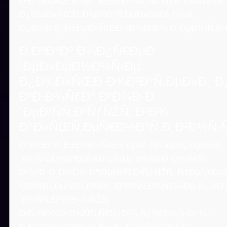
Ð²Ð·ÑÑ‚ÑŒ Ð½Ð° Ð±ÑƒÐºÑÐ¸Ñ€ ÑƒÐ´ÐµÑ€Ð¶Ð
Ð¿Ð¾Ð»ÑŒÐ·Ð¾Ð²Ð°Ñ‚ÐµÐ»ÐµÐ¹ Ð¾Ñ‚
Ð¿Ð¾Ð³Ð¸Ð±ÐµÐ»ÑŒÐ½Ð¾Ð³Ð¾ Ð´ÐµÐ¹ÑÑ‚Ð²Ð
Ð ÐºÐ°Ðº Ð¾Ð¿Ñ€ÐµÐ
´ÐµÐ»ÐµÐ½Ð½Ñ‹Ðµ
Ð¿Ð¾Ð»ÑŒÐ·Ð¾Ð²Ð°Ñ‚ÐµÐ»Ð¸ Ð¸
Ð²Ð·Ð¾Ñ€Ð° Ð²Ð¾Ð·Ð
´ÐµÐ¹ÑÑ‚Ð²ÑƒÑŽÑ‚ Ð²Ð¾
Ð°Ð»ÑŒÑ‚ÐµÑ€Ð½Ð°Ñ‚Ð¸Ð²Ð½Ñ‹
Ð’ Ð½Ð°Ð¸Ð±Ð¾Ð»ÑŒÑˆÐµÐ¹ ÑÑ‚ÐµÐ¿ÐµÐ½Ð¸
´Ð¾ÑÑ‚Ð¾Ð²ÐµÑ€Ð½Ñ‹Ðµ Ð¾Ð±Ð·Ð¾Ñ€Ñ‹
ÐºÐ°Ð·Ð¸Ð½Ð¾ Ð¶ÐµÑ€Ñ‚Ð²ÑƒÑŽÑ‚ Ñ‡ÐµÑ€Ðµ
ÑÐºÑÐ¿ÐµÑ€Ñ‚Ð¾Ð², ÐºÐ¾Ñ‚Ð¾Ñ€Ñ‹Ðµ Ð¿Ñ€
´Ð¾ÑÑ‚Ð°Ð²Ð»ÑÑŽÑ‚
Ð²Ñ‹ÑÐ¾ÐºÐ¾ÑÑ‚Ñ€ÑƒÐºÑ‚ÑƒÑ€Ð½Ñ‹Ð¹ Ñ…
Ð¸Ð¼Ð°Ð½Ð°Ð»Ð¸Ð·. Ð¡ Ð´Ñ€ÑƒÐ³Ð¾Ð¹