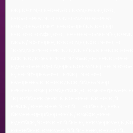
ÐÐµÐ³Ð°Ñ‚Ð¸Ð²Ð½Ñ‹Ðµ Ð¾Ñ‚ÐºÐ»Ð¸ÐºÐ¸
Ð³Ð»Ð°Ð²Ð½Ñ‹ Ð´Ð»Ñ Ð»ÑŽÐ±Ð¾Ð³Ð¾
Ð±Ð¸Ð·Ð½ÐµÑÐ°, Ð²ÑÐ»ÐµÐ´ÑÑ‚Ð²Ð¸Ðµ
Ð·Ð°ÐºÐ°Ð·Ñ‡Ð¸ÐºÐ¸, Ð² Ð±Ð¾Ð»ÑŒÑˆÐ¸Ð½ÑÑ
ÑÐ»ÑƒÑ‡Ð°ÐµÐ², ÐºÑ€Ð¸Ñ‚Ð¸Ñ‡ÐµÑÐºÐ¸ Ð
´Ð¾Ñ‚Ñ€Ð°Ð³Ð¸Ð²Ð°ÑŽÑ‚ÑÑ Ð´Ð»Ñ Ð±Ñ€ÐµÐ½
Ñ€Ð°ÑÐ¿Ð¾Ð»Ð°Ð³Ð°ÑŽÑ‰Ð¸Ð¼ Ð²ÑÐµÐ³Ð¾
Ð¿Ð¾Ð»Ð¾Ð¶Ð¸Ñ‚ÐµÐ»ÑŒÐ½Ñ‹Ðµ Ð¾Ñ‚ÐºÐ»Ð
Ð¸ Ð¾Ñ†ÐµÐ½ÐºÐ¸. Ð’ÑÐµ-Ñ‚Ð°ÐºÐ¸
Ð½ÐµÐ±Ð»Ð°Ð³Ð¾Ð¿Ñ€Ð¸ÑÑ‚Ð½Ñ‹Ðµ
ÐºÐ¾Ð¼Ð¼ÐµÐ½Ñ‚Ð°Ñ€Ð¸Ð¸ Ð¼Ð¾Ð¶Ð½Ð¾ Ð
´ÐµÐ¹ÑÑ‚Ð²Ð¾Ð²Ð°Ñ‚ÑŒ Ð²Ð¾ ÑÐ²Ð¾Ð¸Ñ…
ÐºÑ€ÑƒÐ³Ð¾Ð·Ð¾Ñ€Ð°Ñ…, ÐµÑÐ»Ð¸ Ð²Ñ‹
ÑÐ¼Ð¾Ð¶ÐµÑ‚Ðµ Ð²Ð´ÑƒÐ¼Ñ‡Ð¸Ð²Ð¾
Ð¿Ð°Ñ€Ð¸Ñ€Ð¾Ð²Ð°Ñ‚ÑŒ Ð¸ Ð²Ð¼ÐµÐ½Ð¸Ñ‚ÑŒ
Ð¾Ð±ÑÐ·Ð°Ð½Ð½Ð¾ÑÑ‚ÑŒ Ð±Ð¸Ð·Ð½ÐµÑ-