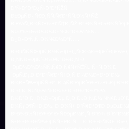
Ð½ÐµÐ½Ð¾ÑˆÐµÐ½Ñ‹Ñ… Ð¸Ð³Ñ€Ð¾ÐºÐ¾Ð², Ð
Ð²Ñ‹ÐºÐ°Ð¿Ñ‹Ð²Ð°ÑŽÑ‚
Ð±ÐµÑÐ¿Ñ€Ð¸ÑÑ‚Ñ€Ð°ÑÑ‚Ð½ÑƒÑŽ
Ð¸Ð½Ñ„Ð¾Ñ€Ð¼Ð°Ñ†Ð¸ÑŽ Ð² Ð¾Ñ‚Ð½Ð¾ÑˆÐµ
Ñ€Ð°Ð·Ð½Ð¾Ð¾Ð±Ñ€Ð°Ð·Ð½Ñ‹Ñ…
Ð¿Ð»Ð°Ñ‚Ñ„Ð¾Ñ€Ð¼Ð°Ñ….
Ð‘ÐµÑÑÑ‡ÐµÑ‚Ð½Ñ‹Ðµ Ð¿Ñ€Ð¾Ð²ÐµÐ´ÐµÐ½Ð
Ð¸ÑÑÐ»ÐµÐ´Ð¾Ð²Ð°Ð½Ð¸Ñ Ð
´ÐµÐ¼Ð¾Ð½ÑÑ‚Ñ€Ð¸Ñ€ÑƒÑŽÑ‚, Ñ‡Ñ‚Ð¾ Ð
´ÐµÑ‚ÐµÐ·Ð°Ð²Ñ€Ð°Ñ†Ð¸Ñ Ð¾Ð½Ð»Ð°Ð¹Ð½-
Ð¾Ð±Ñ‰ÐµÑÑ‚Ð², Ð¾ÑÐ²ÐµÐ´Ð¾Ð¼Ð»ÐµÐ½
Ð°Ð·Ð°Ñ€Ñ‚Ð½Ñ‹Ð¼ Ð·Ð°Ð±Ð°Ð²Ð°Ð¼,
Ð½Ð°Ð¸Ð±Ð¾Ð»ÐµÐµ Ð¸Ð·Ð»Ð¸Ñ‚Ð¾ ÑÑ€ÐµÐ´Ð
Ð¼ÑƒÐ¶Ñ‡Ð¸Ð½. Ð¨Ð¾Ñƒ Ð²Ñ€Ð°Ð¶Ð´ÐµÐ±Ð
ÐºÐ¾Ð½Ñ†Ð¾Ð² Ð·Ñ€ÐµÐ½Ð¸Ñ Ð²Ð¾ Ð´Ð°Ð
ÑÐ¾Ð¾Ð±Ñ‰ÐµÑÑ‚Ð²Ð°Ñ… Ð°Ð²Ð¾ÑÑŒ-Ð»Ð