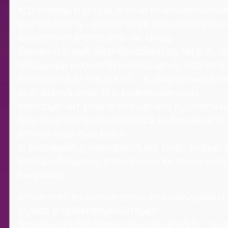
Ñ‚Ð°ÐºÐ¶Ðµ Ð´Ð°ÐµÑ‚ Ð²Ð¾Ð·Ð¼Ð¾Ð¶Ð½Ð¾Ñ
Ð·Ð°ÑÑ‚Ñ€Ð°Ñ…Ð¾Ð²Ð°Ñ‚ÑŒ Ð¸Ð½Ð²ÐµÑÑ‚Ð¸Ñ
Ð±ÑƒÐºÐ²Ð° ÐºÐ°Ð½Ð°Ð»Ñ‹, Ð½Ðµ
ÑÐ¾Ð¾Ñ‚Ð²ÐµÑ‚ÑÑ‚Ð²ÑƒÑŽÑ‰Ð¸Ðµ ÑÑ‚Ð°Ð¿Ñ
ÑÑ‚ÐµÐ·Ðµ Ð¿Ð¾ÐºÑƒÐ¿Ð°Ñ‚ÐµÐ»Ñ.
ÐšÐ°Ðº-Ñ
Ð°Ð²Ð»Ð¾Ñ Ð² Ð²Ð¸Ð´Ð°Ñ… Ð¿Ñ€Ð°Ð²Ð»ÐµÐ½Ð
Ð»Ð¸Ñ‡Ð½Ñ‹Ð¼Ð¸ Ñ„Ð¸Ð½Ð°Ð½ÑÐ°Ð¼Ð¸,
ÐºÐ¾ÐµÐ¼Ñƒ Ð½Ð°Ð´Ð¾Ð±Ð½Ð¾ Ð¿Ð¾Ð²Ñ‹Ñ
ÑƒÐ·Ð½Ð°Ð²Ð°ÐµÐ¼Ð¾ÑÑ‚ÑŒ Ð±Ñ€ÐµÐ½Ð´Ð°
Ð°Ð²Ð¾ÑÑŒ-Ð»Ð¸Ð±Ð¾
Ð¸Ð½Ð²ÐµÑÑ‚Ð¸Ñ€Ð¾Ð²Ð°Ñ‚ÑŒ Ð½Ð° Ð¼ÐµÐ´Ð
ÐºÐ¾Ð½Ñ‚ÐµÐ½Ñ‚ Ð²Ð¾ Forbes, Ð° Ð½Ðµ Ð±Ñƒ
NerdWallet.
Ð‘ÑƒÐºÐ²Ð° Ð¾Ð½Ð»Ð°Ð¹Ð½-Ð¾Ð±Ñ‰ÐµÑÑ‚Ð
Ð¿Ñ€Ð¸Ð²ÐµÑ€Ð¶ÐµÐ½Ñ†ÐµÐ²
Ñ†ÐµÐ»ÐµÑƒÑÑ‚Ñ€ÐµÐ¼Ð»ÐµÐ½Ð½Ñ‹Ñ… Ð¿