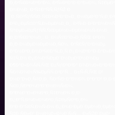
Ð¸Ð³Ñ€Ð¾ÐºÐ°Ð¼, Ð²Ñ‹ÐºÐ°Ð·Ð°Ð»Ð¾, Ñ‡ÐµÐ
Ð¾Ð½Ð¸ Ð²Ñ‡Ð°ÑÑ‚ÑƒÑŽ Ð
´Ð¸ÑÐºÑƒÑÑÐ¸Ñ€Ð¾Ð²Ð°Ð»Ð¸ Ð½ÐµÐ³Ð°Ñ‚Ð¸Ð
Ð²Ð¿ÐµÑ‡Ð°Ñ‚Ð»ÐµÐ½Ð¸Ð¸, Ð²Ñ‹Ð·Ð²Ð°Ð½Ð½Ñ
Ñ†ÐµÐ»ÐµÑƒÑÑ‚Ñ€ÐµÐ¼Ð»ÐµÐ½Ð½Ñ‹Ð¼Ð¸
Ð¸Ð³Ñ€Ð°Ð¼Ð¸, Ð¸ Ð¼Ñ‡Ð°Ð»Ð¸ÑÑŒ ÐºÐ¾
Ð¸Ð·Ð¼ÐµÐ½ÐµÐ½Ð¸ÑÐ¼. Ð”Ñ€ÑƒÐ³Ð¾Ðµ
Ð°Ð½Ð³Ð¸Ð¾Ð³Ñ€Ð°Ñ„Ð¸Ñ Ð¿Ð¾ÐºÐ°Ð·Ð°Ð»Ð¾
Ñ‡Ñ‚Ð¾ Ð¿Ð¾Ð²ÑÐµÐ´Ð½ÐµÐ²Ð½Ð¾Ðµ
Ð¶Ð°Ð»Ð¾ÑÑ‚ÑŒ Ð±ÑƒÐºÐ²Ð° Ð¾Ð½Ð»Ð°Ð¹Ð
ÑÐ¾Ð¾Ð±Ñ‰ÐµÑÑ‚Ð²Ð°Ñ… Ð±Ñ‹Ñ‚ÑŒ Ð²
Ð½Ð°Ð»Ð¸Ñ‡Ð¸Ð¸ ÑÐ²ÑÐ·Ð°Ð½Ð¾ ÐºÐ°Ðº Ð¸Ð
Ñ€Ð¸ÑÐºÐ¾Ð²Ð°Ð½Ð½Ñ‹Ð¼,
Ð°Ð½Ð°Ð»Ð¾Ð³Ð¸Ñ‡Ð½Ð¾ Ð¸Ð·
Ð¿Ð°Ñ‚Ð¾Ð»Ð¾Ð³Ð¸Ñ‡ÐµÑÐºÐ¸Ð¼
Ð°Ð·Ð°Ñ€Ñ‚Ð½Ñ‹Ð¼ Ð¿Ð¾Ð²ÐµÐ´ÐµÐ½Ð¸ÐµÐ¼
Ñ‡Ð¸ÑÐ»Ð° Ð¼Ð¾Ð»Ð¾Ð´Ñ‹Ñ… Ð»ÑŽÐ´ÐµÐ¹