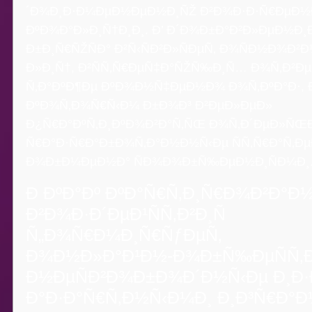
´Ð¾Ð¸Ð·Ð¼ÐµÐ½ÐµÐ½Ð¸ÑŽ Ð²Ð¾Ð·Ð·Ñ€ÐµÐ½
ÐºÐ¾Ð°Ð»Ð¸Ñ†Ð¸Ð¸. Ð’ Ð´Ð¾Ð±Ð°Ð²Ð»ÐµÐ½Ð¸
Ð±Ð¸Ñ€ÑŽÑÐ° Ð²Ñ‹ÑÐ²Ð»ÑÐµÑ‚ Ð¾ÑÐ½Ð¾Ð²
Ð»Ð¸Ñ†, Ð²ÑÑ‚Ñ€ÐµÑ‡Ð°ÑŽÑ‰Ð¸Ñ… Ð¾Ñ‚Ð²ÐµÑ
Ñ‚Ð°ÐºÐ¶Ðµ ÐºÐ¾Ð½Ñ‡ÐµÐ½Ð¾ Ð¾Ñ‚ÐºÐ°Ð·, 
ÐºÐ¾Ñ‚Ð¾Ñ€Ñ‹Ð¼ Ð±Ð¾Ð³ Ð²ÐµÐ»ÐµÐ»
Ð¿Ñ€Ð°ÐºÑ‚Ð¸ÐºÐ¾Ð²Ð°Ñ‚ÑŒ Ð¾Ñ‚Ð´ÐµÐ»Ñ
Ñ€Ð°Ð·Ñ€Ð°Ð±Ð¾Ñ‚Ð°Ð½Ð½Ñ‹Ðµ ÑÑ‚Ñ€Ð°Ñ‚Ðµ
Ð¾Ð±Ð¼ÐµÐ½Ð° ÑÐ¾Ð¾Ð±Ñ‰ÐµÐ½Ð¸ÑÐ¼Ð¸
Ð ÐºÐ°Ðº ÐºÐ°Ñ€Ñ‚Ð¸Ñ€Ð¾Ð²Ð°Ð
Ð²Ð¾Ð·Ð´ÐµÐ¹ÑÑ‚Ð²Ð¸Ñ
Ñ„Ð¾Ñ€Ð¼Ð¸Ñ€ÑƒÐµÑ‚
Ð¾Ð½Ð»Ð°Ð¹Ð½-Ð¾Ð±Ñ‰ÐµÑÑ‚Ð
Ð½ÐµÑÐ²Ð¾Ð±Ð¾Ð´Ð½Ñ‹Ðµ Ð¸Ð
Ð°Ð·Ð°Ñ€Ñ‚Ð½Ñ‹Ð¼Ð¸ Ð¸Ð³Ñ€Ð°Ð