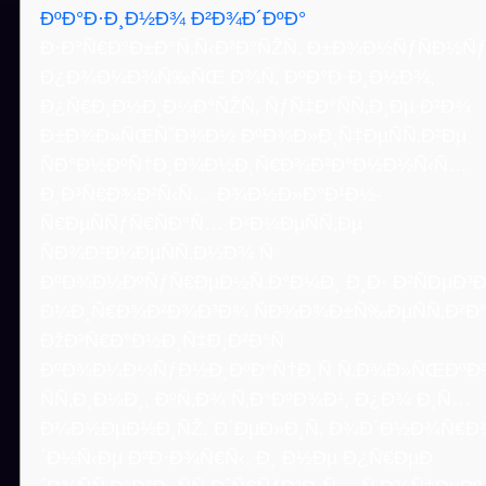
ÐºÐ°Ð·Ð¸Ð½Ð¾ Ð²Ð¾Ð´ÐºÐ°
Ð·Ð°Ñ€Ð°Ð±Ð°Ñ‚Ñ‹Ð²Ð°ÑŽÑ‚ Ð±Ð¾Ð½ÑƒÑÐ½Ñ
Ð¿Ð¾Ð¼Ð¾Ñ‰ÑŒ Ð¾Ñ‚ ÐºÐ°Ð·Ð¸Ð½Ð¾,
Ð¿Ñ€Ð¸Ð½Ð¸Ð¼Ð°ÑŽÑ‚ ÑƒÑ‡Ð°ÑÑ‚Ð¸Ðµ Ð²Ð¾
Ð±Ð¾Ð»ÑŒÑˆÐ¾Ð¼ ÐºÐ¾Ð»Ð¸Ñ‡ÐµÑÑ‚Ð²Ðµ
ÑÐ°Ð½ÐºÑ†Ð¸Ð¾Ð½Ð¸Ñ€Ð¾Ð²Ð°Ð½Ð½Ñ‹Ñ…
Ð¸Ð³Ñ€Ð¾Ð²Ñ‹Ñ… Ð¾Ð½Ð»Ð°Ð¹Ð½-
Ñ€ÐµÑÑƒÑ€ÑÐ°Ñ… Ð²Ð¼ÐµÑÑ‚Ðµ
ÑÐ¾Ð²Ð¼ÐµÑÑ‚Ð½Ð¾ Ñ
ÐºÐ¾Ð½ÐºÑƒÑ€ÐµÐ½Ñ‚Ð°Ð¼Ð¸ Ð¸Ð· Ð²ÑÐµÐ³
Ð¼Ð¸Ñ€Ð¾Ð²Ð¾Ð³Ð¾ ÑÐ¾Ð¾Ð±Ñ‰ÐµÑÑ‚Ð²Ð°
ÐžÐ³Ñ€Ð°Ð½Ð¸Ñ‡Ð¸Ð²Ð°Ñ
ÐºÐ¾Ð¼Ð¼ÑƒÐ½Ð¸ÐºÐ°Ñ†Ð¸Ñ Ñ‚Ð¾Ð»ÑŒÐºÐ
ÑÑ‚Ð¸Ð¼Ð¸, ÐºÑ‚Ð¾ Ñ‚Ð°ÐºÐ¾Ð¹, Ð¿Ð¾ Ð¸Ñ…
Ð¼Ð½ÐµÐ½Ð¸ÑŽ, Ð´ÐµÐ»Ð¸Ñ‚ Ð¾Ð´Ð½Ð¾Ñ€Ð
´Ð½Ñ‹Ðµ Ð²Ð·Ð¾Ñ€Ñ‹, Ð¸ Ð½Ðµ Ð¿Ñ€ÐµÐ