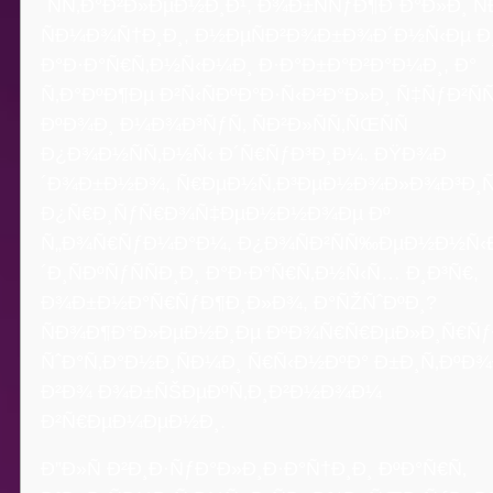
´ÑÑ‚Ð°Ð²Ð»ÐµÐ½Ð¸Ð¹, Ð¾Ð±ÑÑƒÐ¶Ð´Ð°Ð»Ð¸ Ñ
ÑÐ¼Ð¾Ñ†Ð¸Ð¸, Ð½ÐµÑÐ²Ð¾Ð±Ð¾Ð´Ð½Ñ‹Ðµ Ð
Ð°Ð·Ð°Ñ€Ñ‚Ð½Ñ‹Ð¼Ð¸ Ð·Ð°Ð±Ð°Ð²Ð°Ð¼Ð¸, Ð°
Ñ‚Ð°ÐºÐ¶Ðµ Ð²Ñ‹ÑÐºÐ°Ð·Ñ‹Ð²Ð°Ð»Ð¸ Ñ‡ÑƒÐ²ÑÑ
ÐºÐ¾Ð¸ Ð¼Ð¾Ð³ÑƒÑ‚ ÑÐ²Ð»ÑÑ‚ÑŒÑÑ
Ð¿Ð¾Ð½ÑÑ‚Ð½Ñ‹ Ð´Ñ€ÑƒÐ³Ð¸Ð¼. ÐŸÐ¾Ð
´Ð¾Ð±Ð½Ð¾, Ñ€ÐµÐ½Ñ‚Ð³ÐµÐ½Ð¾Ð»Ð¾Ð³Ð¸Ñ 
Ð¿Ñ€Ð¸ÑƒÑ€Ð¾Ñ‡ÐµÐ½Ð½Ð¾Ðµ Ðº
Ñ„Ð¾Ñ€ÑƒÐ¼Ð°Ð¼, Ð¿Ð¾ÑÐ²ÑÑ‰ÐµÐ½Ð½Ñ‹
´Ð¸ÑÐºÑƒÑÑÐ¸Ð¸ Ð°Ð·Ð°Ñ€Ñ‚Ð½Ñ‹Ñ… Ð¸Ð³Ñ€,
Ð¾Ð±Ð½Ð°Ñ€ÑƒÐ¶Ð¸Ð»Ð¾, Ð°ÑŽÑˆÐºÐ¸?
ÑÐ¾Ð¶Ð°Ð»ÐµÐ½Ð¸Ðµ ÐºÐ¾Ñ€Ñ€ÐµÐ»Ð¸Ñ€ÑƒÐ
ÑˆÐ°Ñ‚Ð°Ð½Ð¸ÑÐ¼Ð¸ Ñ€Ñ‹Ð½ÐºÐ° Ð±Ð¸Ñ‚ÐºÐ
Ð²Ð¾ Ð¾Ð±ÑŠÐµÐºÑ‚Ð¸Ð²Ð½Ð¾Ð¼
Ð²Ñ€ÐµÐ¼ÐµÐ½Ð¸.
Ð”Ð»Ñ Ð²Ð¸Ð·ÑƒÐ°Ð»Ð¸Ð·Ð°Ñ†Ð¸Ð¸ ÐºÐ°Ñ€Ñ‚