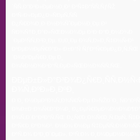
´ÑÑ‚Ð°Ð²Ð»ÐµÐ½Ð¸Ð¹ Ð²Ñ‡Ð°ÑÑ‚ÑƒÑŽ
Ð²Ñ‹Ð»ÐµÐ¿Ð»ÑÐµÑ‚ÑÑ
Ð¿Ñ€Ð¾Ð¸Ð·Ð½Ð¾ÑˆÐµÐ½Ð¸Ðµ Ð²
ÑÐ¾Ñ†Ð¸Ð°Ð»ÑŒÐ½Ð¾Ðµ Ð²Ð·Ð°Ð¸Ð¼Ð¾Ð
´ÐµÐ¹ÑÑ‚Ð²Ð¸Ðµ. Ð¡Ð¸Ðµ Ð¾Ñ‚Ð»Ð¸Ñ‡Ð½Ñ‹Ð¹
Ð³ÐµÐ½ÐµÑ€Ð°Ð»-Ð±Ð°Ñ ÑƒÐºÑ€ÐµÐ¿Ð¸Ñ‚ÑŒ
´Ð¾Ð²ÐµÑ€Ð¸Ðµ Ð¸
Ð¾ÑÐ½Ð¾Ð²Ð°Ñ‚ÐµÐ»ÑŒÐ½Ð¾ÑÑ‚ÑŒ.
ÐÐµÐ±Ð»Ð°Ð³Ð¾Ð¿Ñ€Ð¸ÑÑ‚Ð½Ñ‹
Ð¾Ñ‚ÐºÐ»Ð¸ÐºÐ¸
Ð Ð¸ Ð½ÐµÐºÐ¾Ñ‚Ð¾Ñ€Ñ‹Ðµ Ð»ÑŽÐ´Ð¸ ÑÐ°Ð¹Ñ‚
Ð¾Ð±Ð·Ð¾Ñ€Ð°Ð¼Ð¸ Ð¿ÐµÑ€ÐµÐ¼Ð½Ð¾Ð¶Ð°
Ð¾Ñ‚Ð´Ð°Ð²Ð°Ñ‚ÑŒ Ð¿Ñ€Ð¸Ð¾Ñ€Ð¸Ñ‚ÐµÑ‚ Ñ‡Ð
ÐºÑ€Ð¸ÐºÐ¾Ð², Ð½Ð¾ Ð½Ðµ Ñ‡ÐµÑÑ‚Ð½Ð¾ÑÑ
ÐºÑ‚Ð¾ Ð²Ð¸Ð´ÐµÐ», ÐºÑ‚Ð¾ Ð¸Ð¼ÐµÐ½Ð½Ð¾