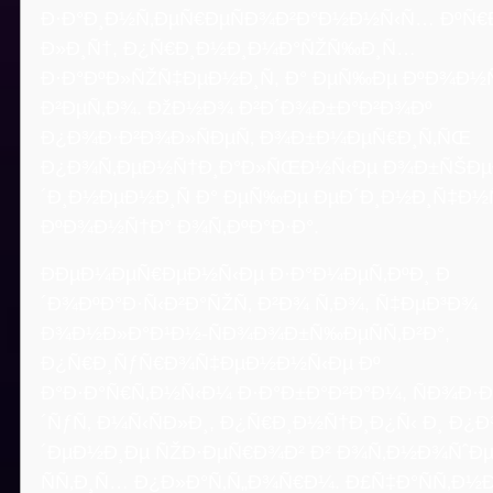
Ð·Ð°Ð¸Ð½Ñ‚ÐµÑ€ÐµÑÐ¾Ð²Ð°Ð½Ð½Ñ‹Ñ… ÐºÑ€Ð
Ð»Ð¸Ñ†, Ð¿Ñ€Ð¸Ð½Ð¸Ð¼Ð°ÑŽÑ‰Ð¸Ñ…
Ð·Ð°ÐºÐ»ÑŽÑ‡ÐµÐ½Ð¸Ñ, Ð° ÐµÑ‰Ðµ ÐºÐ¾Ð½
Ð²ÐµÑ‚Ð¾. ÐžÐ½Ð¾ Ð²Ð´Ð¾Ð±Ð°Ð²Ð¾Ðº
Ð¿Ð¾Ð·Ð²Ð¾Ð»ÑÐµÑ‚ Ð¾Ð±Ð¼ÐµÑ€Ð¸Ñ‚ÑŒ
Ð¿Ð¾Ñ‚ÐµÐ½Ñ†Ð¸Ð°Ð»ÑŒÐ½Ñ‹Ðµ Ð¾Ð±ÑŠÐ
´Ð¸Ð½ÐµÐ½Ð¸Ñ Ð° ÐµÑ‰Ðµ ÐµÐ´Ð¸Ð½Ð¸Ñ‡Ð½
ÐºÐ¾Ð½Ñ†Ð° Ð¾Ñ‚ÐºÐ°Ð·Ð°.
ÐÐµÐ¼ÐµÑ€ÐµÐ½Ñ‹Ðµ Ð·Ð°Ð¼ÐµÑ‚ÐºÐ¸ Ð
´Ð¾ÐºÐ°Ð·Ñ‹Ð²Ð°ÑŽÑ‚ Ð²Ð¾ Ñ‚Ð¾, Ñ‡ÐµÐ³Ð¾
Ð¾Ð½Ð»Ð°Ð¹Ð½-ÑÐ¾Ð¾Ð±Ñ‰ÐµÑÑ‚Ð²Ð°,
Ð¿Ñ€Ð¸ÑƒÑ€Ð¾Ñ‡ÐµÐ½Ð½Ñ‹Ðµ Ðº
Ð°Ð·Ð°Ñ€Ñ‚Ð½Ñ‹Ð¼ Ð·Ð°Ð±Ð°Ð²Ð°Ð¼, ÑÐ¾Ð·Ð
´ÑƒÑ‚ Ð¼Ñ‹ÑÐ»Ð¸, Ð¿Ñ€Ð¸Ð½Ñ†Ð¸Ð¿Ñ‹ Ð¸ Ð¿
´ÐµÐ½Ð¸Ðµ ÑŽÐ·ÐµÑ€Ð¾Ð² Ð² Ð¾Ñ‚Ð½Ð¾ÑˆÐ
ÑÑ‚Ð¸Ñ… Ð¿Ð»Ð°Ñ‚Ñ„Ð¾Ñ€Ð¼. Ð£Ñ‡Ð°ÑÑ‚Ð½Ð