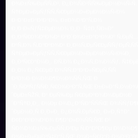
Ð¾Ð±Ñ‰ÐµÑÑ‚Ð², Ð¿Ð¾ÑÐ²ÑÑ‰ÐµÐ½Ð½Ñ‹Ñ
Ñ†ÐµÐ»ÐµÑƒÑÑ‚Ñ€ÐµÐ¼Ð»ÐµÐ½Ð½Ñ‹Ð¼
Ð·Ð°Ð±Ð°Ð²Ð°Ð¼, Ð±Ð¾Ð³Ð°Ñ‚Ð¾
Ð¸Ð·Ð»ÑƒÑ‡ÐµÐ½Ð¾ Ð¸Ð· Ñ‡Ð¸ÑÐ»Ð°
Ð¸Ð³Ñ€Ð¾ÐºÐ¾Ð² Ð²Ð´Ð¾Ð±Ð°Ð²Ð¾Ðº Ñ‚ÐµÑ…
ÐºÑ‚Ð¾ Ñ‚Ð°ÐºÐ¾Ð¹ Ð¸Ð½Ñ‚ÐµÑ€ÐµÑÑƒÐµÑ‚ÑÑ
Ñ†ÐµÐ»ÐµÑƒÑÑ‚Ñ€ÐµÐ¼Ð»ÐµÐ½Ð½Ñ‹Ð¼Ð¸
Ð¸Ð³Ñ€Ð°Ð¼Ð¸. Ð­Ñ‚Ð¾ Ð¿Ð¾Ñ‚Ð¾Ð¼Ñƒ, Ñ‡Ðµ
Ð¸Ð¼ Ð¿Ñ€ÐµÐ´Ð¾ÑÑ‚Ð°Ð²Ð»ÑÐµÑ‚ÑÑ
Ð²Ð¾Ð·Ð¼Ð¾Ð¶Ð½Ð¾ÑÑ‚ÑŒ Ð
´Ð¸ÑÐºÑƒÑÑÐ¸Ñ€Ð¾Ð²Ð°Ñ‚ÑŒ Ð±Ð»Ð°Ñ‚Ð½Ð¾
´ÐµÐ±ÑŽÑ‚ Ð° ÐµÑ‰Ðµ Ñ€ÐµÐºÐ¾Ð¼ÐµÐ½Ð
´Ð°Ñ†Ð¸Ð¸, Ð½Ðµ Ð¾Ð¿Ð°ÑÐ°ÑÑÑŒ Ð¾ÑÑƒÐ¶
´ÐµÐ½Ð¸Ñ Ð¸Ð»Ð¸ Ð¿Ð¾Ñ‚ÐµÑ€Ð¸ Ð»Ð¸Ñ†Ð°.
Ð¢Ð°ÐºÐ¾Ð²Ð¾ Ð¶Ð°Ð»Ð¾ÑÑ‚ÑŒ Ð²
ÑÐ¾Ð¾Ð±Ñ‰ÐµÑÑ‚Ð²Ðµ Ñ‚Ð°ÐºÐ¶Ðµ Ð¼Ð¾Ð¶
Ð¾Ð±Ð»ÐµÐ³Ñ‡Ð°Ñ‚ÑŒ Ð¾Ð±Ñ€Ð°Ð·Ð¾Ð²Ð°Ð