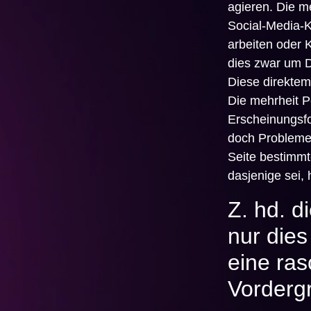
agieren. Die m
Social-Media-K
arbeiten oder 
dies zwar um D
Diese direktem
Die mehrheit 
Erscheinungsfo
doch Probleme 
Seite bestimmt
dasjenige sei,
Z. hd. d
nur dies
eine ras
Vorderg