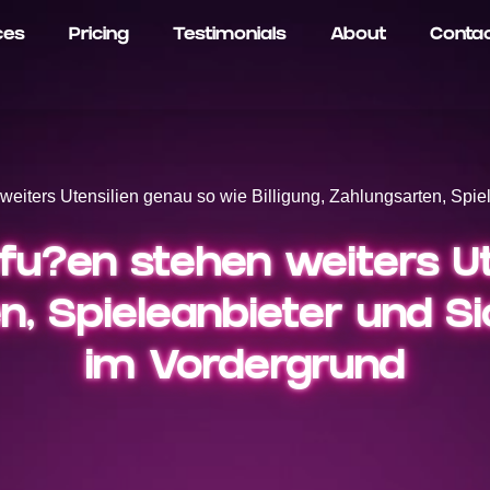
ces
Pricing
Testimonials
About
Conta
n weiters Utensilien genau so wie Billigung, Zahlungsarten, S
 fu?en stehen weiters Ut
ten, Spieleanbieter un
im Vordergrund