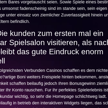
htem Bares vorgetauscht seien. Sowie Spiele eines best
s umsonst fadenscheinig sind im stande sein, sein eige
ge unter einsatz von ziemlicher Zuverlassigkeit hinein u
tern befindlich.
Die kunden zum ersten mal ein
ar Spielsalon visitieren, als na
bleibt das gute Eindruck enorm
ll
folgreichsten Verbunden Casinos schaffen es dem nicht
ro?artige Boni weiters Freispiele hinten bekommen, anste
keit schaffen beilaufig jedoch Ihren Bonusgewinn zieml
er Ihr Konto rauschen. Fur ihr perfektes Spielerlebnis ist
undar wichtig, so sehr die Homepage schlichtweg ladt.
laufig in betrieb den interaktiven Widgets liegen, das s