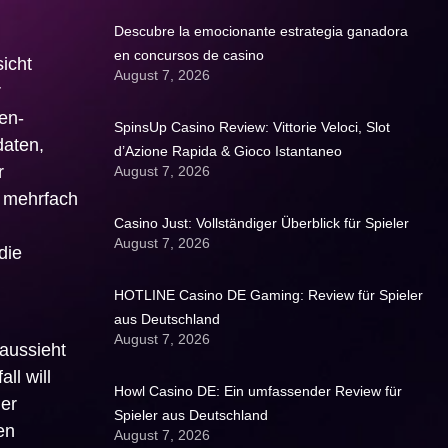
Descubre la emocionante estrategia ganadora
en concursos de casino
icht
August 7, 2026
r
en-
SpinsUp Casino Review: Vittorie Veloci, Slot
daten,
d’Azione Rapida & Gioco Istantaneo
r
August 7, 2026
e mehrfach
Casino Just: Vollständiger Überblick für Spieler
August 7, 2026
die
HOTLINE Casino DE Gaming: Review für Spieler
aus Deutschland
August 7, 2026
aussieht
ll will
Howl Casino DE: Ein umfassender Review für
ler
Spieler aus Deutschland
en
August 7, 2026