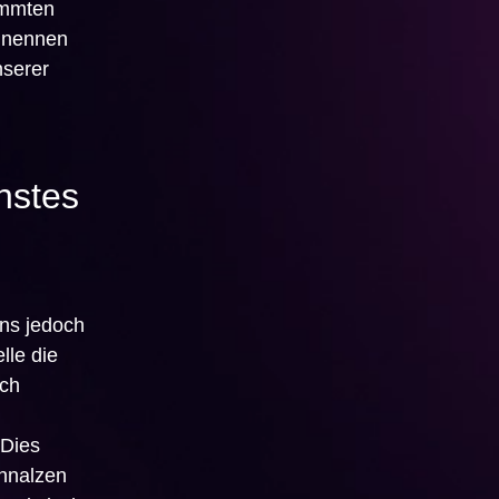
immten
n nennen
nserer
chstes
ens jedoch
lle die
ich
 Dies
chnalzen