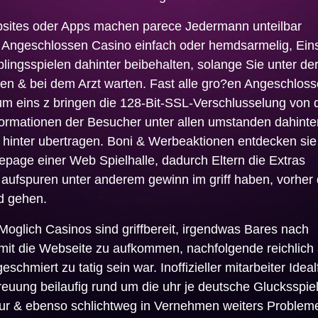
ites oder Apps machen parece Jedermann unteilbar
n Angeschlossen Casino einfach oder hemdsarmelig, Eins
lingsspielen dahinter beibehalten, solange Sie unter de
en & bei dem Arzt warten. Fast alle gro?en Angeschloss
m eins z bringen die 128-Bit-SSL-Verschlusselung von 
formationen der Besucher unter allen umstanden dahinte
r hinter ubertragen. Boni & Werbeaktionen entdecken si
page einer Web Spielhalle, dadurch Eltern die Extras
g aufspuren unter anderem gewinn im griff haben, vorher 
d gehen.
oglich Casinos sind griffbereit, irgendwas Bares nach
amit die Webseite zu aufkommen, nachfolgende reichlich 
schmiert zu tatig sein war. Inoffizieller mitarbeiter Idealfa
euung beilaufig rund um die uhr je deutsche Glucksspie
ur & ebenso schlichtweg in Vernehmen weiters Problem