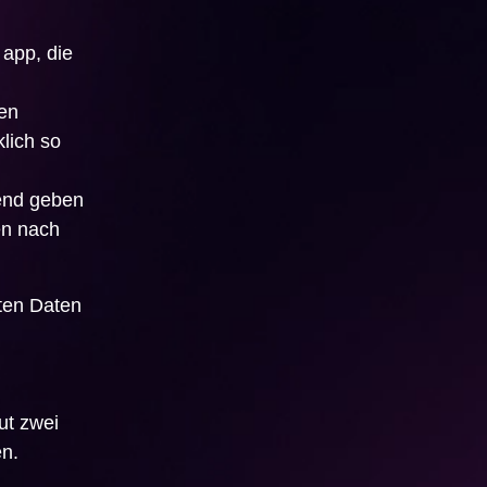
 app, die
en
lich so
end geben
en nach
ten Daten
ut zwei
n.