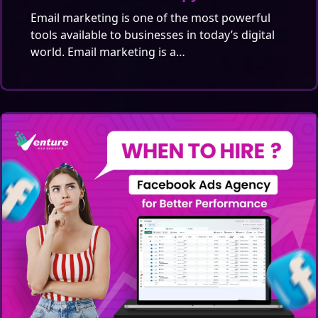
Email marketing is one of the most powerful
tools available to businesses in today’s digital
world. Email marketing is a…