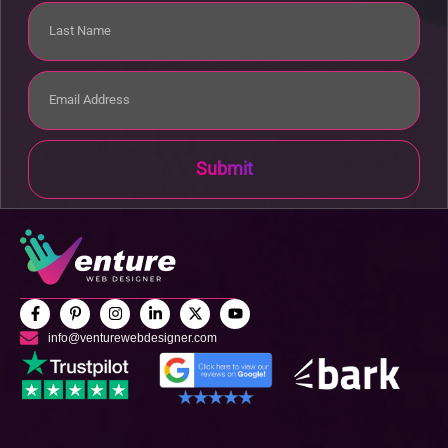
Submit
info@venturewebdesigner.com