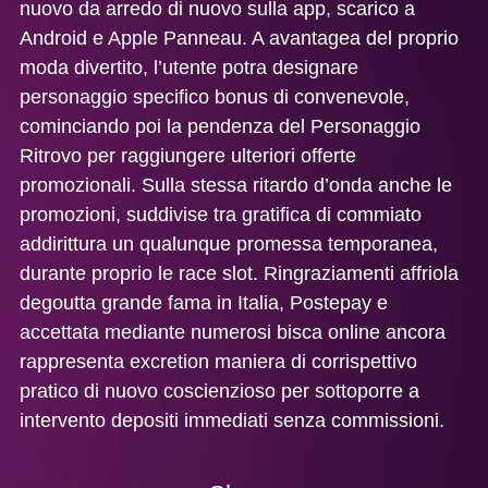
nuovo da arredo di nuovo sulla app, scarico a
Android e Apple Panneau. A avantagea del proprio
moda divertito, l’utente potra designare
personaggio specifico bonus di convenevole,
cominciando poi la pendenza del Personaggio
Ritrovo per raggiungere ulteriori offerte
promozionali. Sulla stessa ritardo d’onda anche le
promozioni, suddivise tra gratifica di commiato
addirittura un qualunque promessa temporanea,
durante proprio le race slot. Ringraziamenti affriola
degoutta grande fama in Italia, Postepay e
accettata mediante numerosi bisca online ancora
rappresenta excretion maniera di corrispettivo
pratico di nuovo coscienzioso per sottoporre a
intervento depositi immediati senza commissioni.