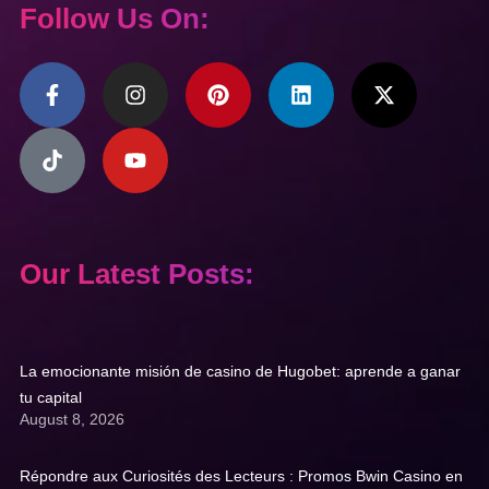
Follow Us On:
Our Latest Posts:
La emocionante misión de casino de Hugobet: aprende a ganar
tu capital
August 8, 2026
Répondre aux Curiosités des Lecteurs : Promos Bwin Casino en