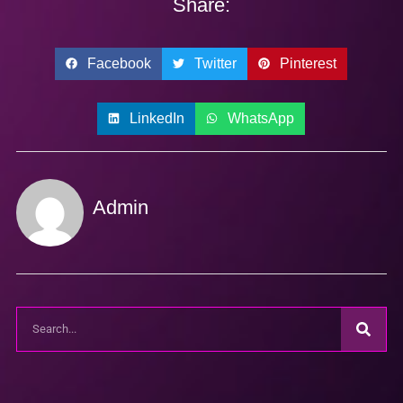
Share:
Facebook
Twitter
Pinterest
LinkedIn
WhatsApp
Admin