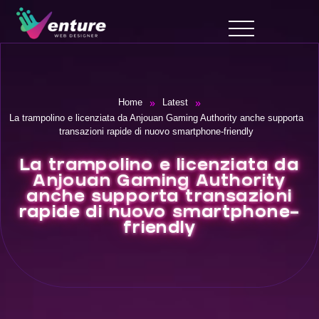
»
»
Home
Latest
La trampolino e licenziata da Anjouan Gaming Authority anche supporta
transazioni rapide di nuovo smartphone-friendly
La trampolino e licenziata da
Anjouan Gaming Authority
anche supporta transazioni
rapide di nuovo smartphone-
friendly