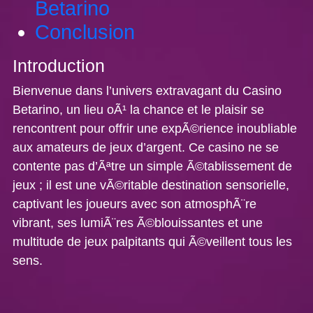
Betarino
Conclusion
Introduction
Bienvenue dans l’univers extravagant du
Casino
Betarino
, un lieu oÃ¹ la chance et le plaisir se
rencontrent pour offrir une expÃ©rience inoubliable
aux amateurs de jeux d’argent. Ce casino ne se
contente pas d’Ãªtre un simple Ã©tablissement de
jeux ; il est une vÃ©ritable destination sensorielle,
captivant les joueurs avec son atmosphÃ¨re
vibrant, ses lumiÃ¨res Ã©blouissantes et une
multitude de jeux palpitants qui Ã©veillent tous les
sens.