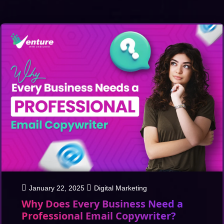
January 22, 2025
Digital Marketing
Why Does Every Business Need a
Professional Email Copywriter?