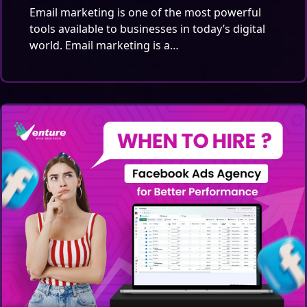
Email marketing is one of the most powerful
tools available to businesses in today’s digital
world. Email marketing is a…