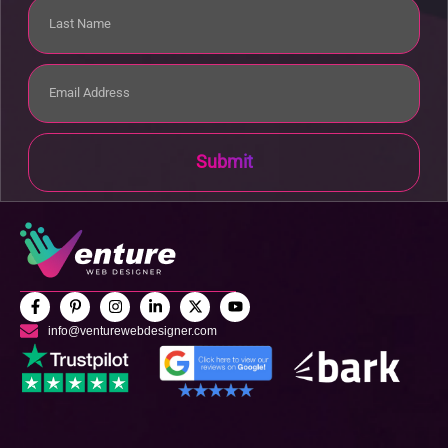
Submit
info@venturewebdesigner.com