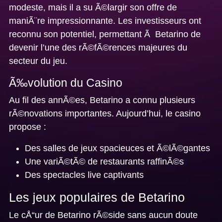
modeste, mais il a su Ã©largir son offre de
maniÃ¨re impressionnante. Les investisseurs ont
reconnu son potentiel, permettant Ã Betarino de
devenir l’une des rÃ©fÃ©rences majeures du
secteur du jeu.
Ã‰volution du Casino
Au fil des annÃ©es,
Betarino
a connu plusieurs
rÃ©novations importantes. Aujourd’hui, le casino
propose :
Des salles de jeux spacieuces et Ã©lÃ©gantes
Une variÃ©tÃ© de restaurants raffinÃ©s
Des spectacles live captivants
Les jeux populaires de Betarino
Le cÅ“ur de
Betarino
rÃ©side sans aucun doute