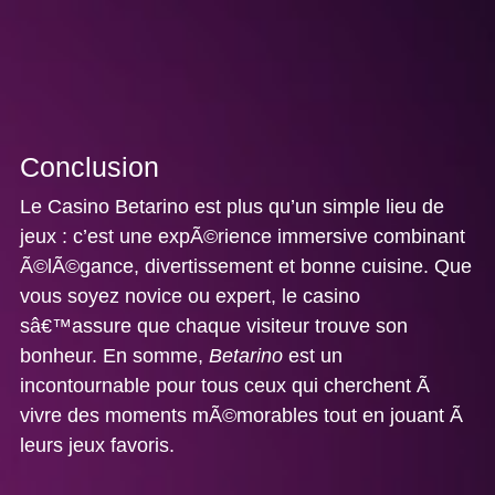
Conclusion
Le
Casino Betarino
est plus qu’un simple lieu de
jeux : c’est une expÃ©rience immersive combinant
Ã©lÃ©gance, divertissement et bonne cuisine. Que
vous soyez novice ou expert, le casino
sâ€™assure que chaque visiteur trouve son
bonheur. En somme,
Betarino
est un
incontournable pour tous ceux qui cherchent Ã
vivre des moments mÃ©morables tout en jouant Ã
leurs jeux favoris.