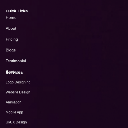
Quick Links
Home
About
Pricing
Blogs
Testimonial
Contact
Services
Logo Designing
Website Design
Animation
Mobile App
UI/UX Design