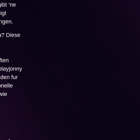
ibt ‘ne
igt
ungen.
a? Diese
ften
playjonny
den fur
nelle
wie