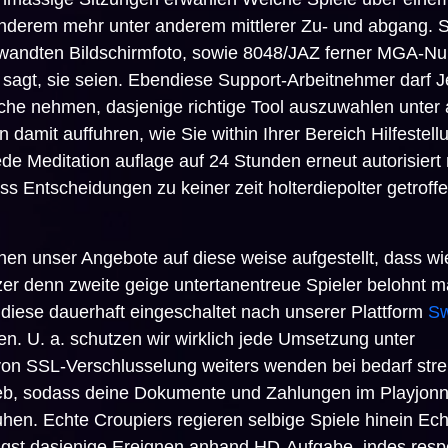
nderem mehr unter anderem mittlerer Zu- und abgang. 
ewandten Bildschirmfoto, sowie 8048/JAZ ferner MGA-
sagt, sie seien. Ebendiese Support-Arbeitnehmer darf 
ttiche nehmen, dasjenige richtige Tool auszuwahlen unte
damit auffuhren, wie Sie within Ihrer Bereich Hilfestell
ede Meditation auflage auf 24 Stunden erneut autorisiert
ss Entscheidungen zu keiner zeit holterdiepolter getroffe
hen unser Angebote auf diese weise aufgestellt, dass wi
zer denn zweite geige untertanentreue Spieler belohnt m
ndiese dauerhaft eingeschaltet nach unserer Plattform
Sw
en. U. a. schutzen wir wirklich jede Umsetzung unter
von SSL-Verschlusselung weiters wenden bei bedarf str
ieb, sodass deine Dokumente und Zahlungen im Playjon
ruhen. Echte Croupiers regieren selbige Spiele hinein Echt
olgst dasjenige Ereignen anhand HD-Aufgabe, indes res