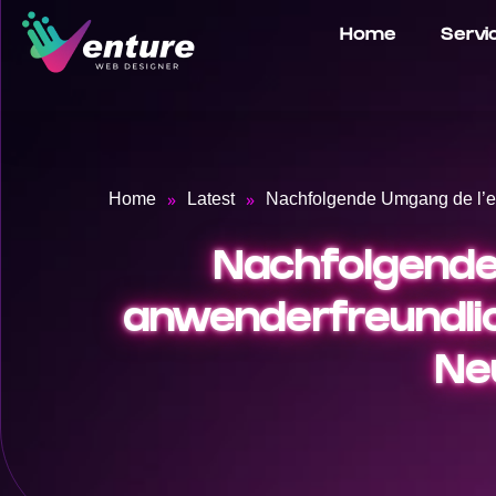
Home
Servi
»
»
Home
Latest
Nachfolgende Umgang de l’en
Nachfolgende
anwenderfreundlic
Ne