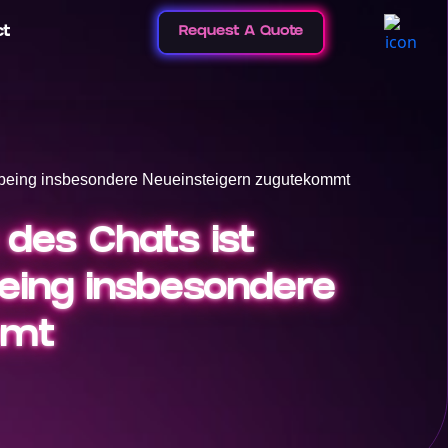
ct
Request A Quote
 being insbesondere Neueinsteigern zugutekommt
des Chats ist
being insbesondere
mmt