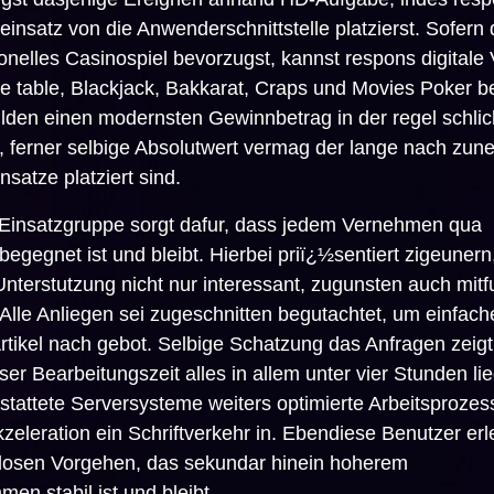
einsatz von die Anwenderschnittstelle platzierst. Sofern 
ionelles Casinospiel bevorzugst, kannst respons digitale
te table, Blackjack, Bakkarat, Craps und Movies Poker 
ilden einen modernsten Gewinnbetrag in der regel schli
eb, ferner selbige Absolutwert vermag der lange nach zu
satze platziert sind.
s Einsatzgruppe sorgt dafur, dass jedem Vernehmen qua
egegnet ist und bleibt. Hierbei priï¿½sentiert zigeunern
nterstutzung nicht nur interessant, zugunsten auch mitf
. Alle Anliegen sei zugeschnitten begutachtet, um einfach
rtikel nach gebot. Selbige Schatzung das Anfragen zeigt
er Bearbeitungszeit alles in allem unter vier Stunden lie
estattete Serversysteme weiters optimierte Arbeitsproze
kzeleration ein Schriftverkehr in. Ebendiese Benutzer er
slosen Vorgehen, das sekundar hinein hoherem
en stabil ist und bleibt.