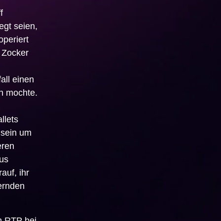
f
egt seien,
operiert
Get A Quote:
 Zocker
all einen
n mochte.
llets
 sein um
eren
us
auf, ihr
ernden
m RTP bei