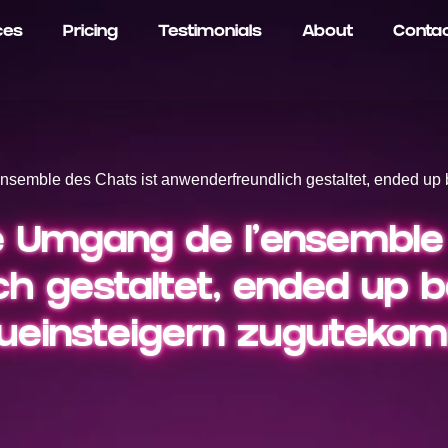
ces
Pricing
Testimonials
About
Conta
semble des Chats ist anwenderfreundlich gestaltet, ended up
 Umgang de l’ensemble 
h gestaltet, ended up 
ueinsteigern zuguteko