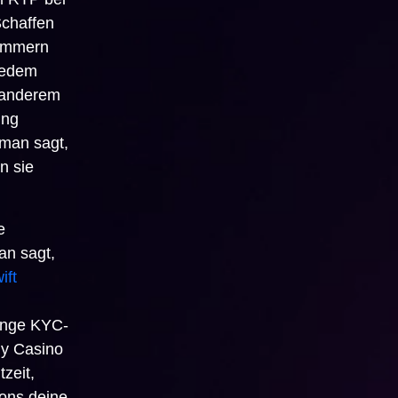
Schaffen
Nummern
Jedem
r anderem
ung
 man sagt,
n sie
e
an sagt,
ift
enge KYC-
ny Casino
zeit,
pons deine