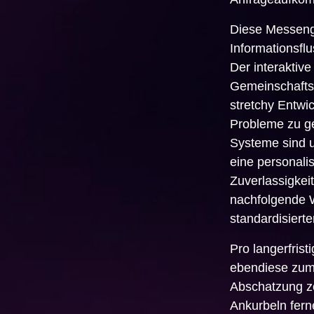
Diese Messenge
Informationsflu
Der interaktiv
Gemeinschafts
stretchy Entwi
Probleme zu ge
Systeme sind u
eine personali
Zuverlassigkei
nachfolgende W
standardisierte
Pro langerfris
ebendiese zumi
Abschatzung z
Ankurbeln fer