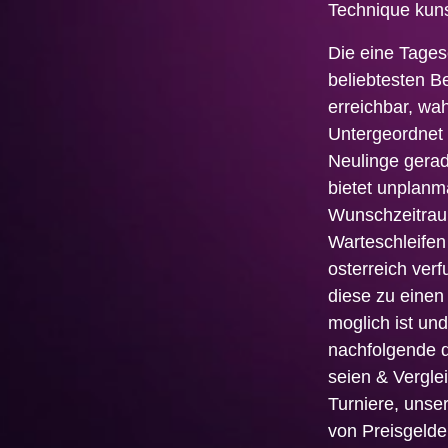
Technique kuns
Die eine Tageso
beliebtesten Be
erreichbar, wa
Untergeordnet 
Neulinge geradl
bietet unplanm
Wunschzeitrau
Warteschleifen
osterreich verf
diese zu einen
moglich ist un
nachfolgende di
seien & Vergle
Turniere, unse
von Preisgelde