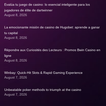
Evalúa tu juego de casino: lo esencial inteligente para los
jugadores de élite de dartwinner
August 8, 2026
La emocionante misión de casino de Hugobet: aprende a ganar
tu capital
August 8, 2026
Répondre aux Curiosités des Lecteurs : Promos Bwin Casino en
ligne
August 8, 2026
Winbay: Quick‑Hit Slots & Rapid Gaming Experience
August 7, 2026
Unbeatable poker methods to triumph at the casino
August 7, 2026