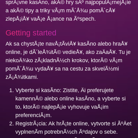
sprÃ¡vne kasÃ­no, akÃ© hry sÃº najpopulÃ¡rnejÅ¡ie
a akÃ© tipy a triky vÃ¡m mÃ´Å¾u pomÃ´cÅ¥
zlepÅ¡iÅ¥ vaÅ¡e Å¡ance na Ãºspech.
Getting started
Ak sa chystÃ¡te navÅ¡tÃ­viÅ¥ kasÃ­no alebo hraÅ¥
online, je dÃ´leÅ¾itÃ© vedieÅ¥, ako zaÄaÅ¥. Tu je
niekoÄ¾ko zÃ¡kladnÃ½ch krokov, ktorÃ© vÃ¡m
pomÃ´Å¾u vydaÅ¥ sa na cestu za skvelÃ½mi
zÃ¡Å¾itkami.
Vyberte si kasÃ­no:
Zistite, Äi preferujete
kamennÃ© alebo online kasÃ­no, a vyberte si
to, ktorÃ© najlepÅ¡ie vyhovuje vaÅ¡im
preferenciÃ¡m.
RegistrÃ¡cia:
Ak hrÃ¡te online, vytvorte si ÃºÄet
vyplnenÃ­m potrebnÃ½ch Ãºdajov o sebe.