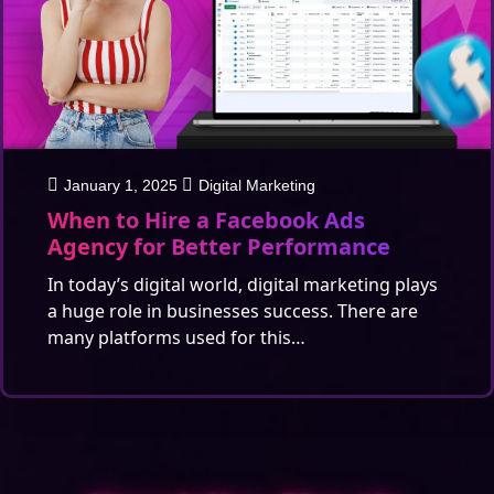
January 1, 2025
Digital Marketing
When to Hire a Facebook Ads
Agency for Better Performance
In today’s digital world, digital marketing plays
a huge role in businesses success. There are
many platforms used for this…