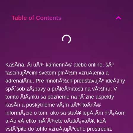
Table of Contents
KasÃ­na, Äi uÅ¾ kamennÃ© alebo online, sÃº
fascinujÃºcim svetom plnÃ½m vzruÅ¡enia a
adrenalÃ­nu. Pre mnohÃ½ch predstavujÃº ideÃ¡lny
spÃ´sob zÃ¡bavy a prÃ­leÅ¾itosti na vÃ½hru. V
tomto ÄlÃ¡nku sa pozrieme na rÃ´zne aspekty
kasÃ­n a poskytneme vÃ¡m uÅ¾itoÄnÃ©
informÃ¡cie o tom, ako sa staÅ¥ lepÅ¡Ã­m hrÃ¡Äom
a Äo vÅ¡etko mÃ´Å¾ete oÄakÃ¡vaÅ¥, keÄ
vstÃºpite do tohto vzruÅ¡ujÃºceho prostredia.