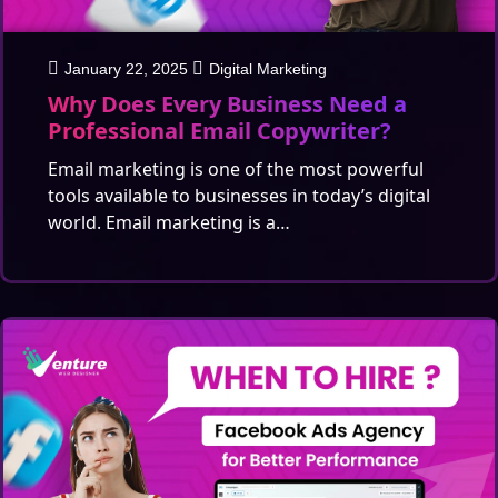
January 22, 2025
Digital Marketing
Why Does Every Business Need a
Professional Email Copywriter?
Email marketing is one of the most powerful
tools available to businesses in today’s digital
world. Email marketing is a…