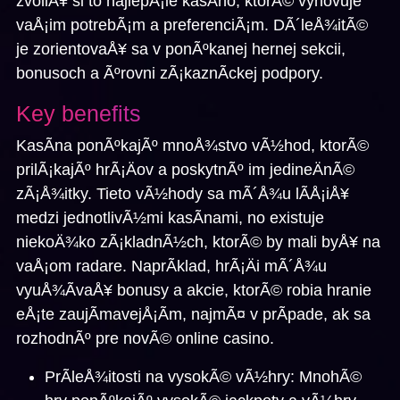
zvoliÅ¥ si to najlepÅ¡ie kasÃ­no, ktorÃ© vyhovuje
vaÅ¡im potrebÃ¡m a preferenciÃ¡m. DÃ´leÅ¾itÃ©
je zorientovaÅ¥ sa v ponÃºkanej hernej sekcii,
bonusoch a Ãºrovni zÃ¡kaznÃ­ckej podpory.
Key benefits
KasÃ­na ponÃºkajÃº mnoÅ¾stvo vÃ½hod, ktorÃ©
prilÃ¡kajÃº hrÃ¡Äov a poskytnÃº im jedineÄnÃ©
zÃ¡Å¾itky. Tieto vÃ½hody sa mÃ´Å¾u lÃ­Å¡iÅ¥
medzi jednotlivÃ½mi kasÃ­nami, no existuje
niekoÄ¾ko zÃ¡kladnÃ½ch, ktorÃ© by mali byÅ¥ na
vaÅ¡om radare. NaprÃ­klad, hrÃ¡Äi mÃ´Å¾u
vyuÅ¾Ã­vaÅ¥ bonusy a akcie, ktorÃ© robia hranie
eÅ¡te zaujÃ­mavejÅ¡Ã­m, najmÃ¤ v prÃ­pade, ak sa
rozhodnÃº pre
novÃ© online casino
.
PrÃ­leÅ¾itosti na vysokÃ© vÃ½hry:
MnohÃ©