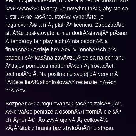
KeÄ hrÃ¡te v kasÃ­ne, dÃ´vera a bezpeÄnosÅ¥ sÃº
kÄ¾ÃºÄovÃ© faktory. Je nevyhnutnÃ©, aby ste sa
uistili, Å¾e kasÃ­no, ktorÃ© vyberÃ¡te, je
regulovanÃ© a mÃ¡ platnÃº licenciu. ZabezpeÄte
si, Å¾e poskytovatelia hier dodrÅ¾iavajÃº prÃ­sne
Å¡tandardy fair play a chrÃ¡nia osobnÃ© a
finanÄnÃ© Ãºdaje hrÃ¡Äov. V mnohÃ½ch prÃ­
padoch sÃº kasÃ­na zavÃ¤zujÃºce sa na ochranu
Ãºdajov pomocou modernÃ½ch Å¡ifrovacÃ­ch
technolÃ³giÃ­. Na posilnenie svojej dÃ´very mÃ
´Å¾ete tieÅ¾ skontrolovaÅ¥ recenzie inÃ½ch
hrÃ¡Äov.
BezpeÄnÃ© a regulovanÃ© kasÃ­na zaisÅ¥ujÃº,
Å¾e vaÅ¡e peniaze a osobnÃ© informÃ¡cie sÃº
chrÃ¡nenÃ©, Äo zvyÅ¡uje vÃ¡Å¡ celkovÃ½
zÃ¡Å¾itok z hrania bez zbytoÄnÃ©ho stresu.