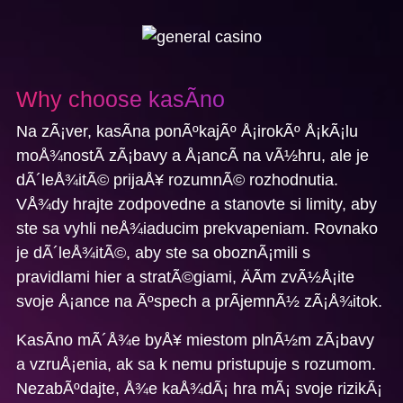
Why choose kasÃ­no
Na zÃ¡ver, kasÃ­na ponÃºkajÃº Å¡irokÃº Å¡kÃ¡lu
moÅ¾nostÃ­ zÃ¡bavy a Å¡ancÃ­ na vÃ½hru, ale je
dÃ´leÅ¾itÃ© prijaÅ¥ rozumnÃ© rozhodnutia.
VÅ¾dy hrajte zodpovedne a stanovte si limity, aby
ste sa vyhli neÅ¾iaducim prekvapeniam. Rovnako
je dÃ´leÅ¾itÃ©, aby ste sa oboznÃ¡mili s
pravidlami hier a stratÃ©giami, ÄÃ­m zvÃ½Å¡ite
svoje Å¡ance na Ãºspech a prÃ­jemnÃ½ zÃ¡Å¾itok.
KasÃ­no mÃ´Å¾e byÅ¥ miestom plnÃ½m zÃ¡bavy
a vzruÅ¡enia, ak sa k nemu pristupuje s rozumom.
NezabÃºdajte, Å¾e kaÅ¾dÃ¡ hra mÃ¡ svoje rizikÃ¡