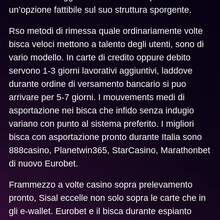
un’opzione fattibile sul suo struttura sporgente.
Rso metodi di rimessa quale ordinariamente volte
bisca veloci mettono a talento degli utenti, sono di
vario modello. In carte di credito oppure debito
servono 1-3 giorni lavorativi aggiuntivi, laddove
durante ordine di versamento bancario si puo
arrivare per 5-7 giorni. I mouvements medi di
asportazione nei bisca che infido senza indugio
variano con punto al sistema preferito. I migliori
bisca con asportazione pronto durante Italia sono
888casino, Planetwin365, StarCasino, Marathonbet
di nuovo Eurobet.
Frammezzo a volte casino sopra prelevamento
pronto, Sisal eccelle non solo sopra le carte che in
gli e-wallet. Eurobet e il bisca durante espianto