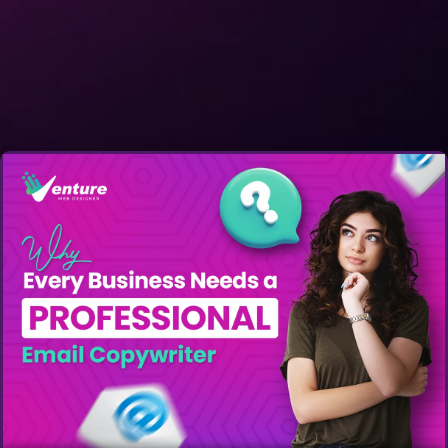
Get A Quote: