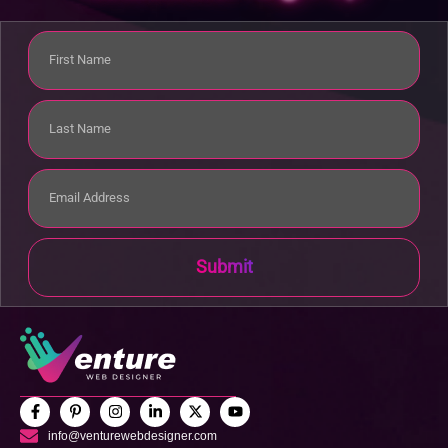
Submit
info@venturewebdesigner.com