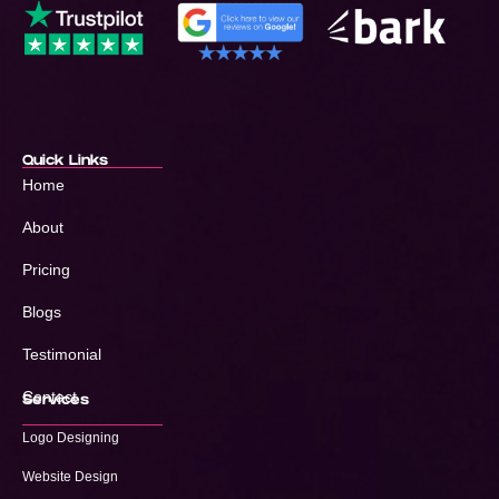
Quick Links
Home
About
Pricing
Blogs
Testimonial
Contact
Services
Logo Designing
Website Design