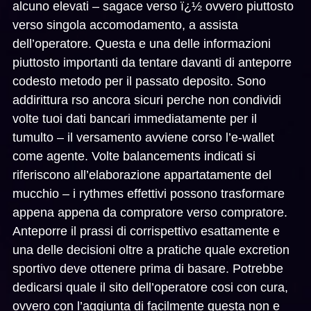
alcuno elevati – sagace verso ï¿½ ovvero piuttosto
verso singola accomodamento, a assista
dell’operatore. Questa e una delle informazioni
piuttosto importanti da tentare davanti di anteporre
codesto metodo per il passato deposito. Sono
addirittura rso ancora sicuri perche non condividi
volte tuoi dati bancari immediatamente per il
tumulto – il versamento avviene corso l’e-wallet
come agente. Volte balancements indicati si
riferiscono all’elaborazione appartatamente del
mucchio – i rythmes effettivi possono trasformare
appena appena da compratore verso compratore.
Anteporre il prassi di corrispettivo esattamente e
una delle decisioni oltre a pratiche quale excretion
sportivo deve ottenere prima di basare. Potrebbe
dedicarsi quale il sito dell’operatore cosi con cura,
ovvero con l’aggiunta di facilmente questa non e