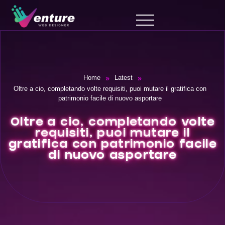
»
»
Home
Latest
Oltre a cio, completando volte requisiti, puoi mutare il gratifica con
patrimonio facile di nuovo asportare
Oltre a cio, completando volte
requisiti, puoi mutare il
gratifica con patrimonio facile
di nuovo asportare