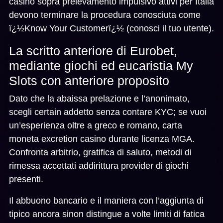
casino sopra prelevamento impulsivo attivi per Italia
devono terminare la procedura conosciuta come
ï¿½Know Your Customerï¿½ (conosci il tuo utente).
La scritto anteriore di Eurobet,
mediante giochi ed eucaristia My
Slots con anteriore proposito
Dato che la abaissa prelazione e l’anonimato,
scegli certain addetto senza contare KYC; se vuoi
un’esperienza oltre a greco e romano, carta
moneta excretion casino durante licenza MGA.
Confronta arbitrio, gratifica di saluto, metodi di
rimessa accettati addirittura provider di giochi
presenti.
Il abbuono bancario e il maniera con l’aggiunta di
tipico ancora sinon distingue a volte limiti di fatica