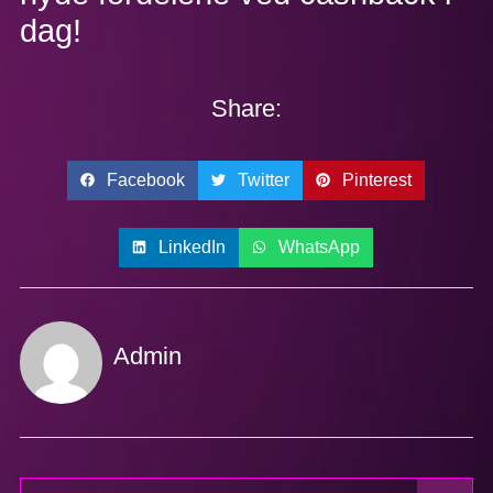
dag!
Share:
Facebook
Twitter
Pinterest
LinkedIn
WhatsApp
Admin