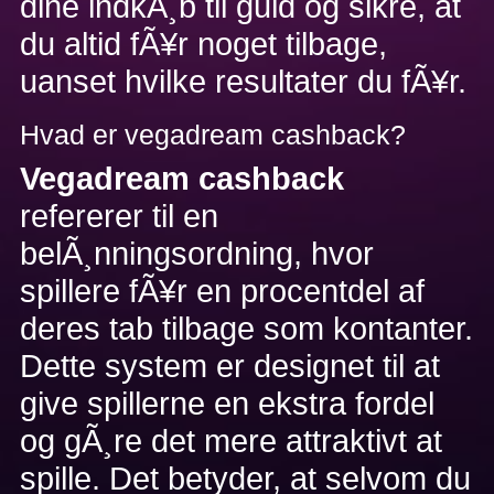
dine indkÃ¸b til guld og sikre, at
du altid fÃ¥r noget tilbage,
uanset hvilke resultater du fÃ¥r.
Hvad er vegadream cashback?
Vegadream cashback
refererer til en
belÃ¸nningsordning, hvor
spillere fÃ¥r en procentdel af
deres tab tilbage som kontanter.
Dette system er designet til at
give spillerne en ekstra fordel
og gÃ¸re det mere attraktivt at
spille. Det betyder, at selvom du