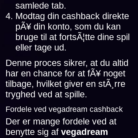
samlede tab.
Modtag din cashback direkte
pÃ¥ din konto, som du kan
bruge til at fortsÃ¦tte dine spil
eller tage ud.
Denne proces sikrer, at du altid
har en chance for at fÃ¥ noget
tilbage, hvilket giver en stÃ¸rre
tryghed ved at spille.
Fordele ved vegadream cashback
Der er mange fordele ved at
benytte sig af
vegadream