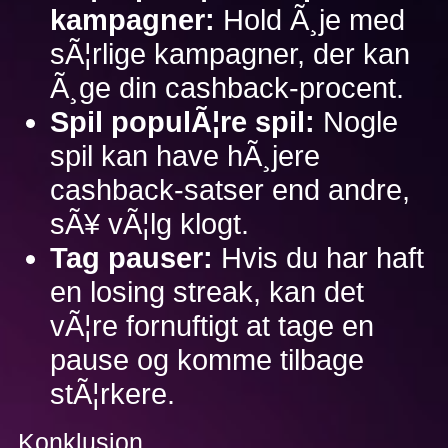
kampagner:
Hold Ã¸je med
sÃ¦rlige kampagner, der kan
Ã¸ge din cashback-procent.
Spil populÃ¦re spil:
Nogle
spil kan have hÃ¸jere
cashback-satser end andre,
sÃ¥ vÃ¦lg klogt.
Tag pauser:
Hvis du har haft
en losing streak, kan det
vÃ¦re fornuftigt at tage en
pause og komme tilbage
stÃ¦rkere.
Konklusion