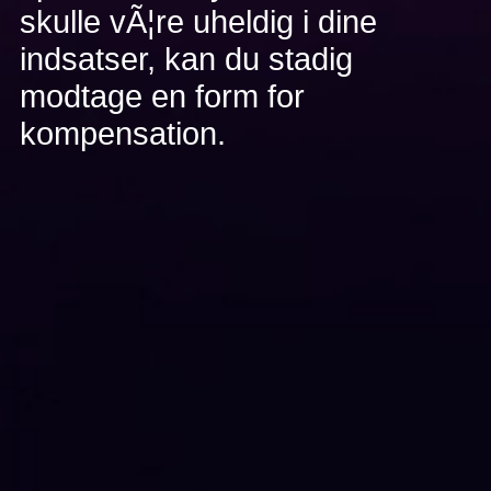
skulle vÃ¦re uheldig i dine
indsatser, kan du stadig
modtage en form for
kompensation.