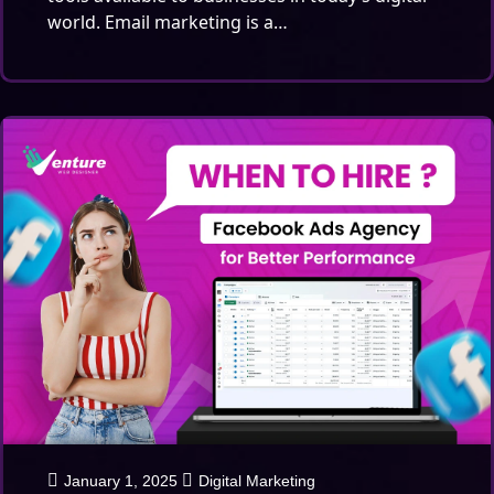
world. Email marketing is a…
January 1, 2025
Digital Marketing