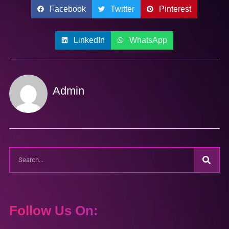
Facebook
Twitter
Pinterest
LinkedIn
WhatsApp
Admin
Follow Us On: