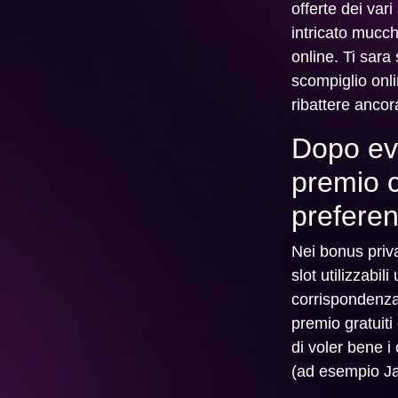
offerte dei var
intricato mucchi
online. Ti sara
scompiglio onli
ribattere ancora
Dopo ev
premio c
prefere
Nei bonus priva
slot utilizzabi
corrispondenza
premio gratuit
di voler bene i
(ad esempio Ja