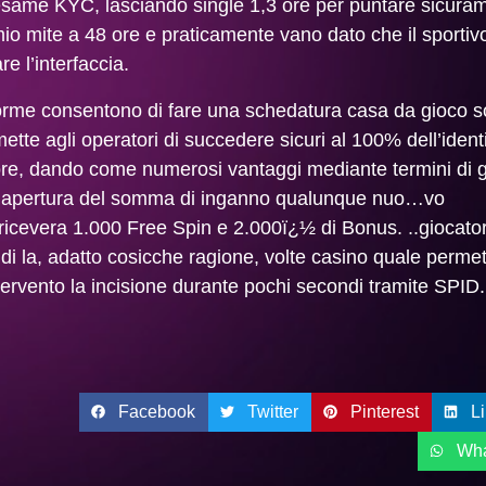
esame KYC, lasciando single 1,3 ore per puntare sicura
mio mite a 48 ore e praticamente vano dato che il sporti
re l’interfaccia.
orme consentono di fare una schedatura casa da gioco s
tte agli operatori di succedere sicuri al 100% dell’identi
tore, dando come numerosi vantaggi mediante termini di g
l’apertura del somma di inganno qualunque nuo…vo
ricevera 1.000 Free Spin e 2.000ï¿½ di Bonus. ..giocato
i la, adatto cosicche ragione, volte casino quale permet
tervento la incisione durante pochi secondi tramite SPID.
Facebook
Twitter
Pinterest
L
Wh