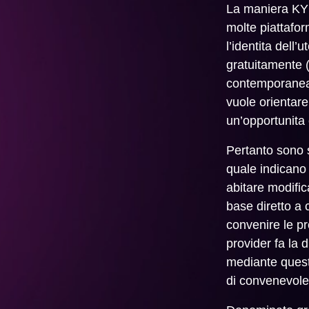
La maniera KYC
molte piattafor
l’identita dell
gratuitamente (
contemporaneam
vuole orientar
un’opportunita
Pertanto sono s
quale indicano
abitare modific
base diretto a 
convenire le pr
provider fa la 
mediante quest
di convenevole 