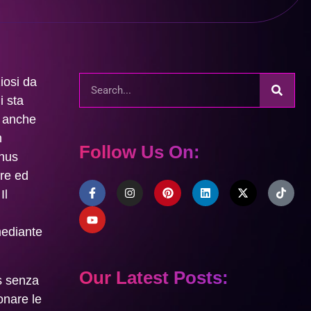
iosi da
i sta
o anche
n
Follow Us On:
onus
re ed
Il
mediante
Our Latest Posts:
 senza
onare le