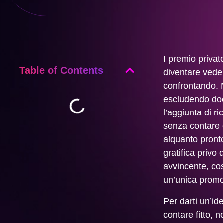
I premio priva
Table of Contents
diventare veder
confrontando. M
escludendo docu
l’aggiunta di ri
senza contare 
alquanto pronto
gratifica privo
avvincente, co
un’unica promo
Per darti un’id
contare fitto, 