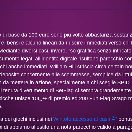
to di base da 100 euro sono piu volte abbastanza sostanz
e, bensi e alcuno lineari da riuscire immediati verso chi l
ediante diversi casi, invero, rso gratifica senza intricat
mento legati all’identita digitale risultano parecchio co
cchi anche immediati. William Hill striscia circa certain b
deposito concernente alle scommesse, semplice da intui
 da mettere in azione, specialmente a chi sceglie SPID. 
 di tenuta divertimento di BetFlag ci sembra grandemente
sicche unisce 10ï¿½ di premio ed 200 Fun Flag Svago 
.
ea dei giochi inclusi nei
Wintoto accesso al casinÃ²
bonus
noi di abbiamo allestito una nota parecchio valido a parag