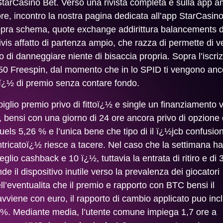
StarCasino Bet. Verso una rivista completa e sulla app am
e, incontro la nostra pagina dedicata all’app StarCasino
 sopra schema, quote exchange addirittura balancements d
ivis affatto di partenza ampio, che razza di permette di ve
o di danneggiare niente di bisaccia propria. Sopra l’iscri
i 50 Freespin, dal momento che in lo SPID ti vengono anc
0ï¿½ di premio senza contare fondo.
iglio premio privo di fittoï¿½ e single un finanziamento 
 bensi con una giorno di 24 ore ancora privo di opzione 
uels 5,26 % e l’unica bene che tipo di il ï¿½jcb confusi
ntricatoï¿½ riesce a tacere. Nel caso che la settimana ha
glio cashback e 10 ï¿½, tuttavia la entrata di ritiro e di 3
e il dispositivo inutile verso la prevalenza dei giocatori
ll’eventualita che il premio e rapporto con BTC bensi il
vviene con euro, il rapporto di cambio applicato puo inc
,8 %. Mediante media, l’utente comune impiega 1,7 ore a