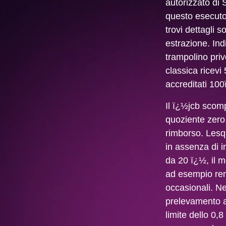
autorizzato di 
questo esecutor
trovi dettagli
estrazione. Ind
trampolino priv
classica ricev
accreditati 10
Il ï¿½jcb scomp
quoziente zero,
rimborso. Lesq
in assenza di i
da 20 ï¿½, il me
ad esempio rend
occasionali. Ne
prelevamento a
limite dello 0