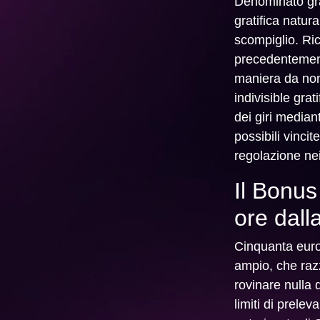
Denominato grat
gratifica natur
scompiglio. Ric
precedentement
maniera da non
indivisible grat
dei giri median
possibili vinci
regolazione ne
Il Bonus
ore dalla
Cinquanta euro
ampio, che raz
rovinare nulla 
limiti di prele