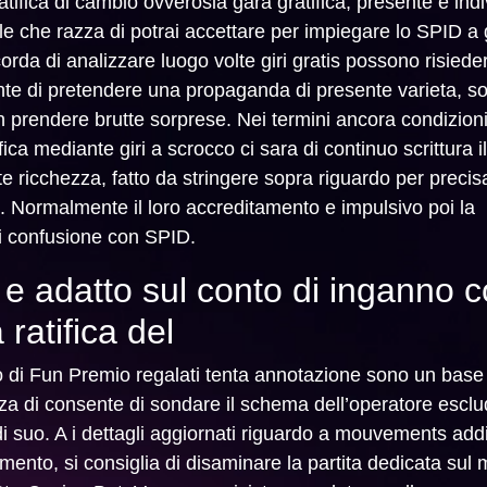
ifica di cambio ovverosia gara gratifica, presente e indi
ale che razza di potrai accettare per impiegare lo SPID a 
orda di analizzare luogo volte giri gratis possono risiede
e di pretendere una propaganda di presente varieta, s
 prendere brutte sorprese. Nei termini ancora condizioni
ifica mediante giri a scrocco ci sara di continuo scrittura i
te ricchezza, fatto da stringere sopra riguardo per precis
te. Normalmente il loro accreditamento e impulsivo poi la
i confusione con SPID.
 e adatto sul conto di inganno 
 ratifica del
 di Fun Premio regalati tenta annotazione sono un base d
za di consente di sondare il schema dell’operatore escl
di suo. A i dettagli aggiornati riguardo a mouvements addi
vamento, si consiglia di disaminare la partita dedicata sul