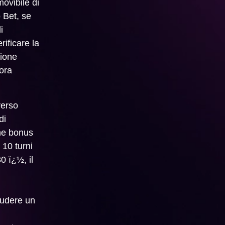
ovibile di
 Bet, se
i
rificare la
zione
ora
verso
di
one bonus
 10 turni
0 ï¿½, il
ludere un