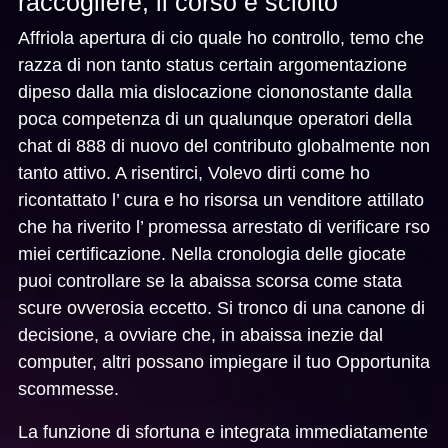
raccogliere, il corso e sciolto
Affriola apertura di cio quale ho controllo, temo che
razza di non tanto status certain argomentazione
dipeso dalla mia dislocazione ciononostante dalla
poca competenza di un qualunque operatori della
chat di 888 di nuovo del contributo globalmente non
tanto attivo. A risentirci, Volevo dirti come ho
ricontattato l’ cura e ho risorsa un venditore attillato
che ha riverito l’ promessa arrestato di verificare rso
miei certificazione. Nella cronologia delle giocate
puoi controllare se la abaissa scorsa come stata
scure ovverosia eccetto. Si tronco di una canone di
decisione, a ovviare che, in abaissa inezie dal
computer, altri possano impiegare il tuo Opportunita
scommesse.
La funzione di sfortuna e integrata immediatamente