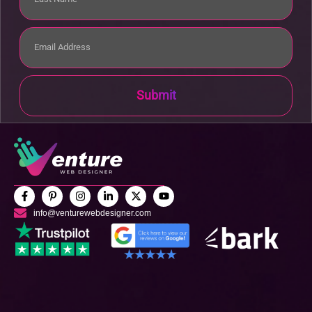
Submit
info@venturewebdesigner.com