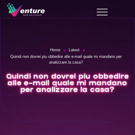
»
»
Home
Latest
Quindi non dovrei piu obbedire alle e-mail quale mi mandano per
analizzare la casa?
Quindi non dovrei piu obbedire
alle e-mail quale mi mandano
per analizzare la casa?