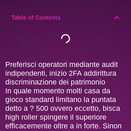
Table of Contents
Preferisci operatori mediante audit
indipendenti, inizio 2FA addirittura
discriminazione dei patrimonio
In quale momento molti casa da
gioco standard limitano la puntata
detto a ? 500 ovvero eccetto, bisca
high roller spingere il superiore
efficacemente oltre a in forte. Sinon