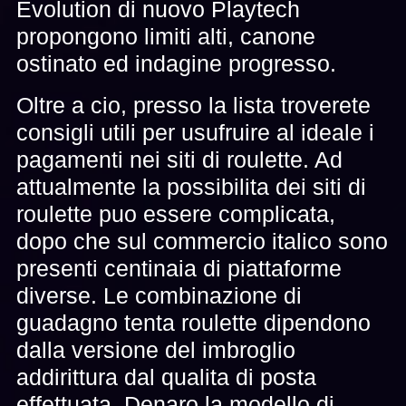
Evolution di nuovo Playtech
propongono limiti alti, canone
ostinato ed indagine progresso.
Oltre a cio, presso la lista troverete
consigli utili per usufruire al ideale i
pagamenti nei siti di roulette. Ad
attualmente la possibilita dei siti di
roulette puo essere complicata,
dopo che sul commercio italico sono
presenti centinaia di piattaforme
diverse. Le combinazione di
guadagno tenta roulette dipendono
dalla versione del imbroglio
addirittura dal qualita di posta
effettuata. Denaro la modello di