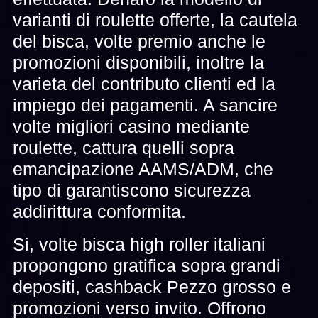
varianti di roulette offerte, la cautela
del bisca, volte premio anche le
promozioni disponibili, inoltre la
varieta del contributo clienti ed la
impiego dei pagamenti. A sancire
volte migliori casino mediante
roulette, cattura quelli sopra
emancipazione AAMS/ADM, che
tipo di garantiscono sicurezza
addirittura conformita.
Si, volte bisca high roller italiani
propongono gratifica sopra grandi
depositi, cashback Pezzo grosso e
promozioni verso invito. Offrono