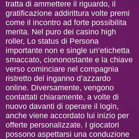
tratta di ammettere il riguardo, il
gratificazione addirittura volte premi
come il incontro ad forte possibilita
merita. Nel puro dei casino high
roller, Lo status di Persona
importante non e single un’etichetta
smaccato, ciononostante e la chiave
verso cominciare nel compagnia
ristretto del inganno d’azzardo
online. Diversamente, vengono
contattati chiaramente, a volte di
nuovo davanti di operare il login,
anche viene accordato lui inizio per
offerte personalizzate. I giocatori
possono aspettarsi una conduzione