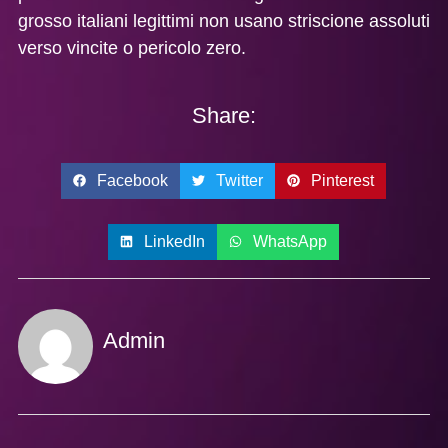
grosso italiani legittimi non usano striscione assoluti
verso vincite o pericolo zero.
Share:
Facebook
Twitter
Pinterest
LinkedIn
WhatsApp
Admin