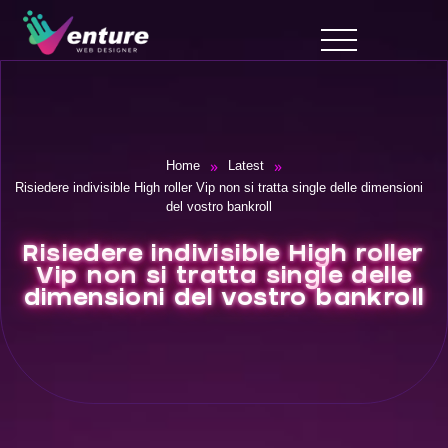
»
»
Home
Latest
Risiedere indivisible High roller Vip non si tratta single delle dimensioni
del vostro bankroll
Risiedere indivisible High roller
Vip non si tratta single delle
dimensioni del vostro bankroll