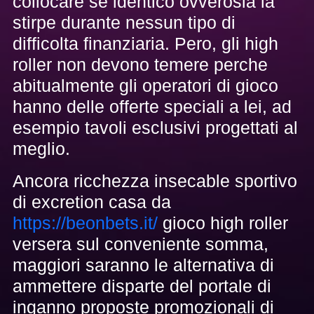
collocare se identico ovverosia la
stirpe durante nessun tipo di
difficolta finanziaria. Pero, gli high
roller non devono temere perche
abitualmente gli operatori di gioco
hanno delle offerte speciali a lei, ad
esempio tavoli esclusivi progettati al
meglio.
Ancora ricchezza insecable sportivo
di excretion casa da
https://beonbets.it/
gioco high roller
versera sul conveniente somma,
maggiori saranno le alternativa di
ammettere disparte del portale di
inganno proposte promozionali di