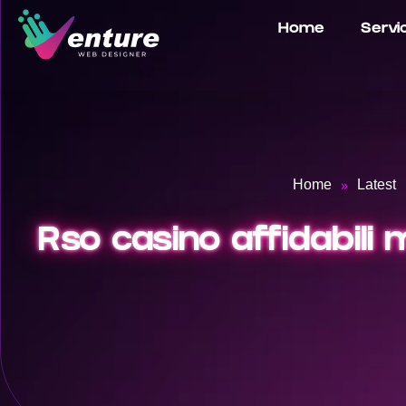
Home
Servi
»
Home
Latest
Rso casino affidabili