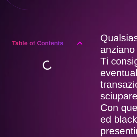
Qualsias
Table of Contents
anziano
Ti consi
eventual
transazi
sciupare
Con ques
ed black
presenti