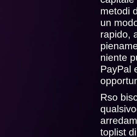
metodi d
un modo 
rapido, 
piename
niente p
PayPal e
opportun
Rso bisc
qualsivog
arredame
toplist 