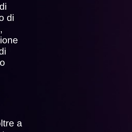
di
o di
,
ione
di
ro
ltre a